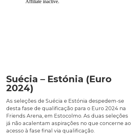
Suécia – Estónia (Euro
2024)
As seleções de Suécia e Estónia despedem-se
desta fase de qualificação para o Euro 2024 na
Friends Arena, em Estocolmo. As duas seleções
já não acalentam aspirações no que concerne ao
acesso à fase final via qualificação.