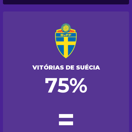
VITÓRIAS DE SUÉCIA
75%
=