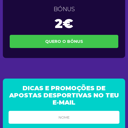
BÓNUS
2€
QUERO O BÔNUS
DICAS E PROMOÇÕES DE
APOSTAS DESPORTIVAS NO TEU
E-MAIL