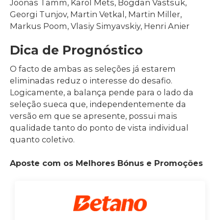
Joonas Tamm, Karol Mets, Bogdan Vastsuk,
Georgi Tunjov, Martin Vetkal, Martin Miller,
Markus Poom, Vlasiy Simyavskiy, Henri Anier
Dica de Prognóstico
O facto de ambas as seleções já estarem
eliminadas reduz o interesse do desafio.
Logicamente, a balança pende para o lado da
seleção sueca que, independentemente da
versão em que se apresente, possui mais
qualidade tanto do ponto de vista individual
quanto coletivo.
Aposte com os Melhores Bónus e Promoções