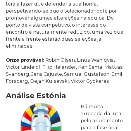
terá a fazer que defender a sua honra,
perspetivando-se que o selecionador opte por
promover algumas alterações na equipa. Do
ponto de vista competitivo, o interesse do
encontro é naturalmente reduzido, uma vez que
frente a frente estarão duas seleções já
eliminadas.
Onze provável:
Robin Olsen, Linus Wahlqvist,
Victor Lindelof, Filip Helander, Ken Sema, Mattias
Svanberg, Jens Cajuste, Samuel Gustafson, Emil
Forsberg, Dejan Kulsevski, Viktor Gyokeres
Análise Estónia
Há muito
arredada da luta
pelo apuramento
para a fase final