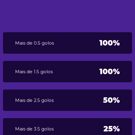
100%
Mais de 0.5 golos
100%
Mais de 1.5 golos
50%
Mais de 2.5 golos
25%
Mais de 3.5 golos