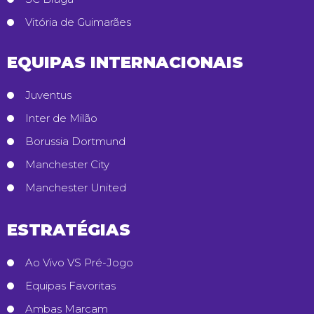
Vitória de Guimarães
EQUIPAS INTERNACIONAIS
Juventus
Inter de Milão
Borussia Dortmund
Manchester City
Manchester United
ESTRATÉGIAS
Ao Vivo VS Pré-Jogo
Equipas Favoritas
Ambas Marcam