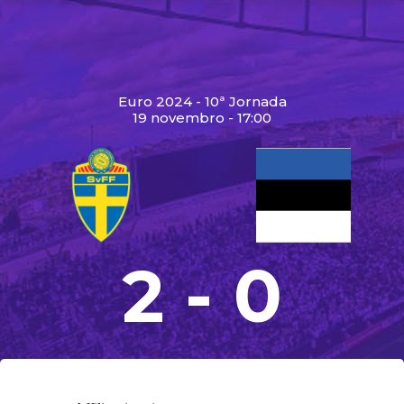
Euro 2024 - 10ª Jornada
19 novembro - 17:00
2 - 0