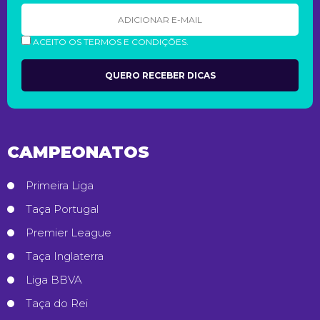
ACEITO OS TERMOS E CONDIÇÕES.
CAMPEONATOS
Primeira Liga
Taça Portugal
Premier League
Taça Inglaterra
Liga BBVA
Taça do Rei