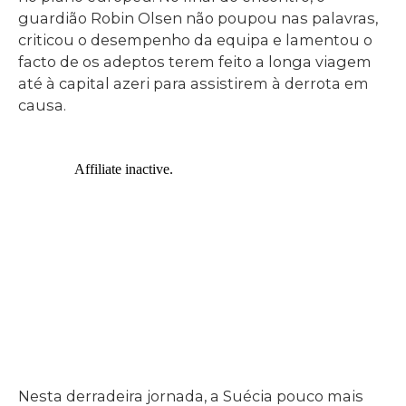
guardião Robin Olsen não poupou nas palavras,
criticou o desempenho da equipa e lamentou o
facto de os adeptos terem feito a longa viagem
até à capital azeri para assistirem à derrota em
causa.
Nesta derradeira jornada, a Suécia pouco mais