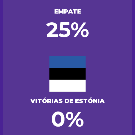
EMPATE
25%
VITÓRIAS DE ESTÓNIA
0%