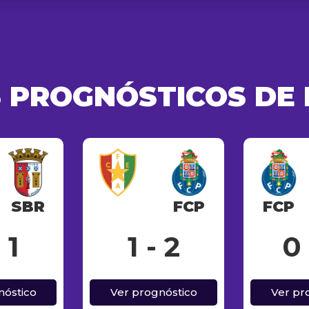
 PROGNÓSTICOS DE
SBR
FCP
FCP
 1
1 - 2
0 
nóstico
Ver prognóstico
Ver pr