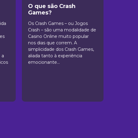
O que são Crash
Games?
ida
Os Crash Games – ou Jogos
Crash – são uma modalidade de
es
Casino Online muito popular
nos dias que correm. A
simplicidade dos Crash Games,
 a
aliada tanto à experiência
icos
emocionante...