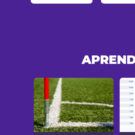
APREND