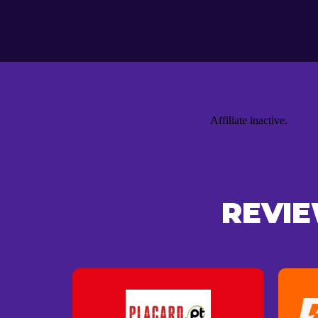
REVIE