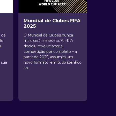
Mundial de Clubes FIFA
2025
s de
O Mundial de Clubes nunca
lo
mais será o mesmo. A FIFA
a
decidiu revolucionar a
competição por completo – a
partir de 2025, assumirá um
 sua
novo formato, em tudo idêntico
ao...