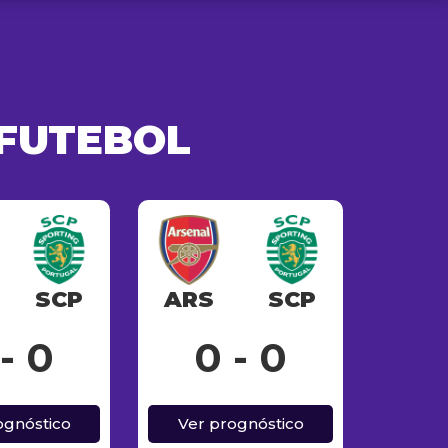
 FUTEBOL
SCP
ARS
SCP
- 0
0 - 0
ognóstico
Ver prognóstico