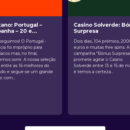
ano: Portugal –
Casino Solverde: B
anha – 20 e...
Surpresa
eguimos! O Portugal -
Dois dias, 104 prémios, 200
cia foi impróprio para
euros e muitas free spins. A
íacos mas, no final,
campanha "Bónus Surpresa
mos sorrir. A nossa seleção
promete agitar o Casino
 entre as 16 melhores do
Solverde entre 13 e 15 de m
do e segue-se um grande
e temos a certeza...
o com...