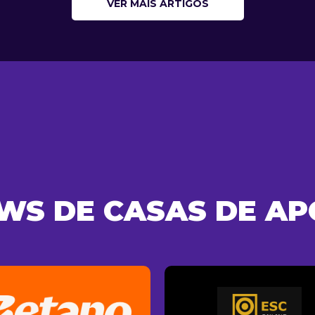
VER MAIS ARTIGOS
WS DE CASAS DE A