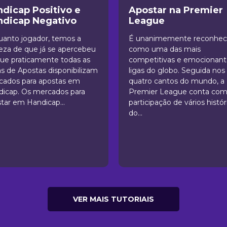
dicap Positivo e
Apostar na Premier
ndicap Negativo
League
anto jogador, temos a
É unanimemente reconhec
eza de que já se apercebeu
como uma das mais
ue praticamente todas as
competitivas e emocionant
s de Apostas disponibilizam
ligas do globo. Seguida nos
cados para apostas em
quatro cantos do mundo, a
icap. Os mercados para
Premier League conta com
tar em Handicap...
participação de vários histór
do...
VER MAIS TUTORIAIS