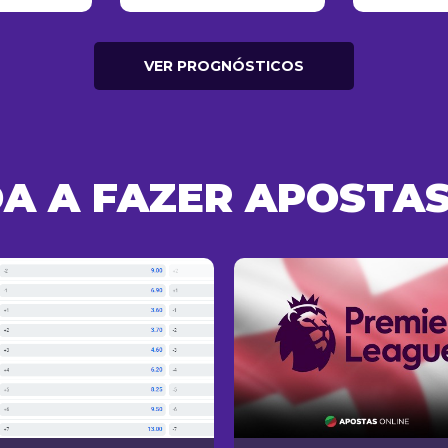
VER PROGNÓSTICOS
A A FAZER APOSTAS