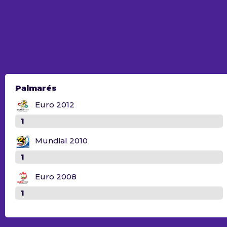
Palmarés
Euro 2012
1
Mundial 2010
1
Euro 2008
1