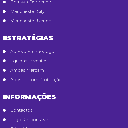
Borussia Dortmund
Manchester City
Manchester United
ESTRATÉGIAS
Ao Vivo VS Pré-Jogo
Equipas Favoritas
Ambas Marcam
Apostas com Protecção
INFORMAÇÕES
Contactos
Jogo Responsável