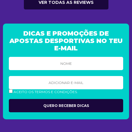
VER TODAS AS REVIEWS
DICAS E PROMOÇÕES DE
APOSTAS DESPORTIVAS NO TEU
E-MAIL
ACEITO OS TERMOS E CONDIÇÕES.