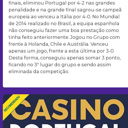
finais, eliminou Portugal por 4-2 nas grandes
penalidade e na grande final sagrou-se campeã
europeia ao venceu a Itália por 4-0. No Mundial
de 2014 realizado no Brasil, a equipa espanhola
não conseguiu fazer uma boa prestação como
tinha feito anteriormente. Jogou no Grupo com
frente à Holanda, Chile e Austrália. Venceu
apenas um jogo, frente a esta última por 3-0.
Desta forma, conseguiu apenas somar 3 ponto,
ficando no 3º lugar do grupo e sendo assim
eliminada da competição.