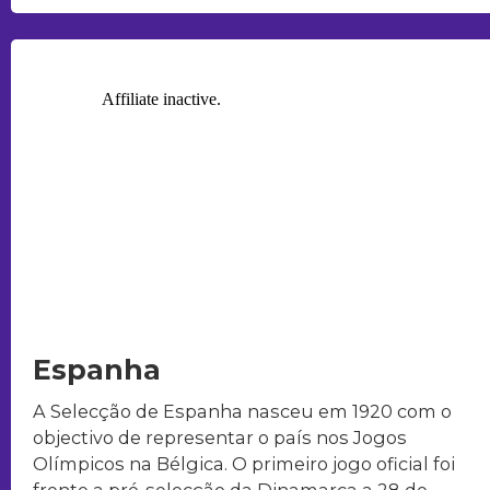
Espanha
A Selecção de Espanha nasceu em 1920 com o
objectivo de representar o país nos Jogos
Olímpicos na Bélgica. O primeiro jogo oficial foi
frente a pré-selecção da Dinamarca a 28 de