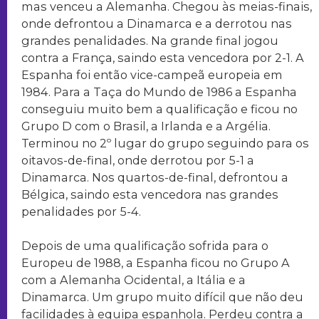
mas venceu a Alemanha. Chegou às meias-finais,
onde defrontou a Dinamarca e a derrotou nas
grandes penalidades. Na grande final jogou
contra a França, saindo esta vencedora por 2-1. A
Espanha foi então vice-campeã europeia em
1984. Para a Taça do Mundo de 1986 a Espanha
conseguiu muito bem a qualificação e ficou no
Grupo D com o Brasil, a Irlanda e a Argélia.
Terminou no 2º lugar do grupo seguindo para os
oitavos-de-final, onde derrotou por 5-1 a
Dinamarca. Nos quartos-de-final, defrontou a
Bélgica, saindo esta vencedora nas grandes
penalidades por 5-4.
Depois de uma qualificação sofrida para o
Europeu de 1988, a Espanha ficou no Grupo A
com a Alemanha Ocidental, a Itália e a
Dinamarca. Um grupo muito difícil que não deu
facilidades à equipa espanhola. Perdeu contra a