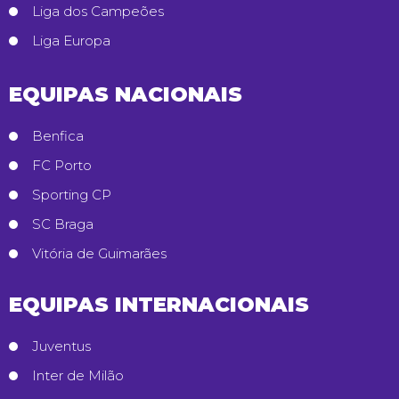
Liga dos Campeões
Liga Europa
EQUIPAS NACIONAIS
Benfica
FC Porto
Sporting CP
SC Braga
Vitória de Guimarães
EQUIPAS INTERNACIONAIS
Juventus
Inter de Milão