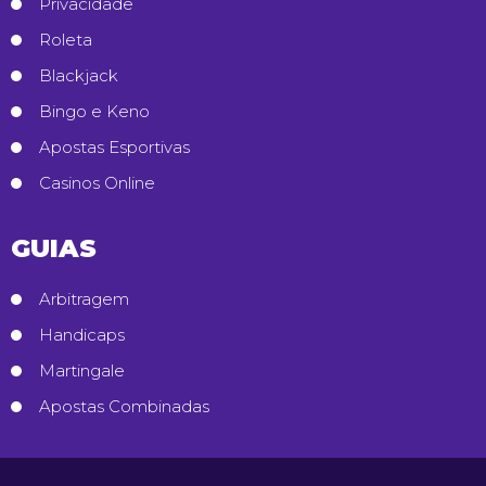
Privacidade
Roleta
Blackjack
Bingo e Keno
Apostas Esportivas
Casinos Online
GUIAS
Arbitragem
Handicaps
Martingale
Apostas Combinadas