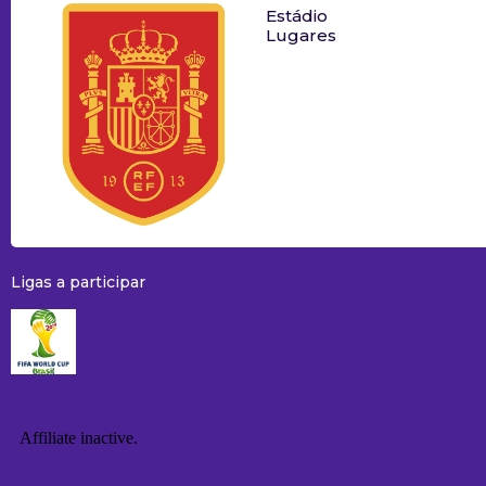
Estádio
Lugares
Ligas a participar