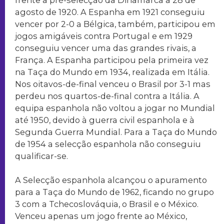
agosto de 1920. A Espanha em 1921 conseguiu
vencer por 2-0 a Bélgica, também, participou em
jogos amigáveis contra Portugal e em 1929
conseguiu vencer uma das grandes rivais, a
França. A Espanha participou pela primeira vez
na Taça do Mundo em 1934, realizada em Itália.
Nos oitavos-de-final venceu o Brasil por 3-1 mas
perdeu nos quartos-de-final contra a Itália. A
equipa espanhola não voltou a jogar no Mundial
até 1950, devido à guerra civil espanhola e à
Segunda Guerra Mundial. Para a Taça do Mundo
de 1954 a selecção espanhola não conseguiu
qualificar-se.
A Selecção espanhola alcançou o apuramento
para a Taça do Mundo de 1962, ficando no grupo
3 com a Tchecoslováquia, o Brasil e o México.
Venceu apenas um jogo frente ao México,