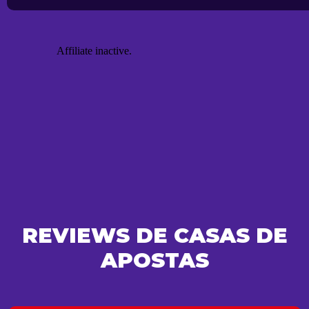
REVIEWS DE CASAS DE
APOSTAS