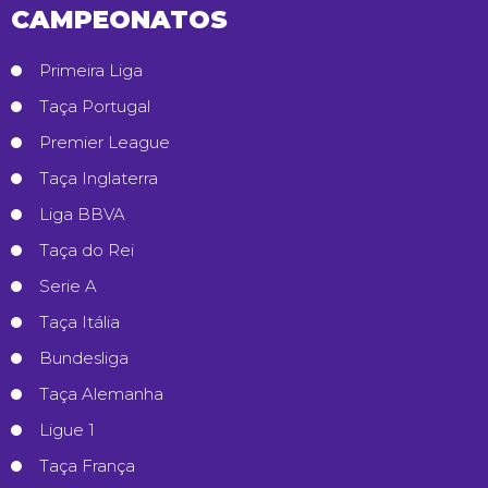
CAMPEONATOS
Primeira Liga
Taça Portugal
Premier League
Taça Inglaterra
Liga BBVA
Taça do Rei
Serie A
Taça Itália
Bundesliga
Taça Alemanha
Ligue 1
Taça França