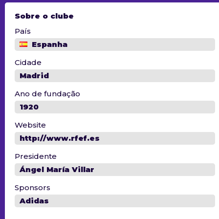
Sobre o clube
País
Espanha
Cidade
Madrid
Ano de fundação
1920
Website
http://www.rfef.es
Presidente
Ángel María Villar
Sponsors
Adidas