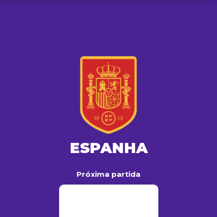
ESPANHA
Próxima partida