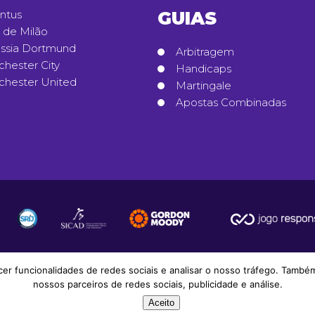
ntus
GUIAS
r de Milão
ssia Dortmund
Arbitragem
hester City
Handicaps
hester United
Martingale
Apostas Combinadas
cer funcionalidades de redes sociais e analisar o nosso tráfego. Também
nossos parceiros de redes sociais, publicidade e análise.
Aceito