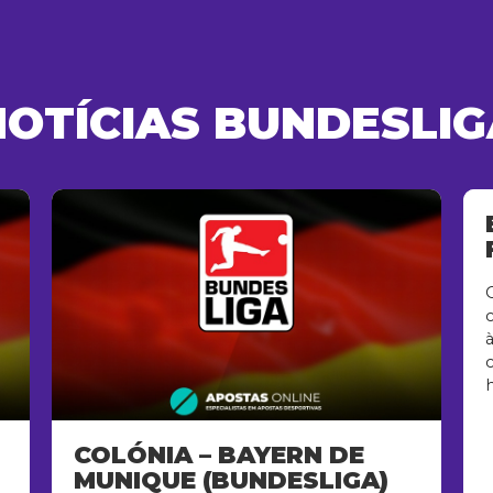
NOTÍCIAS BUNDESLIG
à
c
COLÓNIA – BAYERN DE
MUNIQUE (BUNDESLIGA)