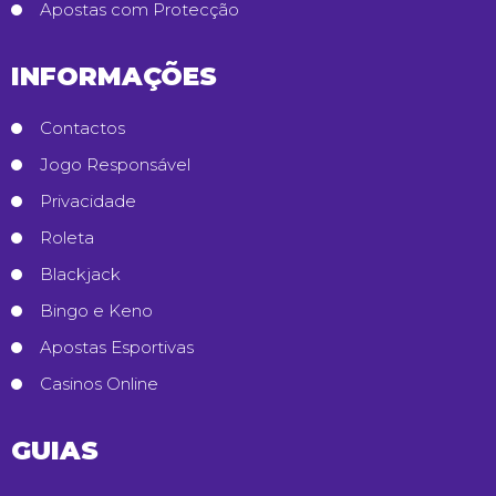
Apostas com Protecção
INFORMAÇÕES
Contactos
Jogo Responsável
Privacidade
Roleta
Blackjack
Bingo e Keno
Apostas Esportivas
Casinos Online
GUIAS