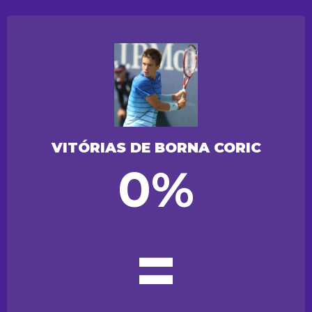
VITÓRIAS DE BORNA CORIC
0%
=