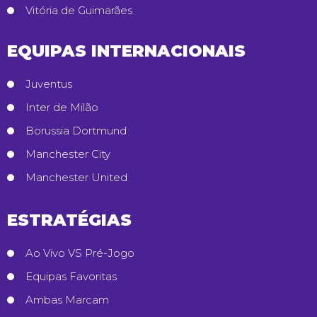
Vitória de Guimarães
EQUIPAS INTERNACIONAIS
Juventus
Inter de Milão
Borussia Dortmund
Manchester City
Manchester United
ESTRATÉGIAS
Ao Vivo VS Pré-Jogo
Equipas Favoritas
Ambas Marcam