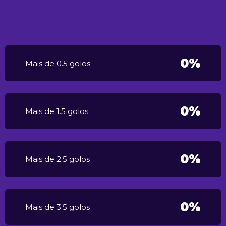
0%
Mais de 0.5 golos
0%
Mais de 1.5 golos
0%
Mais de 2.5 golos
0%
Mais de 3.5 golos