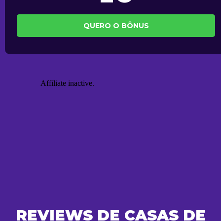
QUERO O BÔNUS
REVIEWS DE CASAS DE