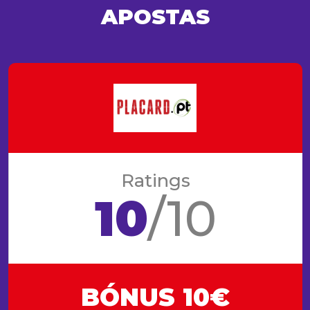
APOSTAS
Ratings
10
/10
BÓNUS 10€