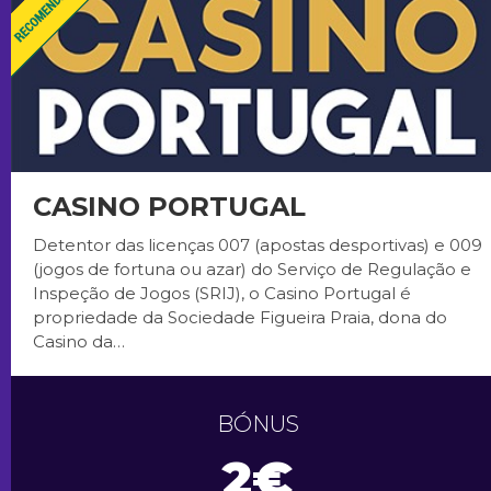
CASINO PORTUGAL
Detentor das licenças 007 (apostas desportivas) e 009
(jogos de fortuna ou azar) do Serviço de Regulação e
Inspeção de Jogos (SRIJ), o Casino Portugal é
propriedade da Sociedade Figueira Praia, dona do
Casino da…
BÓNUS
2€