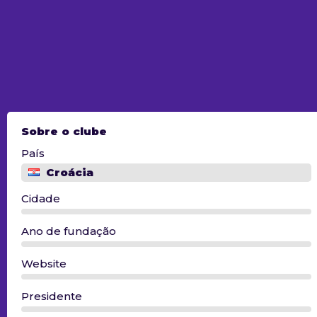
Sobre o clube
País
Croácia
Cidade
Ano de fundação
Website
Presidente