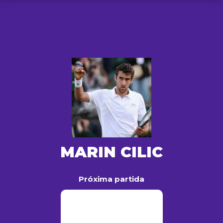
MARIN CILIC
Próxima partida