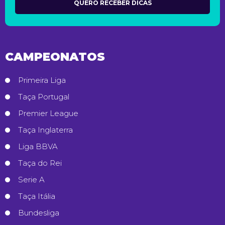
CAMPEONATOS
Primeira Liga
Taça Portugal
Premier League
Taça Inglaterra
Liga BBVA
Taça do Rei
Serie A
Taça Itália
Bundesliga