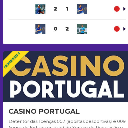
2
1
0
2
CASINO PORTUGAL
Detentor das licenças 007 (apostas desportivas) e 009
(jogos de fortuna ou azar) do Serviço de Regulação e