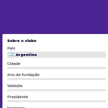
Sobre o clube
País
Argentina
Cidade
Ano de fundação
Website
Presidente
Sponsors