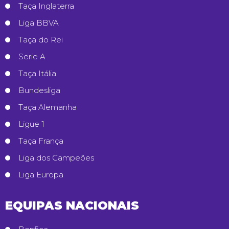
Taça Inglaterra
Liga BBVA
Taça do Rei
Serie A
Taça Itália
Bundesliga
Taça Alemanha
Ligue 1
Taça França
Liga dos Campeões
Liga Europa
EQUIPAS NACIONAIS