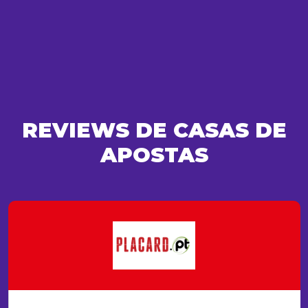
REVIEWS DE CASAS DE
APOSTAS