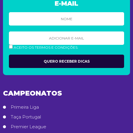
E-MAIL
ACEITO OS TERMOS E CONDIÇÕES.
CAMPEONATOS
Primeira Liga
Taça Portugal
Premier League