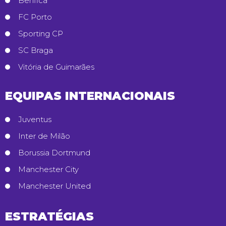
Benfica
FC Porto
Sporting CP
SC Braga
Vitória de Guimarães
EQUIPAS INTERNACIONAIS
Juventus
Inter de Milão
Borussia Dortmund
Manchester City
Manchester United
ESTRATÉGIAS