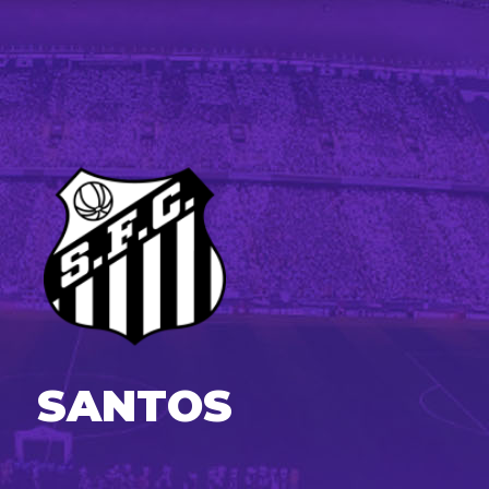
SANTOS