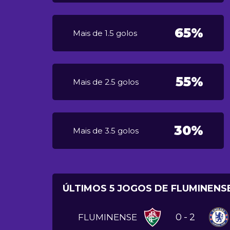
65%
Mais de 1.5 golos
55%
Mais de 2.5 golos
30%
Mais de 3.5 golos
ÚLTIMOS 5 JOGOS DE FLUMINENS
0
-
2
FLUMINENSE