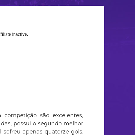
 competição são excelentes,
idas, possui o segundo melhor
 sofreu apenas quatorze gols.