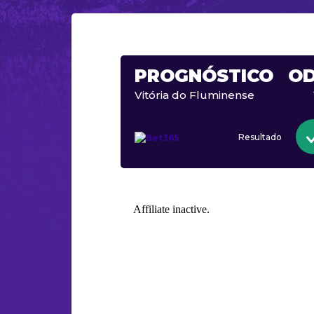
PROGNÓSTICO
O
Vitória do Fluminense
Resultado