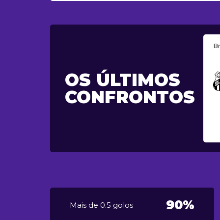
Br
OS ÚLTIMOS
CONFRONTOS
90%
Mais de 0.5 golos