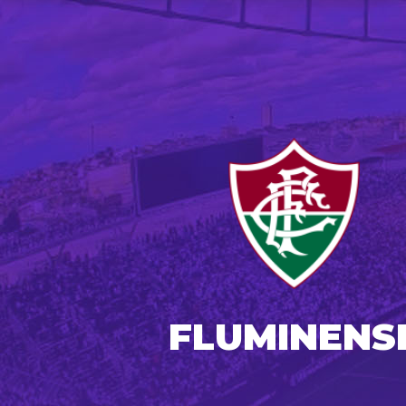
FLUMINENS