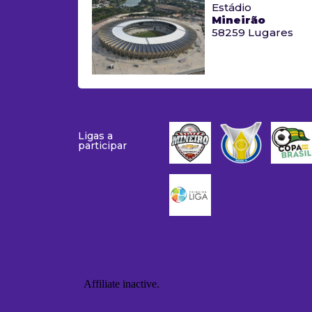
Estádio
Mineirão
58259 Lugares
Ligas a
participar