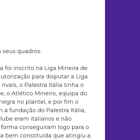
 seus quadros.
 foi inscrito na Liga Mineira de
utorização para disputar a Liga
ivais, o Palestra Itália tinha o
e, o Atlético Mineiro, equipa do
negra no plantel, e por fim o
 a fundação do Palestra Itália,
clube eram italianos e não
a forma conseguiram logo para o
 bem constituída que atingiu a