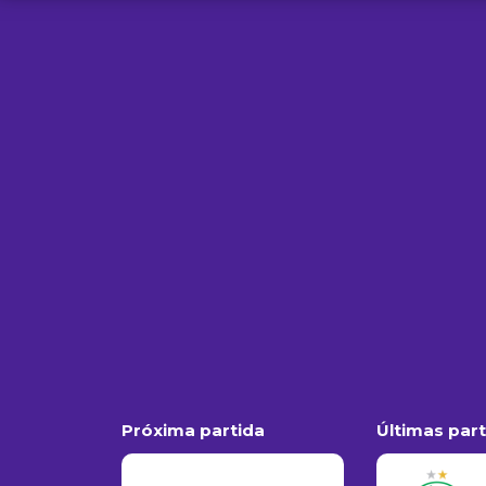
Próxima partida
Últimas par