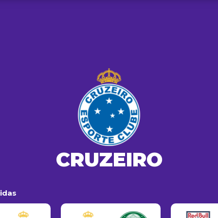
CRUZEIRO
tidas