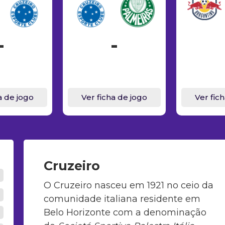
-
-
a de jogo
Ver ficha de jogo
Ver fic
Cruzeiro
O Cruzeiro nasceu em 1921 no ceio da
comunidade italiana residente em
Belo Horizonte com a denominação