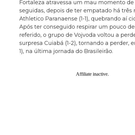
Fortaleza atravessa um mau momento de f
seguidas, depois de ter empatado há três 
Athletico Paranaense (1-1), quebrando aí ci
Após ter conseguido respirar um pouco de 
referido, o grupo de Vojvoda voltou a perde
surpresa Cuiabá (1-2), tornando a perder, e
1), na última jornada do Brasileirão.