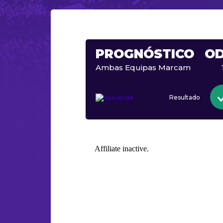
PROGNÓSTICO
O
Ambas Equipas Marcam
Resultado