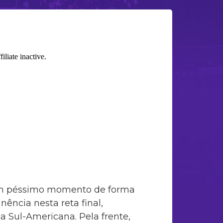
 um péssimo momento de forma
nência nesta reta final,
 Sul-Americana. Pela frente,