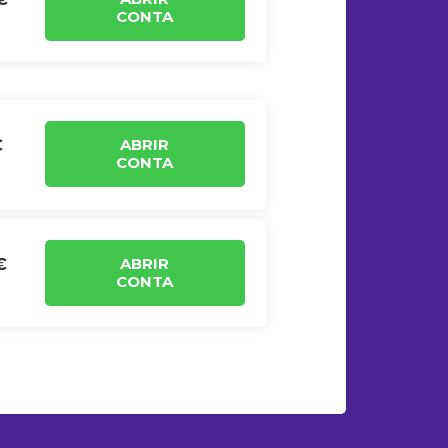
CONTA
ABRIR
€
CONTA
ABRIR
€
CONTA