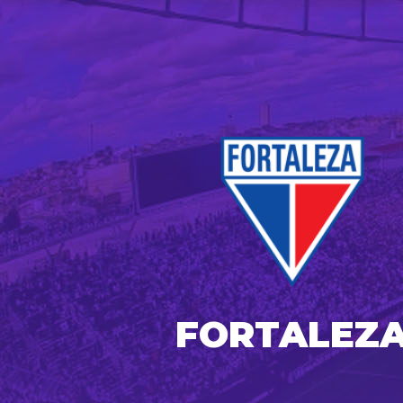
FORTALEZ