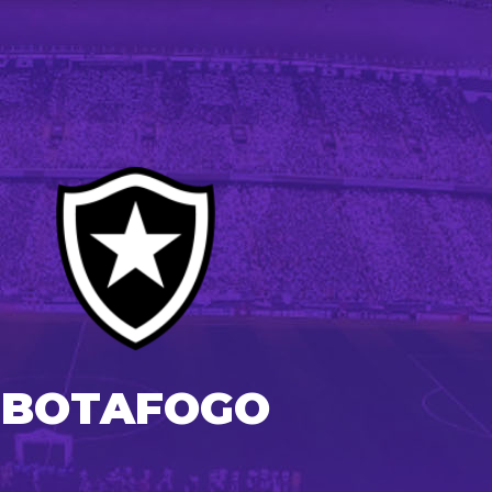
BOTAFOGO