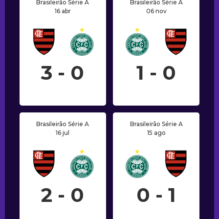
Brasileirão Série A
Brasileirão Série A
16 abr
06 nov
3 - 0
1 - 0
Brasileirão Série A
Brasileirão Série A
16 jul
15 ago
2 - 0
0 - 1