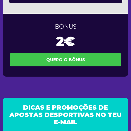
BÓNUS
2€
QUERO O BÔNUS
DICAS E PROMOÇÕES DE
APOSTAS DESPORTIVAS NO TEU
E-MAIL