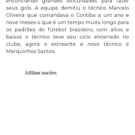
encontrando grandes dificuldades para fazer
seus gols. A equipe demitiu o técnico Marcelo
Oliveira que comandava o Coritiba a um ano e
nove meses o que é um tempo muito longo para
os padrões do futebol brasileiro, com altos e
baixos o técnico teve seu ciclo encerrado no
clube, agora o estreante e novo técnico é
Marquinhos Santos.