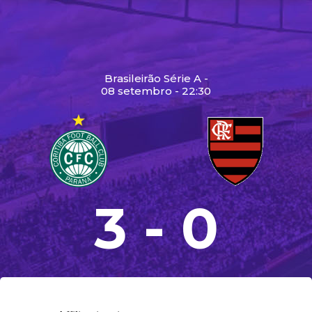
Brasileirão Série A -
08 setembro - 22:30
3 - 0