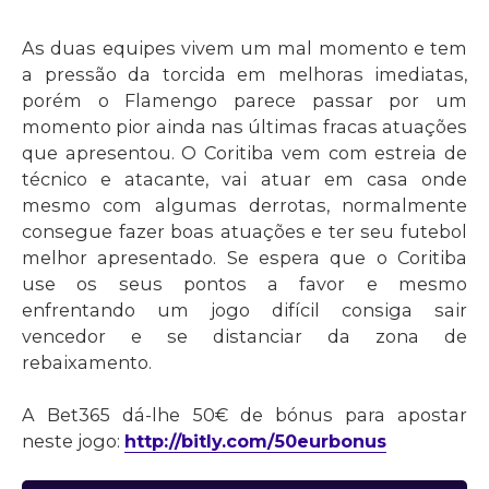
As duas equipes vivem um mal momento e tem
a pressão da torcida em melhoras imediatas,
porém o Flamengo parece passar por um
momento pior ainda nas últimas fracas atuações
que apresentou. O Coritiba vem com estreia de
técnico e atacante, vai atuar em casa onde
mesmo com algumas derrotas, normalmente
consegue fazer boas atuações e ter seu futebol
melhor apresentado. Se espera que o Coritiba
use os seus pontos a favor e mesmo
enfrentando um jogo difícil consiga sair
vencedor e se distanciar da zona de
rebaixamento.
A Bet365 dá-lhe 50€ de bónus para apostar
neste jogo:
http://bitly.com/50eurbonus