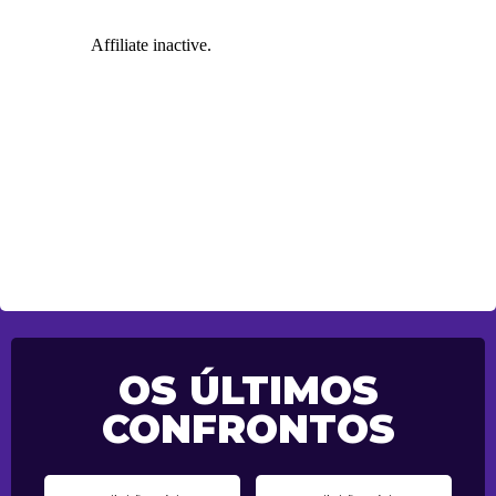
OS ÚLTIMOS
CONFRONTOS