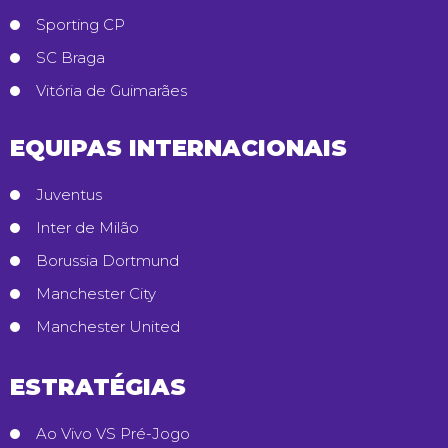
Sporting CP
SC Braga
Vitória de Guimarães
EQUIPAS INTERNACIONAIS
Juventus
Inter de Milão
Borussia Dortmund
Manchester City
Manchester United
ESTRATÉGIAS
Ao Vivo VS Pré-Jogo