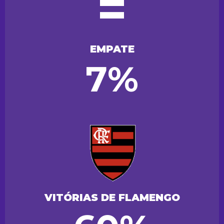
=
EMPATE
7%
VITÓRIAS DE FLAMENGO