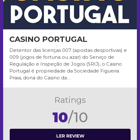
CASINO PORTUGAL
Detentor das licenças 007 (apostas desportivas) e
009 (jogos de fortuna ou azar) do Serviço de
Regulação e Inspeção de Jogos (SRIJ), o Casino
Portugal é propriedade da Sociedade Figueira
Praia, dona do Casino da…
Ratings
10
/10
LER REVIEW