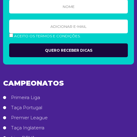
ACEITO OS TERMOS E CONDIÇÕES.
CAMPEONATOS
Primeira Liga
Taça Portugal
Premier League
Taça Inglaterra