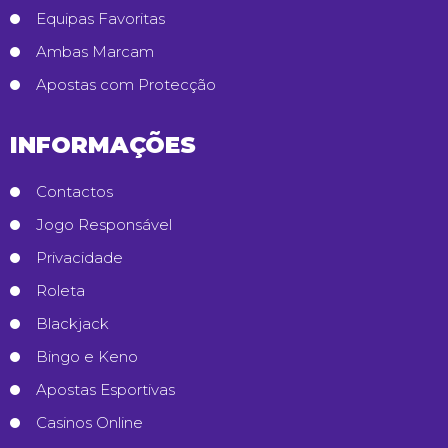
Equipas Favoritas
Ambas Marcam
Apostas com Protecção
INFORMAÇÕES
Contactos
Jogo Responsável
Privacidade
Roleta
Blackjack
Bingo e Keno
Apostas Esportivas
Casinos Online