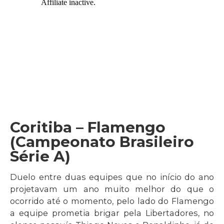
Coritiba – Flamengo
(Campeonato Brasileiro
Série A)
Duelo entre duas equipes que no início do ano
projetavam um ano muito melhor do que o
ocorrido até o momento, pelo lado do Flamengo
a equipe prometia brigar pela Libertadores, no