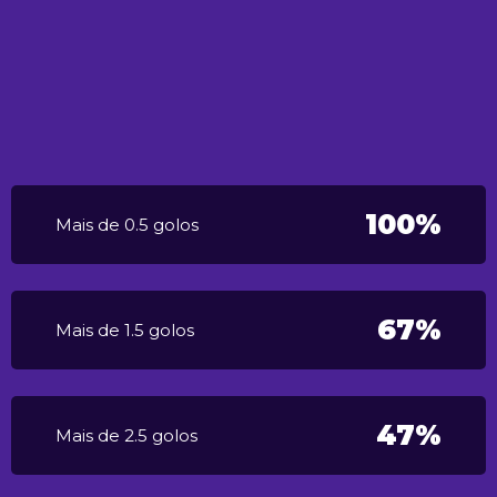
100%
Mais de 0.5 golos
67%
Mais de 1.5 golos
47%
Mais de 2.5 golos