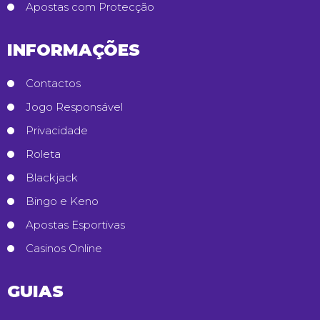
Apostas com Protecção
INFORMAÇÕES
Contactos
Jogo Responsável
Privacidade
Roleta
Blackjack
Bingo e Keno
Apostas Esportivas
Casinos Online
GUIAS