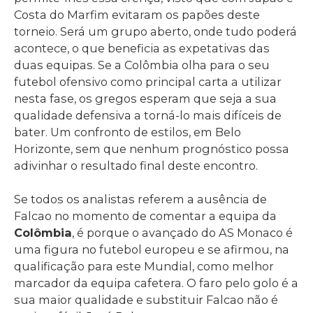
Costa do Marfim evitaram os papões deste
torneio. Será um grupo aberto, onde tudo poderá
acontece, o que beneficia as expetativas das
duas equipas. Se a Colômbia olha para o seu
futebol ofensivo como principal carta a utilizar
nesta fase, os gregos esperam que seja a sua
qualidade defensiva a torná-lo mais difíceis de
bater. Um confronto de estilos, em Belo
Horizonte, sem que nenhum prognóstico possa
adivinhar o resultado final deste encontro.
Se todos os analistas referem a ausência de
Falcao no momento de comentar a equipa da
Colômbia
, é porque o avançado do AS Monaco é
uma figura no futebol europeu e se afirmou, na
qualificação para este Mundial, como melhor
marcador da equipa cafetera. O faro pelo golo é a
sua maior qualidade e substituir Falcao não é