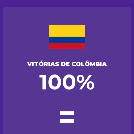
VITÓRIAS DE COLÔMBIA
100%
=