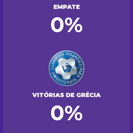
EMPATE
0%
VITÓRIAS DE GRÉCIA
0%