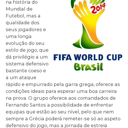
na história do
Mundial de
Futebol, mas a
qualidade dos
seus jogadores e
uma longa
evolução do seu
estilo de jogo, que
dá privilégio a um
sistema defensivo
bastante coeso e
a um ataque
rápido e empurrado pela garra grega, oferece as
condições ideais para esperar uma boa carreira
na prova. O grupo oferece aos comandados de
Fernando Santos a possibilidade de enfrentar
equipas que estão ao seu nível, pelo que nem
sempre a Grécia poderá remeter-se só ao aspeto
defensivo do jogo, mas a jornada de estreia