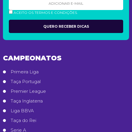
ACEITO OS TERMOS E CONDIÇÕES.
CAMPEONATOS
Primeira Liga
Taça Portugal
Premier League
Taça Inglaterra
Liga BBVA
Taça do Rei
Serie A