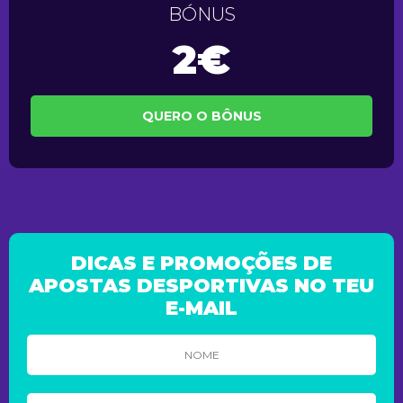
BÓNUS
2€
QUERO O BÔNUS
DICAS E PROMOÇÕES DE
APOSTAS DESPORTIVAS NO TEU
E-MAIL