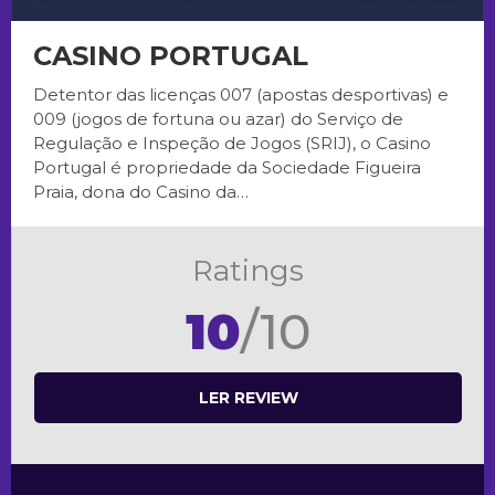
CASINO PORTUGAL
Detentor das licenças 007 (apostas desportivas) e
009 (jogos de fortuna ou azar) do Serviço de
Regulação e Inspeção de Jogos (SRIJ), o Casino
Portugal é propriedade da Sociedade Figueira
Praia, dona do Casino da…
Ratings
10
/10
LER REVIEW