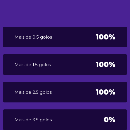
100%
Mais de 0.5 golos
100%
Mais de 1.5 golos
100%
Mais de 2.5 golos
0%
Mais de 3.5 golos