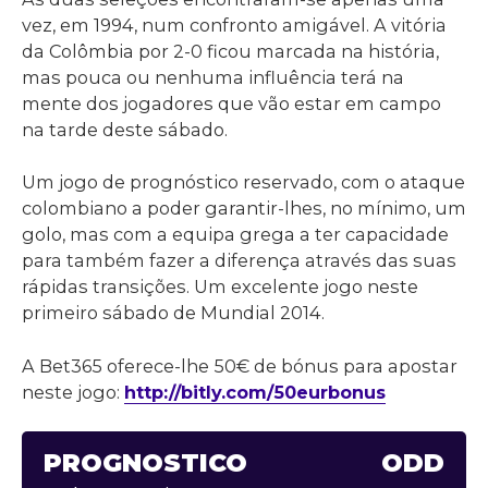
vez, em 1994, num confronto amigável. A vitória
da Colômbia por 2-0 ficou marcada na história,
mas pouca ou nenhuma influência terá na
mente dos jogadores que vão estar em campo
na tarde deste sábado.
Um jogo de prognóstico reservado, com o ataque
colombiano a poder garantir-lhes, no mínimo, um
golo, mas com a equipa grega a ter capacidade
para também fazer a diferença através das suas
rápidas transições. Um excelente jogo neste
primeiro sábado de Mundial 2014.
A Bet365 oferece-lhe 50€ de bónus para apostar
neste jogo:
http://bitly.com/50eurbonus
PROGNÓSTICO
ODD