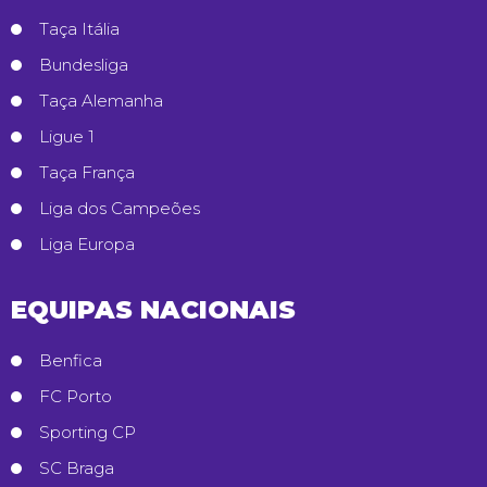
Taça Itália
Bundesliga
Taça Alemanha
Ligue 1
Taça França
Liga dos Campeões
Liga Europa
EQUIPAS NACIONAIS
Benfica
FC Porto
Sporting CP
SC Braga