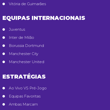
Vitória de Guimarães
EQUIPAS INTERNACIONAIS
Juventus
Inter de Milão
Borussia Dortmund
Manchester City
Manchester United
ESTRATÉGIAS
Ao Vivo VS Pré-Jogo
Equipas Favoritas
Ambas Marcam