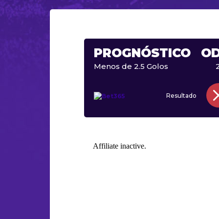
PROGNÓSTICO
O
Menos de 2.5 Golos
Resultado