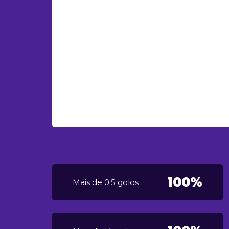
100%
Mais de 0.5 golos