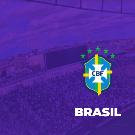
BRASIL