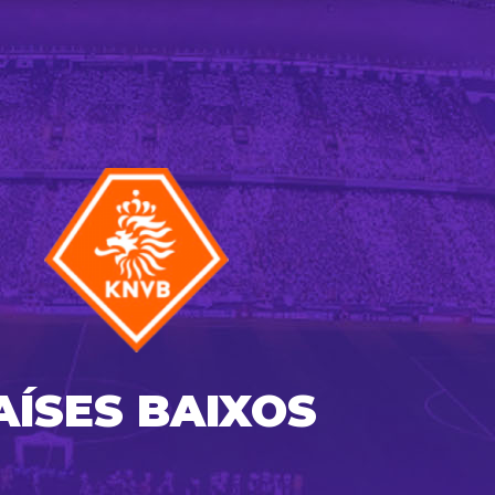
AÍSES BAIXOS