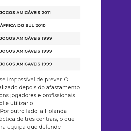
JOGOS AMIGÁVEIS 2011
ÁFRICA DO SUL 2010
JOGOS AMIGÁVEIS 1999
JOGOS AMIGÁVEIS 1999
JOGOS AMIGÁVEIS 1999
e impossível de prever. O
lizado depois do afastamento
ns jogadores e profissionais
 e utilizar o
or outro lado, a Holanda
ctica de três centrais, o que
uma equipa que defende