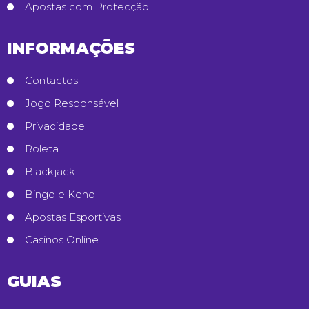
Apostas com Protecção
INFORMAÇÕES
Contactos
Jogo Responsável
Privacidade
Roleta
Blackjack
Bingo e Keno
Apostas Esportivas
Casinos Online
GUIAS