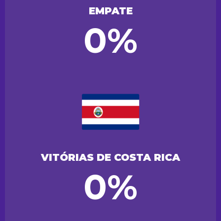
EMPATE
0%
VITÓRIAS DE COSTA RICA
0%