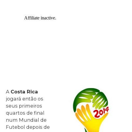
A
Costa Rica
jogará então os
seus primeiros
quartos de final
num Mundial de
Futebol depois de