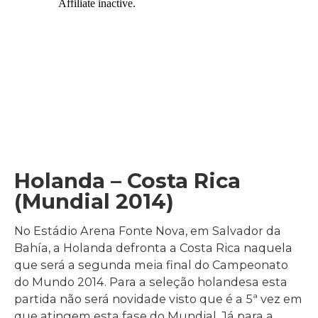
Holanda – Costa Rica
(Mundial 2014)
No Estádio Arena Fonte Nova, em Salvador da
Bahía, a Holanda defronta a Costa Rica naquela
que será a segunda meia final do Campeonato
do Mundo 2014. Para a seleção holandesa esta
partida não será novidade visto que é a 5ª vez em
que atingem esta fase do Mundial. Já para a