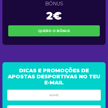
BÓNUS
2€
QUERO O BÔNUS
DICAS E PROMOÇÕES DE
APOSTAS DESPORTIVAS NO TEU
E-MAIL