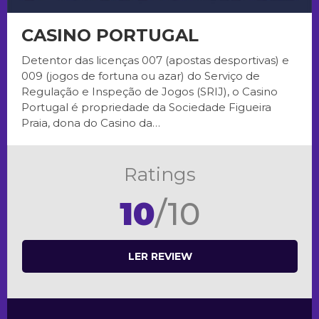
CASINO PORTUGAL
Detentor das licenças 007 (apostas desportivas) e
009 (jogos de fortuna ou azar) do Serviço de
Regulação e Inspeção de Jogos (SRIJ), o Casino
Portugal é propriedade da Sociedade Figueira
Praia, dona do Casino da…
Ratings
10
/10
LER REVIEW