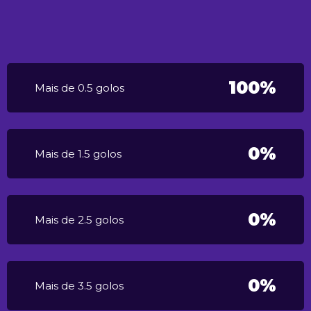
100%
Mais de 0.5 golos
0%
Mais de 1.5 golos
0%
Mais de 2.5 golos
0%
Mais de 3.5 golos