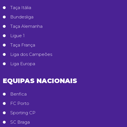
Taça Itália
Bundesliga
Taça Alemanha
Ligue 1
Taça França
Liga dos Campeões
Liga Europa
EQUIPAS NACIONAIS
Benfica
FC Porto
Sporting CP
SC Braga