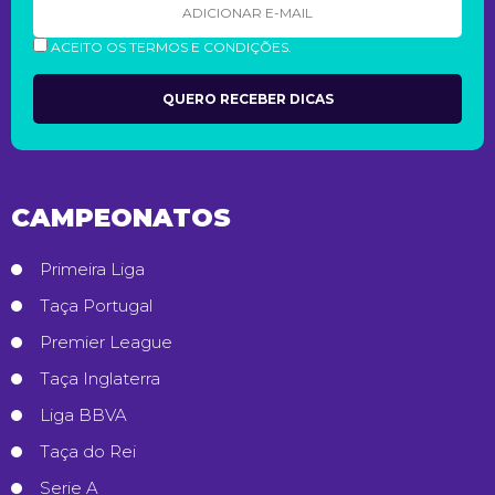
ACEITO OS TERMOS E CONDIÇÕES.
CAMPEONATOS
Primeira Liga
Taça Portugal
Premier League
Taça Inglaterra
Liga BBVA
Taça do Rei
Serie A