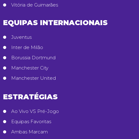
Vitória de Guimarães
EQUIPAS INTERNACIONAIS
Juventus
Inter de Milão
Borussia Dortmund
Manchester City
Manchester United
ESTRATÉGIAS
Ao Vivo VS Pré-Jogo
Equipas Favoritas
Ambas Marcam