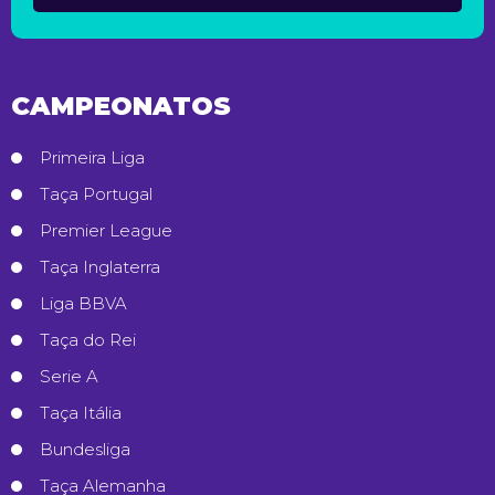
CAMPEONATOS
Primeira Liga
Taça Portugal
Premier League
Taça Inglaterra
Liga BBVA
Taça do Rei
Serie A
Taça Itália
Bundesliga
Taça Alemanha