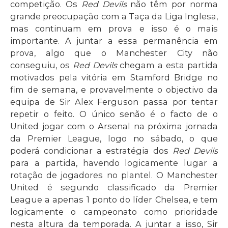
competição. Os
Red Devils
não têm por norma
grande preocupação com a Taça da Liga Inglesa,
mas continuam em prova e isso é o mais
importante. A juntar a essa permanência em
prova, algo que o Manchester City não
conseguiu, os
Red Devils
chegam a esta partida
motivados pela vitória em Stamford Bridge no
fim de semana, e provavelmente o objectivo da
equipa de Sir Alex Ferguson passa por tentar
repetir o feito. O único senão é o facto de o
United jogar com o Arsenal na próxima jornada
da Premier League, logo no sábado, o que
poderá condicionar a estratégia dos
Red Devils
para a partida, havendo logicamente lugar a
rotação de jogadores no plantel. O Manchester
United é segundo classificado da Premier
League a apenas 1 ponto do líder Chelsea, e tem
logicamente o campeonato como prioridade
nesta altura da temporada. A juntar a isso, Sir