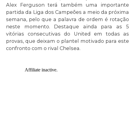
Alex Ferguson terá também uma importante
partida da Liga dos Campeões a meio da próxima
semana, pelo que a palavra de ordem é rotação
neste momento. Destaque ainda para as 5
vitórias consecutivas do United em todas as
provas, que deixam o plantel motivado para este
confronto com o rival Chelsea.