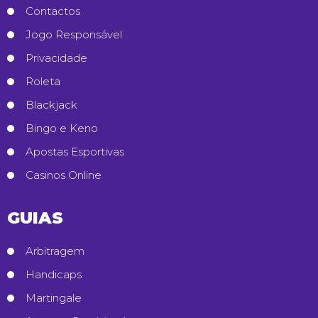
Contactos
Jogo Responsável
Privacidade
Roleta
Blackjack
Bingo e Keno
Apostas Esportivas
Casinos Online
GUIAS
Arbitragem
Handicaps
Martingale