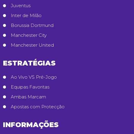
Juventus
Inter de Milão
Borussia Dortmund
Manchester City
Manchester United
ESTRATÉGIAS
Ao Vivo VS Pré-Jogo
Equipas Favoritas
Ambas Marcam
Apostas com Protecção
INFORMAÇÕES