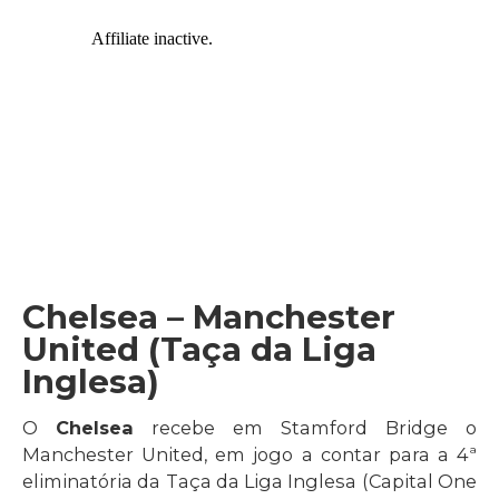
Chelsea – Manchester
United (Taça da Liga
Inglesa)
O
Chelsea
recebe em Stamford Bridge o
Manchester United, em jogo a contar para a 4ª
eliminatória da Taça da Liga Inglesa (Capital One