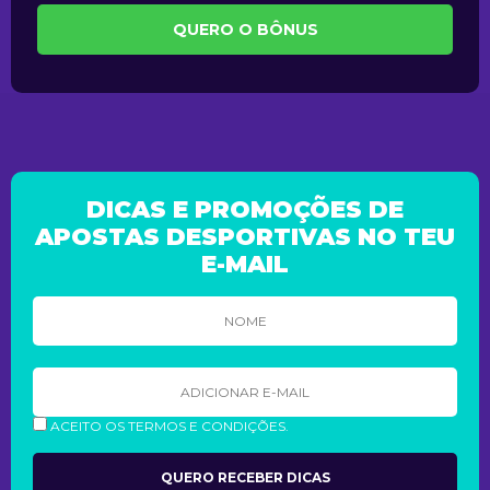
QUERO O BÔNUS
DICAS E PROMOÇÕES DE
APOSTAS DESPORTIVAS NO TEU
E-MAIL
ACEITO OS TERMOS E CONDIÇÕES.