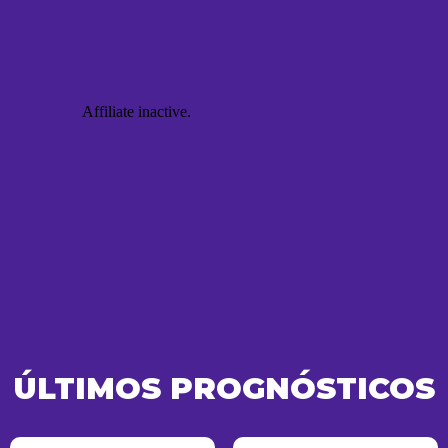
ÚLTIMOS PROGNÓSTICOS