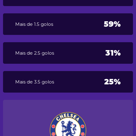
59%
Mais de 1.5 golos
31%
Mais de 2.5 golos
25%
Mais de 3.5 golos