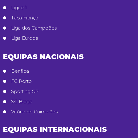
Ligue 1
Taça França
Liga dos Campeões
Liga Europa
EQUIPAS NACIONAIS
Benfica
FC Porto
Sporting CP
SC Braga
Vitória de Guimarães
EQUIPAS INTERNACIONAIS