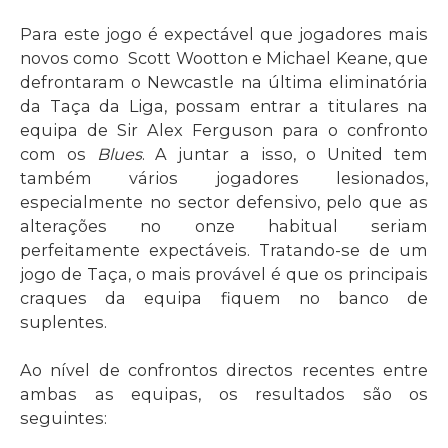
Para este jogo é expectável que jogadores mais
novos como Scott Wootton e Michael Keane, que
defrontaram o Newcastle na última eliminatória
da Taça da Liga, possam entrar a titulares na
equipa de Sir Alex Ferguson para o confronto
com os
Blues
. A juntar a isso, o United tem
também vários jogadores lesionados,
especialmente no sector defensivo, pelo que as
alterações no onze habitual seriam
perfeitamente expectáveis. Tratando-se de um
jogo de Taça, o mais provável é que os principais
craques da equipa fiquem no banco de
suplentes.
Ao nível de confrontos directos recentes entre
ambas as equipas, os resultados são os
seguintes: