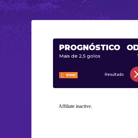
PROGNÓSTICO
O
Mais de 2,5 golos
Resultado