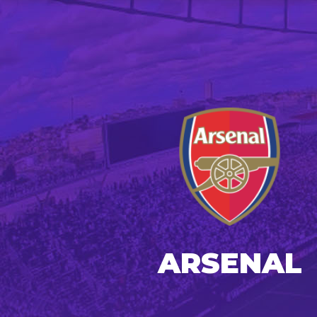
ARSENAL