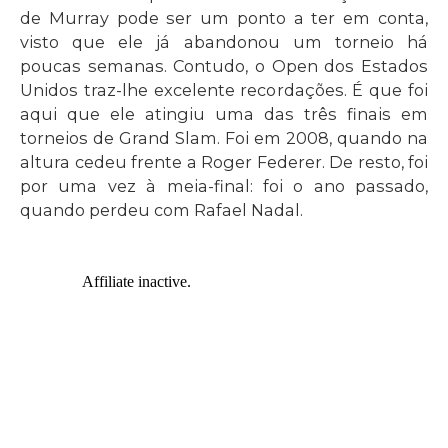
de Murray pode ser um ponto a ter em conta,
visto que ele já abandonou um torneio há
poucas semanas. Contudo, o Open dos Estados
Unidos traz-lhe excelente recordações. É que foi
aqui que ele atingiu uma das três finais em
torneios de Grand Slam. Foi em 2008, quando na
altura cedeu frente a Roger Federer. De resto, foi
por uma vez à meia-final: foi o ano passado,
quando perdeu com Rafael Nadal.