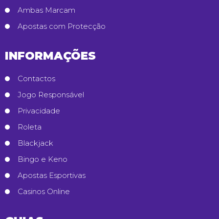
Ambas Marcam
Apostas com Protecção
INFORMAÇÕES
Contactos
Jogo Responsável
Privacidade
Roleta
Blackjack
Bingo e Keno
Apostas Esportivas
Casinos Online