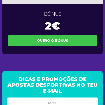
BÓNUS
2€
QUERO O BÔNUS
DICAS E PROMOÇÕES DE
APOSTAS DESPORTIVAS NO TEU
E-MAIL