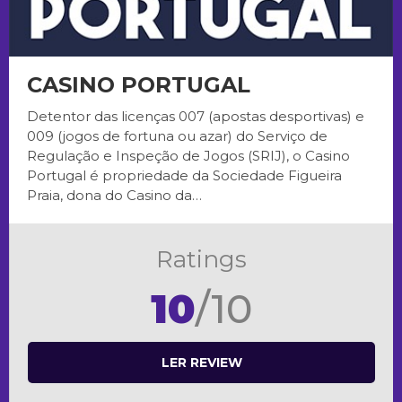
CASINO PORTUGAL
Detentor das licenças 007 (apostas desportivas) e
009 (jogos de fortuna ou azar) do Serviço de
Regulação e Inspeção de Jogos (SRIJ), o Casino
Portugal é propriedade da Sociedade Figueira
Praia, dona do Casino da…
Ratings
10
/10
LER REVIEW