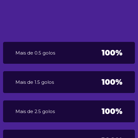
100%
Mais de 0.5 golos
100%
Mais de 1.5 golos
100%
Mais de 2.5 golos