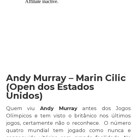
Andy Murray – Marin Cilic
(Open dos Estados
Unidos)
Quem viu
Andy Murray
antes dos Jogos
Olímpicos e tem visto o britânico nos últimos
jogos, certamente não o reconhece. O número
quatro mundial tem jogado como nunca e