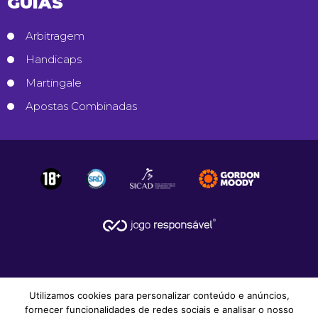
GUIAS
Arbitragem
Handicaps
Martingale
Apostas Combinadas
Utilizamos cookies para personalizar conteúdo e anúncios,
fornecer funcionalidades de redes sociais e analisar o nosso