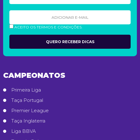
ACEITO OS TERMOS E CONDIÇÕES.
CAMPEONATOS
Primeira Liga
Taça Portugal
Premier League
Taça Inglaterra
Liga BBVA