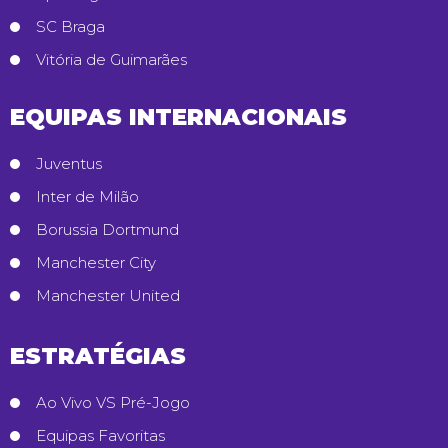
SC Braga
Vitória de Guimarães
EQUIPAS INTERNACIONAIS
Juventus
Inter de Milão
Borussia Dortmund
Manchester City
Manchester United
ESTRATÉGIAS
Ao Vivo VS Pré-Jogo
Equipas Favoritas