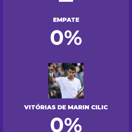
EMPATE
0%
VITÓRIAS DE MARIN CILIC
0%