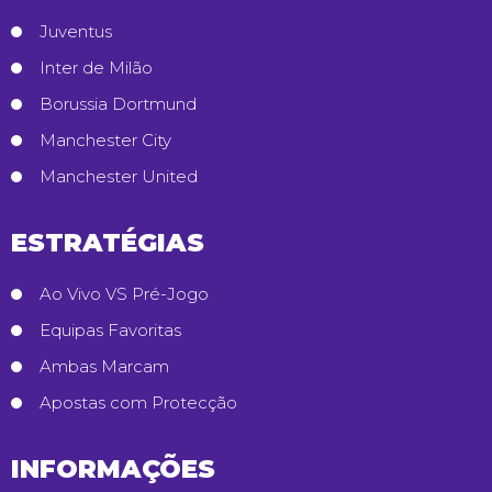
Juventus
Inter de Milão
Borussia Dortmund
Manchester City
Manchester United
ESTRATÉGIAS
Ao Vivo VS Pré-Jogo
Equipas Favoritas
Ambas Marcam
Apostas com Protecção
INFORMAÇÕES