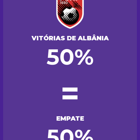
VITÓRIAS DE ALBÂNIA
50%
=
EMPATE
50%