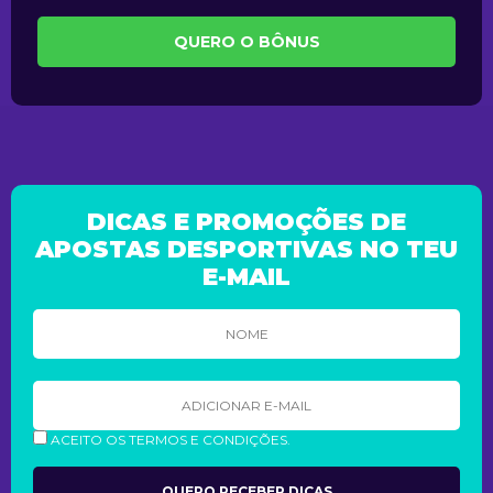
QUERO O BÔNUS
DICAS E PROMOÇÕES DE
APOSTAS DESPORTIVAS NO TEU
E-MAIL
ACEITO OS TERMOS E CONDIÇÕES.