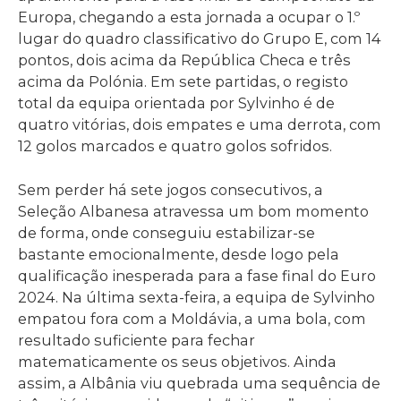
Europa, chegando a esta jornada a ocupar o 1.º
lugar do quadro classificativo do Grupo E, com 14
pontos, dois acima da República Checa e três
acima da Polónia. Em sete partidas, o registo
total da equipa orientada por Sylvinho é de
quatro vitórias, dois empates e uma derrota, com
12 golos marcados e quatro golos sofridos.
Sem perder há sete jogos consecutivos, a
Seleção Albanesa atravessa um bom momento
de forma, onde conseguiu estabilizar-se
bastante emocionalmente, desde logo pela
qualificação inesperada para a fase final do Euro
2024. Na última sexta-feira, a equipa de Sylvinho
empatou fora com a Moldávia, a uma bola, com
resultado suficiente para fechar
matematicamente os seus objetivos. Ainda
assim, a Albânia viu quebrada uma sequência de