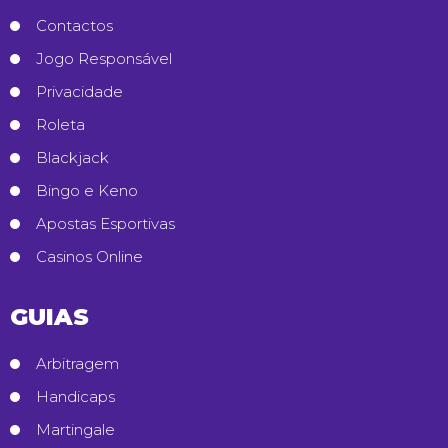
Contactos
Jogo Responsável
Privacidade
Roleta
Blackjack
Bingo e Keno
Apostas Esportivas
Casinos Online
GUIAS
Arbitragem
Handicaps
Martingale