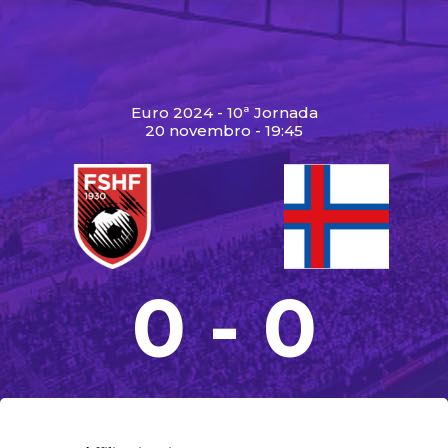
Euro 2024 - 10ª Jornada
20 novembro - 19:45
0 - 0