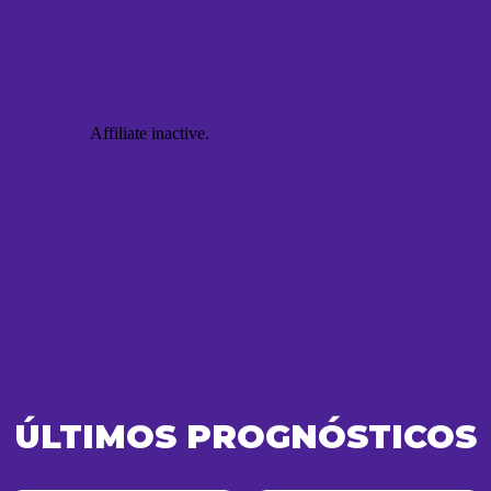
ÚLTIMOS PROGNÓSTICOS