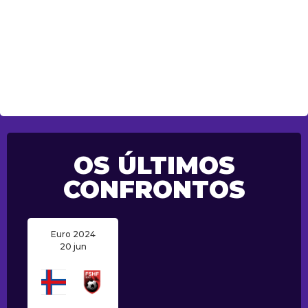
OS ÚLTIMOS
CONFRONTOS
Euro 2024
20 jun