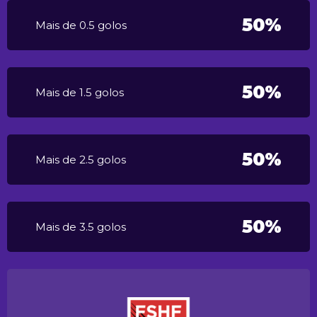
50%
Mais de 0.5 golos
50%
Mais de 1.5 golos
50%
Mais de 2.5 golos
50%
Mais de 3.5 golos