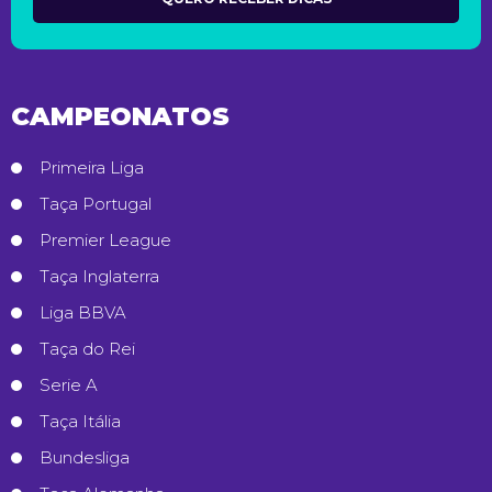
CAMPEONATOS
Primeira Liga
Taça Portugal
Premier League
Taça Inglaterra
Liga BBVA
Taça do Rei
Serie A
Taça Itália
Bundesliga