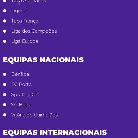
Taça Alemanha
Ligue 1
Taça França
Liga dos Campeões
Liga Europa
EQUIPAS NACIONAIS
Benfica
FC Porto
Sporting CP
SC Braga
Vitória de Guimarães
EQUIPAS INTERNACIONAIS