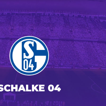
SCHALKE 04