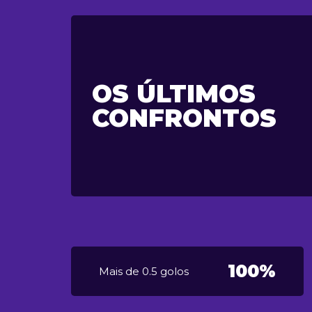
OS ÚLTIMOS
CONFRONTOS
100%
Mais de 0.5 golos