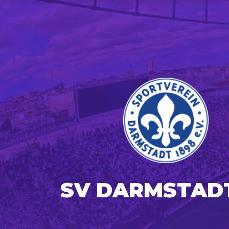
SV DARMSTAD