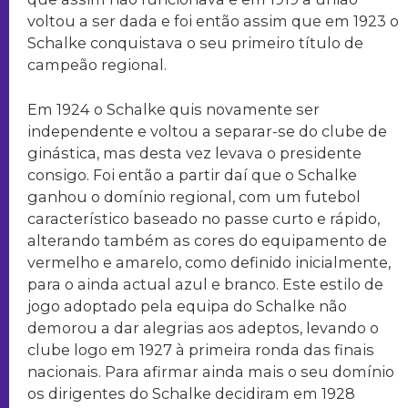
voltou a ser dada e foi então assim que em 1923 o
Schalke conquistava o seu primeiro título de
campeão regional.
Em 1924 o Schalke quis novamente ser
independente e voltou a separar-se do clube de
ginástica, mas desta vez levava o presidente
consigo. Foi então a partir daí que o Schalke
ganhou o domínio regional, com um futebol
característico baseado no passe curto e rápido,
alterando também as cores do equipamento de
vermelho e amarelo, como definido inicialmente,
para o ainda actual azul e branco. Este estilo de
jogo adoptado pela equipa do Schalke não
demorou a dar alegrias aos adeptos, levando o
clube logo em 1927 à primeira ronda das finais
nacionais. Para afirmar ainda mais o seu domínio
os dirigentes do Schalke decidiram em 1928