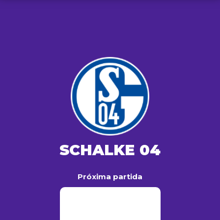
SCHALKE 04
Próxima partida