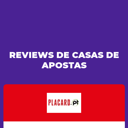
REVIEWS DE CASAS DE
APOSTAS