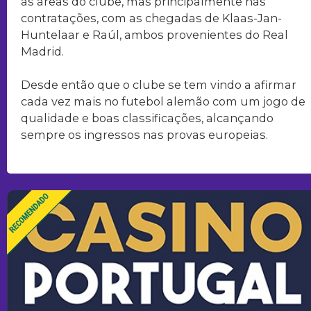
as áreas do clube, mas principalmente nas
contratações, com as chegadas de Klaas-Jan-
Huntelaar e Raúl, ambos provenientes do Real
Madrid.
Desde então que o clube se tem vindo a afirmar
cada vez mais no futebol alemão com um jogo de
qualidade e boas classificações, alcançando
sempre os ingressos nas provas europeias.