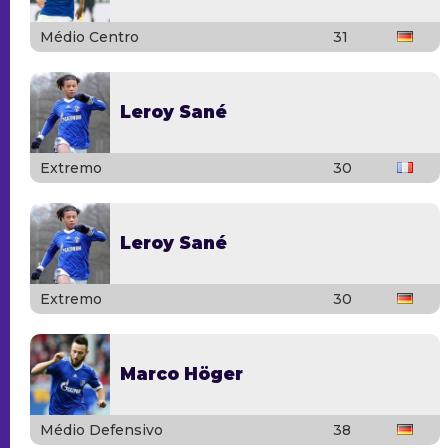
Médio Centro
31
Leroy Sané
Extremo
30
Leroy Sané
Extremo
30
Marco Höger
Médio Defensivo
38