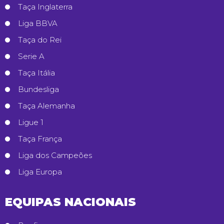
Taça Inglaterra
Liga BBVA
Taça do Rei
Serie A
Taça Itália
Bundesliga
Taça Alemanha
Ligue 1
Taça França
Liga dos Campeões
Liga Europa
EQUIPAS NACIONAIS