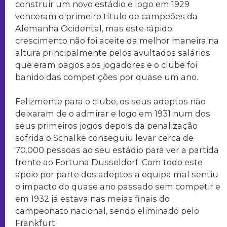
construir um novo estádio e logo em 1929
venceram o primeiro título de campeões da
Alemanha Ocidental, mas este rápido
crescimento não foi aceite da melhor maneira na
altura principalmente pelos avultados salários
que eram pagos aos jogadores e o clube foi
banido das competições por quase um ano.
Felizmente para o clube, os seus adeptos não
deixaram de o admirar e logo em 1931 num dos
seus primeiros jogos depois da penalização
sofrida o Schalke conseguiu levar cerca de
70.000 pessoas ao seu estádio para ver a partida
frente ao Fortuna Dusseldorf. Com todo este
apoio por parte dos adeptos a equipa mal sentiu
o impacto do quase ano passado sem competir e
em 1932 já estava nas meias finais do
campeonato nacional, sendo eliminado pelo
Frankfurt.