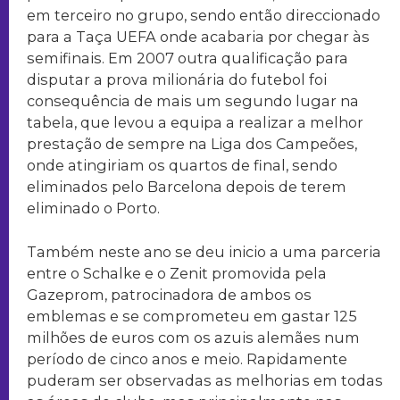
em terceiro no grupo, sendo então direccionado
para a Taça UEFA onde acabaria por chegar às
semifinais. Em 2007 outra qualificação para
disputar a prova milionária do futebol foi
consequência de mais um segundo lugar na
tabela, que levou a equipa a realizar a melhor
prestação de sempre na Liga dos Campeões,
onde atingiriam os quartos de final, sendo
eliminados pelo Barcelona depois de terem
eliminado o Porto.
Também neste ano se deu inicio a uma parceria
entre o Schalke e o Zenit promovida pela
Gazeprom, patrocinadora de ambos os
emblemas e se comprometeu em gastar 125
milhões de euros com os azuis alemães num
período de cinco anos e meio. Rapidamente
puderam ser observadas as melhorias em todas