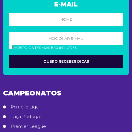
E-MAIL
ACEITO OS TERMOS E CONDIÇÕES.
CAMPEONATOS
Primeira Liga
Taça Portugal
Premier League