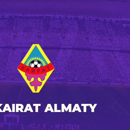
KAIRAT ALMATY