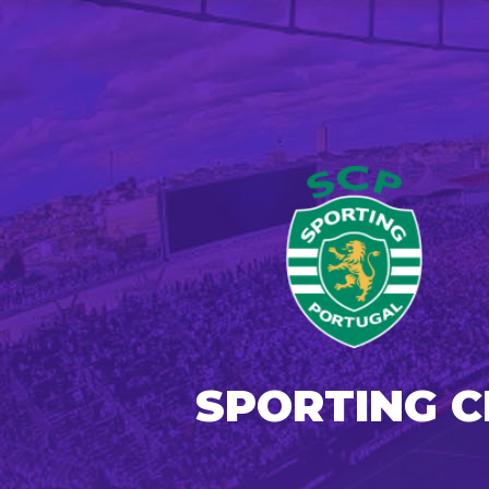
SPORTING C