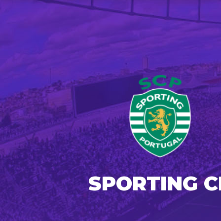
SPORTING C