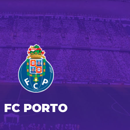
FC PORTO