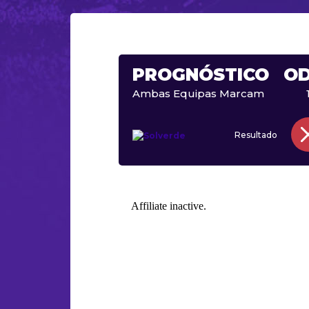
PROGNÓSTICO
O
Ambas Equipas Marcam
Resultado