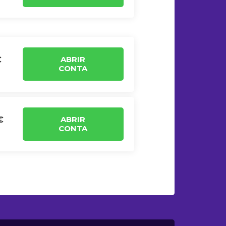
ABRIR
€
CONTA
ABRIR
€
CONTA