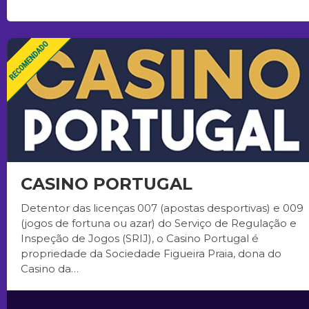
CASINO PORTUGAL
Detentor das licenças 007 (apostas desportivas) e 009
(jogos de fortuna ou azar) do Serviço de Regulação e
Inspeção de Jogos (SRIJ), o Casino Portugal é
propriedade da Sociedade Figueira Praia, dona do
Casino da…