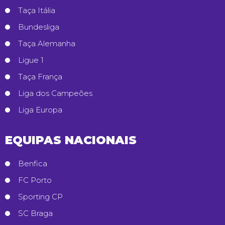
Taça Itália
Bundesliga
Taça Alemanha
Ligue 1
Taça França
Liga dos Campeões
Liga Europa
EQUIPAS NACIONAIS
Benfica
FC Porto
Sporting CP
SC Braga