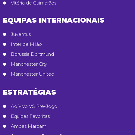
Vitória de Guimarães
EQUIPAS INTERNACIONAIS
Juventus
Inter de Milão
Borussia Dortmund
Manchester City
Manchester United
ESTRATÉGIAS
Ao Vivo VS Pré-Jogo
Equipas Favoritas
Ambas Marcam