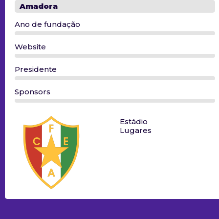
Amadora
Ano de fundação
Website
Presidente
Sponsors
Estádio
Lugares