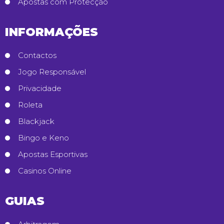
Apostas com Protecção
INFORMAÇÕES
Contactos
Jogo Responsável
Privacidade
Roleta
Blackjack
Bingo e Keno
Apostas Esportivas
Casinos Online
GUIAS