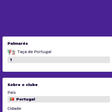
Palmarés
Taça de Portugal
1
Sobre o clube
País
Portugal
Cidade