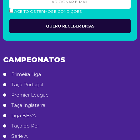
ACEITO OS TERMOS E CONDIÇÕES.
CAMPEONATOS
Primeira Liga
Taça Portugal
Premier League
Taça Inglaterra
Liga BBVA
Taça do Rei
Serie A