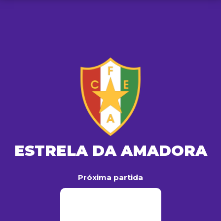
ESTRELA DA AMADORA
Próxima partida