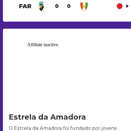
FAR
0
0
Estrela da Amadora
O Estrela da Amadora foi fundado por jovens