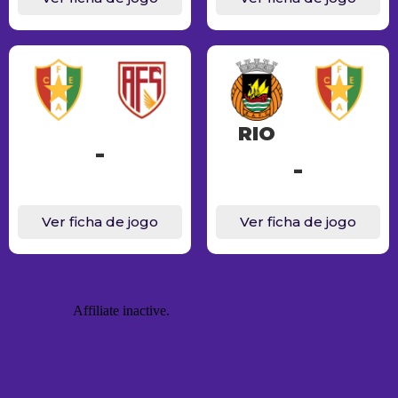
RIO
-
-
Ver ficha de jogo
Ver ficha de jogo