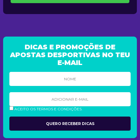
DICAS E PROMOÇÕES DE
APOSTAS DESPORTIVAS NO TEU
E-MAIL
ACEITO OS TERMOS E CONDIÇÕES.