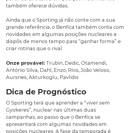
também oferece dúvidas.
Ainda que o Sporting já não conte com a sua
grande referência, o Benfica também conta com
novidades em algumas posições nucleares e
dispôs de menos tempo para “ganhar forma” e
criar rotinas que o rival.
Onze provável:
Trubin, Dedic, Otamendi,
António Silva, Dahl, Enzo, Ríos, João Veloso,
Aursnes, Akturkoglu, Pavlidis
Dica de Prognóstico
O Sporting terá que aprender a “viver sem
Gyokeres”, nuclear nas últimas duas
campanhas, ao passo que o Benfica se
apresentará com algumas novidades em
posições nucleares. A fase da temporada é