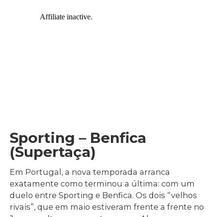
Sporting – Benfica
(Supertaça)
Em Portugal, a nova temporada arranca
exatamente como terminou a última: com um
duelo entre Sporting e Benfica. Os dois “velhos
rivais”, que em maio estiveram frente a frente no