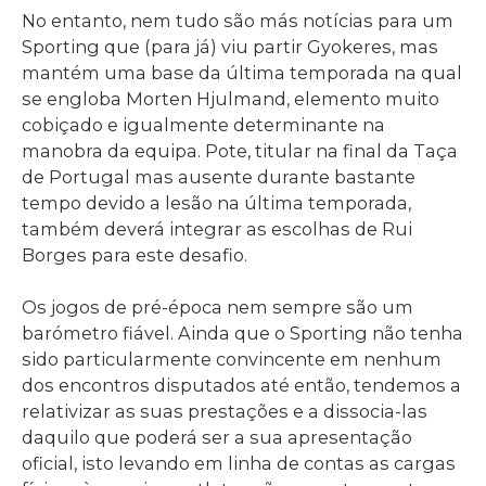
No entanto, nem tudo são más notícias para um
Sporting que (para já) viu partir Gyokeres, mas
mantém uma base da última temporada na qual
se engloba Morten Hjulmand, elemento muito
cobiçado e igualmente determinante na
manobra da equipa. Pote, titular na final da Taça
de Portugal mas ausente durante bastante
tempo devido a lesão na última temporada,
também deverá integrar as escolhas de Rui
Borges para este desafio.
Os jogos de pré-época nem sempre são um
barómetro fiável. Ainda que o Sporting não tenha
sido particularmente convincente em nenhum
dos encontros disputados até então, tendemos a
relativizar as suas prestações e a dissocia-las
daquilo que poderá ser a sua apresentação
oficial, isto levando em linha de contas as cargas