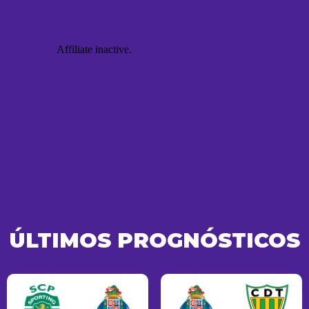
ÚLTIMOS PROGNÓSTICOS