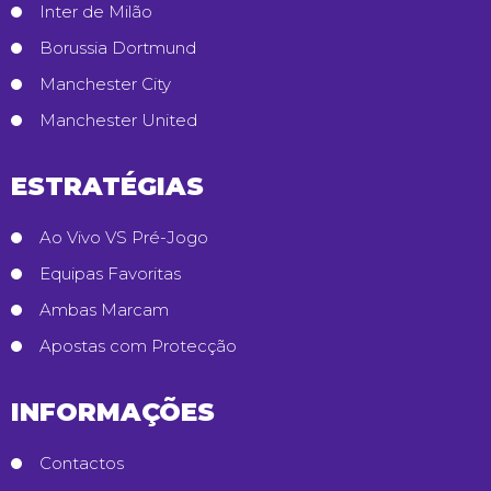
Inter de Milão
Borussia Dortmund
Manchester City
Manchester United
ESTRATÉGIAS
Ao Vivo VS Pré-Jogo
Equipas Favoritas
Ambas Marcam
Apostas com Protecção
INFORMAÇÕES
Contactos