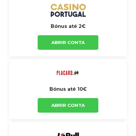
Bónus até 2€
ABRIR CONTA
Bónus até 10€
ABRIR CONTA