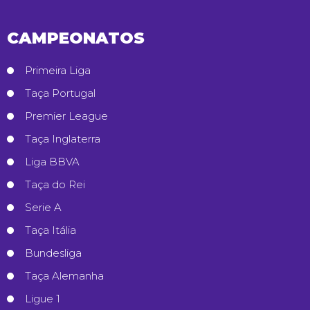
CAMPEONATOS
Primeira Liga
Taça Portugal
Premier League
Taça Inglaterra
Liga BBVA
Taça do Rei
Serie A
Taça Itália
Bundesliga
Taça Alemanha
Ligue 1