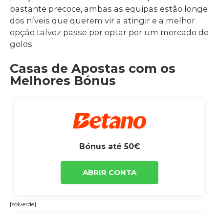
bastante precoce, ambas as equipas estão longe
dos níveis que querem vir a atingir e a melhor
opção talvez passe por optar por um mercado de
golos.
Casas de Apostas com os
Melhores Bónus
Bónus até 50€
ABRIR CONTA
[solverde]