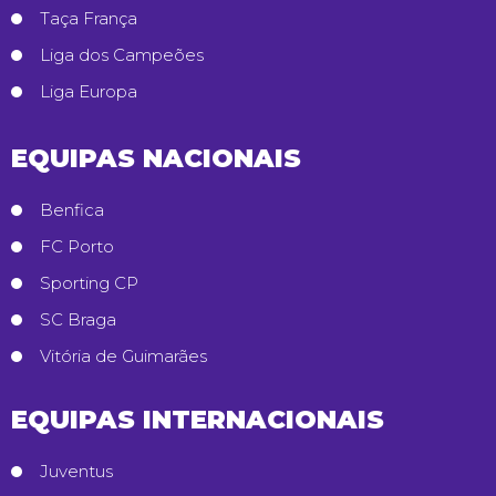
Taça França
Liga dos Campeões
Liga Europa
EQUIPAS NACIONAIS
Benfica
FC Porto
Sporting CP
SC Braga
Vitória de Guimarães
EQUIPAS INTERNACIONAIS
Juventus