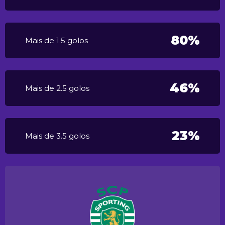
80%
Mais de 1.5 golos
46%
Mais de 2.5 golos
23%
Mais de 3.5 golos