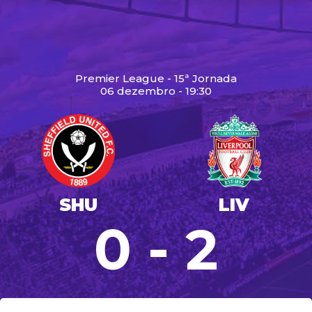
Premier League - 15ª Jornada
06 dezembro - 19:30
SHU
LIV
0 - 2