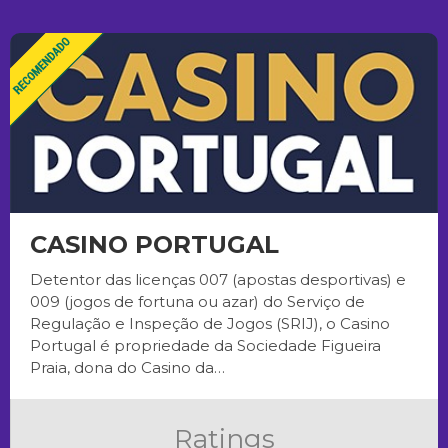
CASINO PORTUGAL
Detentor das licenças 007 (apostas desportivas) e
009 (jogos de fortuna ou azar) do Serviço de
Regulação e Inspeção de Jogos (SRIJ), o Casino
Portugal é propriedade da Sociedade Figueira
Praia, dona do Casino da…
Ratings