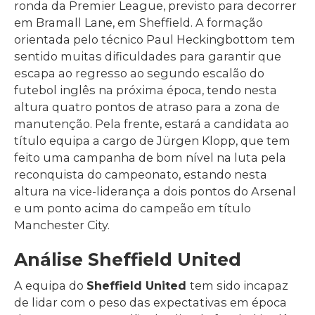
ronda da Premier League, previsto para decorrer
em Bramall Lane, em Sheffield. A formação
orientada pelo técnico Paul Heckingbottom tem
sentido muitas dificuldades para garantir que
escapa ao regresso ao segundo escalão do
futebol inglês na próxima época, tendo nesta
altura quatro pontos de atraso para a zona de
manutenção. Pela frente, estará a candidata ao
título equipa a cargo de Jürgen Klopp, que tem
feito uma campanha de bom nível na luta pela
reconquista do campeonato, estando nesta
altura na vice-liderança a dois pontos do Arsenal
e um ponto acima do campeão em título
Manchester City.
Análise Sheffield United
A equipa do
Sheffield United
tem sido incapaz
de lidar com o peso das expectativas em época