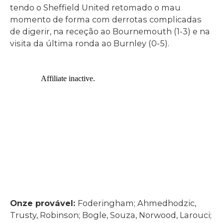
tendo o Sheffield United retomado o mau
momento de forma com derrotas complicadas
de digerir, na receção ao Bournemouth (1-3) e na
visita da última ronda ao Burnley (0-5).
Onze provável:
Foderingham; Ahmedhodzic,
Trusty, Robinson; Bogle, Souza, Norwood, Larouci;