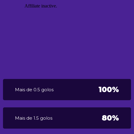
100%
Mais de 0.5 golos
80%
Mais de 1.5 golos