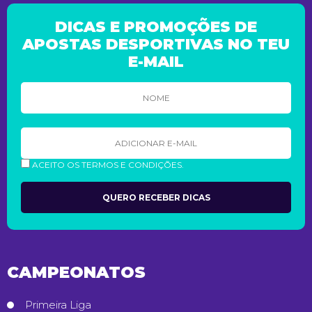
DICAS E PROMOÇÕES DE
APOSTAS DESPORTIVAS NO TEU
E-MAIL
ACEITO OS TERMOS E CONDIÇÕES.
CAMPEONATOS
Primeira Liga