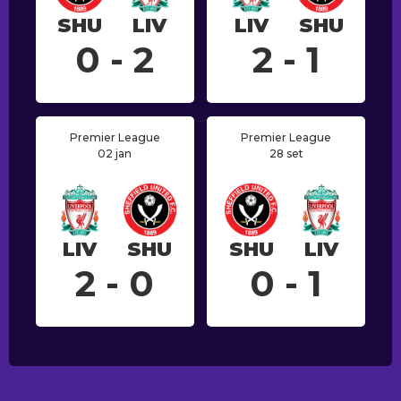
SHU
LIV
LIV
SHU
0 - 2
2 - 1
Premier League
Premier League
02 jan
28 set
LIV
SHU
SHU
LIV
2 - 0
0 - 1