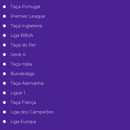
Taça Portugal
Premier League
Taça Inglaterra
Liga BBVA
Taça do Rei
Serie A
Taça Itália
Bundesliga
Taça Alemanha
Ligue 1
Taça França
Liga dos Campeões
Liga Europa