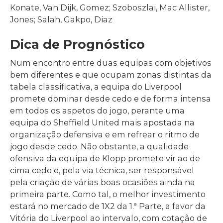
Konate, Van Dijk, Gomez; Szoboszlai, Mac Allister,
Jones; Salah, Gakpo, Diaz
Dica de Prognóstico
Num encontro entre duas equipas com objetivos
bem diferentes e que ocupam zonas distintas da
tabela classificativa, a equipa do Liverpool
promete dominar desde cedo e de forma intensa
em todos os aspetos do jogo, perante uma
equipa do Sheffield United mais apostada na
organização defensiva e em refrear o ritmo de
jogo desde cedo. Não obstante, a qualidade
ofensiva da equipa de Klopp promete vir ao de
cima cedo e, pela via técnica, ser responsável
pela criação de várias boas ocasiões ainda na
primeira parte. Como tal, o melhor investimento
estará no mercado de 1X2 da 1.ª Parte, a favor da
Vitória do Liverpool ao intervalo, com cotação de