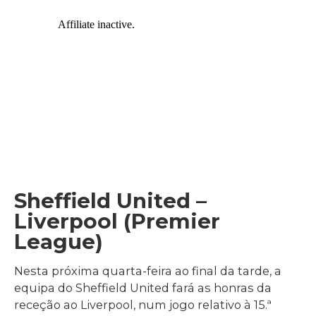
Sheffield United –
Liverpool (Premier
League)
Nesta próxima quarta-feira ao final da tarde, a
equipa do Sheffield United fará as honras da
receção ao Liverpool, num jogo relativo à 15.ª