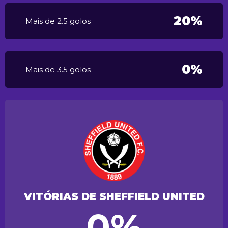
20%
Mais de 2.5 golos
0%
Mais de 3.5 golos
VITÓRIAS DE SHEFFIELD UNITED
0%