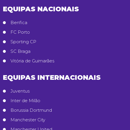
EQUIPAS NACIONAIS
Benfica
FC Porto
Sporting CP
SC Braga
Vitória de Guimarães
EQUIPAS INTERNACIONAIS
Juventus
Inter de Milão
Borussia Dortmund
Manchester City
Manchester United