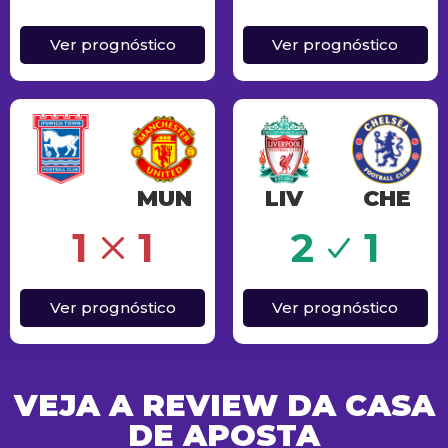
Ver prognóstico
Ver prognóstico
MUN
LIV
CHE
Sucesso
1
1
2
1
Ver prognóstico
Ver prognóstico
VEJA A REVIEW DA CASA
DE APOSTA