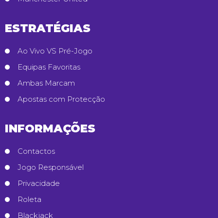
ESTRATÉGIAS
Ao Vivo VS Pré-Jogo
Equipas Favoritas
Ambas Marcam
Apostas com Protecção
INFORMAÇÕES
Contactos
Jogo Responsável
Privacidade
Roleta
Blackjack