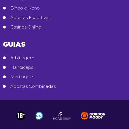
Bingo e Keno
Apostas Esportivas
Casinos Online
GUIAS
Arbitragem
Handicaps
Martingale
Apostas Combinadas