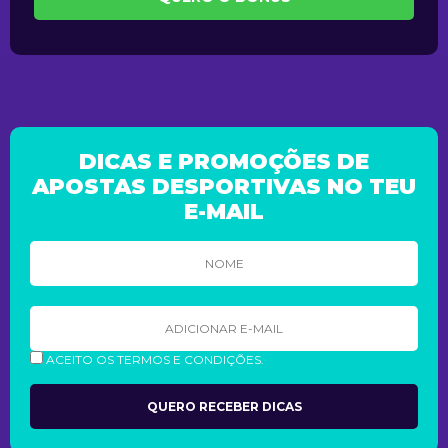
DICAS E PROMOÇÕES DE
APOSTAS DESPORTIVAS NO TEU
E-MAIL
ACEITO OS TERMOS E CONDIÇÕES.