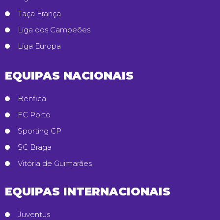
Taça França
Liga dos Campeões
Liga Europa
EQUIPAS NACIONAIS
Benfica
FC Porto
Sporting CP
SC Braga
Vitória de Guimarães
EQUIPAS INTERNACIONAIS
Juventus