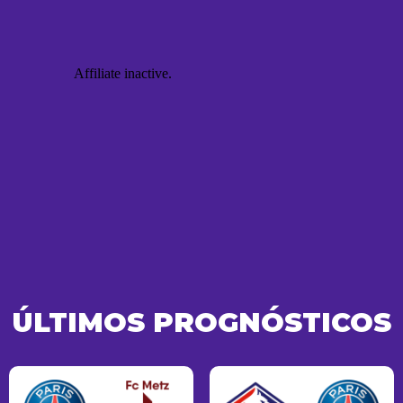
ÚLTIMOS PROGNÓSTICOS