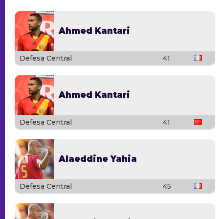
Ahmed Kantari
Defesa Central
41
Ahmed Kantari
Defesa Central
41
Alaeddine Yahia
Defesa Central
45