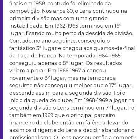
finais em 1958, contudo foi eliminado da
competição. Nos anos 60, o Lens continuou na
primeira divisão mas com uma grande
instabilidade. Em 1962-1963 terminou em 16º
lugar, ficando muito perto da descida de divisão.
Contudo, no ano seguinte, conseguiu o
fantástico 3º lugar e chegou aos quartos-de-final
da Taça de França. Na temporada 1964-1965
conseguiu apenas o 8º lugar. Os resultados
viriam a piorar. Em 1966-1967 alcançou
novamente o 8º lugar, mas na temporada
seguinte não conseguiu melhor que o 17º lugar,
descendo assim para a segunda divisão. Foi o
início da queda do clube. Em 1968-1969 a jogar na
segunda divisão o Lens terminou em 7º lugar. Foi
também em 1969 que o principal parceiro
financeiro do clube então em falência, levando
assim os dirigente do Lens a decidir abandonar o
profissionalismo. O Lens passou então a competir