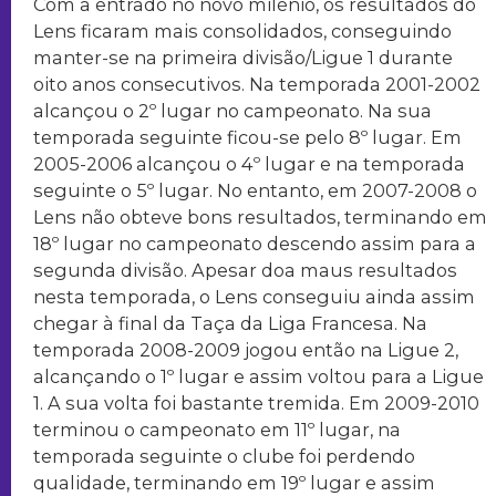
Com a entrado no novo milénio, os resultados do
Lens ficaram mais consolidados, conseguindo
manter-se na primeira divisão/Ligue 1 durante
oito anos consecutivos. Na temporada 2001-2002
alcançou o 2º lugar no campeonato. Na sua
temporada seguinte ficou-se pelo 8º lugar. Em
2005-2006 alcançou o 4º lugar e na temporada
seguinte o 5º lugar. No entanto, em 2007-2008 o
Lens não obteve bons resultados, terminando em
18º lugar no campeonato descendo assim para a
segunda divisão. Apesar doa maus resultados
nesta temporada, o Lens conseguiu ainda assim
chegar à final da Taça da Liga Francesa. Na
temporada 2008-2009 jogou então na Ligue 2,
alcançando o 1º lugar e assim voltou para a Ligue
1. A sua volta foi bastante tremida. Em 2009-2010
terminou o campeonato em 11º lugar, na
temporada seguinte o clube foi perdendo
qualidade, terminando em 19º lugar e assim