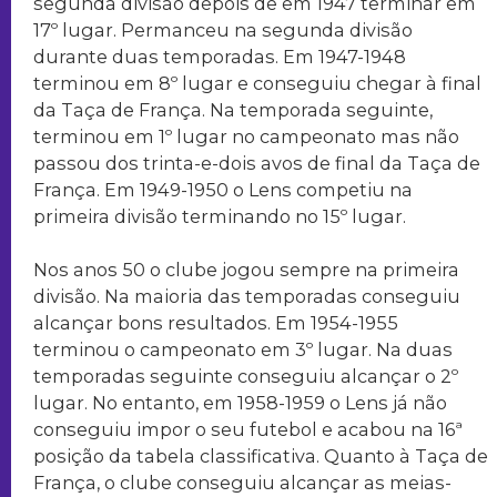
segunda divisão depois de em 1947 terminar em
17º lugar. Permanceu na segunda divisão
durante duas temporadas. Em 1947-1948
terminou em 8º lugar e conseguiu chegar à final
da Taça de França. Na temporada seguinte,
terminou em 1º lugar no campeonato mas não
passou dos trinta-e-dois avos de final da Taça de
França. Em 1949-1950 o Lens competiu na
primeira divisão terminando no 15º lugar.
Nos anos 50 o clube jogou sempre na primeira
divisão. Na maioria das temporadas conseguiu
alcançar bons resultados. Em 1954-1955
terminou o campeonato em 3º lugar. Na duas
temporadas seguinte conseguiu alcançar o 2º
lugar. No entanto, em 1958-1959 o Lens já não
conseguiu impor o seu futebol e acabou na 16ª
posição da tabela classificativa. Quanto à Taça de
França, o clube conseguiu alcançar as meias-