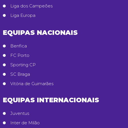
Liga dos Campeões
Liga Europa
EQUIPAS NACIONAIS
Benfica
FC Porto
Sporting CP
SC Braga
Vitória de Guimarães
EQUIPAS INTERNACIONAIS
Juventus
Inter de Milão