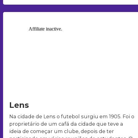
Lens
Na cidade de Lens o futebol surgiu em 1905. Foi o
proprietário de um cafá da cidade que teve a
ideia de começar um clube, depois de ter