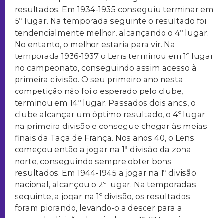
resultados. Em 1934-1935 conseguiu terminar em
5º lugar. Na temporada seguinte o resultado foi
tendencialmente melhor, alcançando o 4º lugar.
No entanto, o melhor estaria para vir. Na
temporada 1936-1937 o Lens terminou em 1º lugar
no campeonato, conseguindo assim acesso à
primeira divisão. O seu primeiro ano nesta
competição não foi o esperado pelo clube,
terminou em 14º lugar. Passados dois anos, o
clube alcançar um óptimo resultado, o 4º lugar
na primeira divisão e consegue chegar às meias-
finais da Taça de França. Nos anos 40, o Lens
começou então a jogar na 1ª divisão da zona
norte, conseguindo sempre obter bons
resultados. Em 1944-1945 a jogar na 1º divisão
nacional, alcançou o 2º lugar. Na temporadas
seguinte, a jogar na 1º divisão, os resultados
foram piorando, levando-o a descer para a