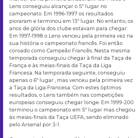
Lens conseguiu alcançar o 5º lugar no
campeonato. Em 1996-1997 os resultados
pioraram e terminou em 13º lugar. No entanto, os
anos de glória dos clube estavam para chegar.
Em 1997-1998 o Lens venceu pela primeira vez na
sua história o campeonato francês. Foi então
coroado como Campeão Francês. Nesta mesma
temporada conseguiu chegar à final da Taça de
França e às meias-finais da Taça da Liga
Francesa. Na temporada seguinte, conseguiu
apenas o 6º lugar , mas venceu pela primeira vez
a Taça da Liga Francesa. Com estes óptimos
resultados, o Lens também nas competições
europeias conseguiu chegar longe. Em 1999-200
terminou o campeonato em 5º lugar mas chegou
às meias-finais da Taça UEFA, sendo eliminado
pelo Arsenal por 3-1.