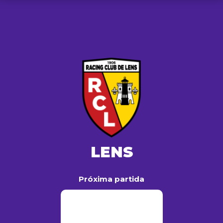
LENS
Próxima partida