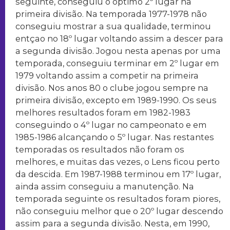
seguinte, conseguiu o óptimo 2º lugar na
primeira divisão. Na temporada 1977-1978 não
conseguiu mostrar a sua qualidade, terminou
entçao no 18º lugar voltando assim a descer para
a segunda divisão. Jogou nesta apenas por uma
temporada, conseguiu terminar em 2º lugar em
1979 voltando assim a competir na primeira
divisão. Nos anos 80 o clube jogou sempre na
primeira divisão, excepto em 1989-1990. Os seus
melhores resultados foram em 1982-1983
conseguindo o 4º lugar no campeonato e em
1985-1986 alcançando o 5º lugar. Nas restantes
temporadas os resultados não foram os
melhores, e muitas das vezes, o Lens ficou perto
da descida. Em 1987-1988 terminou em 17º lugar,
ainda assim conseguiu a manutenção. Na
temporada seguinte os resultados foram piores,
não conseguiu melhor que o 20º lugar descendo
assim para a segunda divisão. Nesta, em 1990,