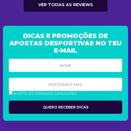
VER TODAS AS REVIEWS
DICAS E PROMOÇÕES DE
APOSTAS DESPORTIVAS NO TEU
E-MAIL
ACEITO OS TERMOS E CONDIÇÕES.