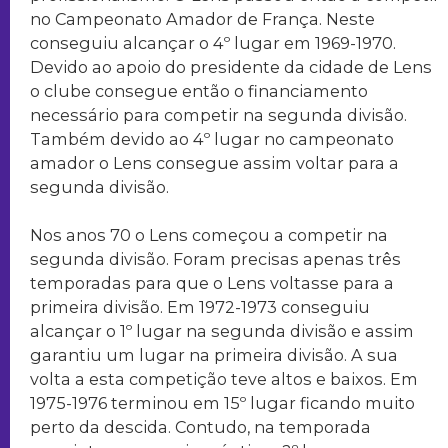
no Campeonato Amador de França. Neste
conseguiu alcançar o 4º lugar em 1969-1970.
Devido ao apoio do presidente da cidade de Lens
o clube consegue então o financiamento
necessário para competir na segunda divisão.
Também devido ao 4º lugar no campeonato
amador o Lens consegue assim voltar para a
segunda divisão.
Nos anos 70 o Lens começou a competir na
segunda divisão. Foram precisas apenas três
temporadas para que o Lens voltasse para a
primeira divisão. Em 1972-1973 conseguiu
alcançar o 1º lugar na segunda divisão e assim
garantiu um lugar na primeira divisão. A sua
volta a esta competição teve altos e baixos. Em
1975-1976 terminou em 15º lugar ficando muito
perto da descida. Contudo, na temporada