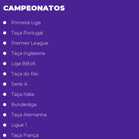
CAMPEONATOS
Primeira Liga
Taça Portugal
Premier League
Taça Inglaterra
Liga BBVA
Taça do Rei
Serie A
Taça Itália
Bundesliga
Taça Alemanha
Ligue 1
Taça França