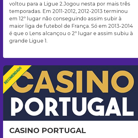
voltou para a Ligue 2.Jogou nesta por mais três
temporadas. Em 2011-2012, 2012-2013 terminou
em 12º lugar não conseguindo assim subir à
maior liga de futebol de França. Só em 2013-2014
é que o Lens alcançou o 2º lugar e assim subiu à
grande Ligue 1.
CASINO PORTUGAL