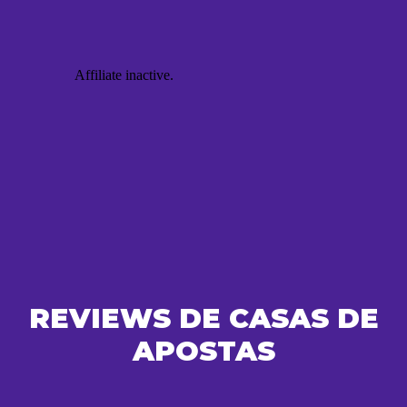
REVIEWS DE CASAS DE
APOSTAS