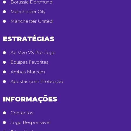
Borussia Dortmund
Manchester City
Manchester United
ESTRATÉGIAS
Ao Vivo VS Pré-Jogo
Equipas Favoritas
Ambas Marcam
Apostas com Protecção
INFORMAÇÕES
Contactos
Jogo Responsável