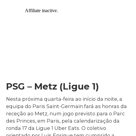
PSG – Metz (Ligue 1)
Nesta próxima quarta-feira ao início da noite, a
equipa do Paris Saint-Germain fará as honras da
receção ao Metz, num jogo previsto para o Parc
des Princes, em Paris, pela calendarização da
ronda 17 da Ligue 1 Uber Eats. O coletivo
orientado por Luis Enrique tem cumprido a