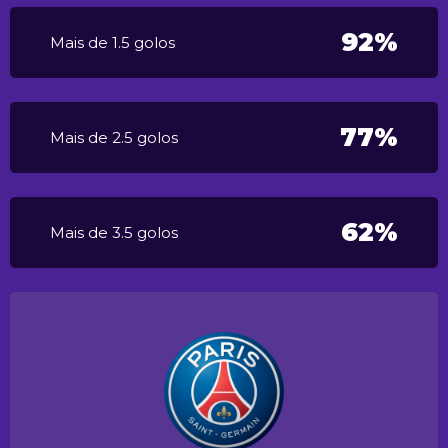
92%
Mais de 1.5 golos
77%
Mais de 2.5 golos
62%
Mais de 3.5 golos