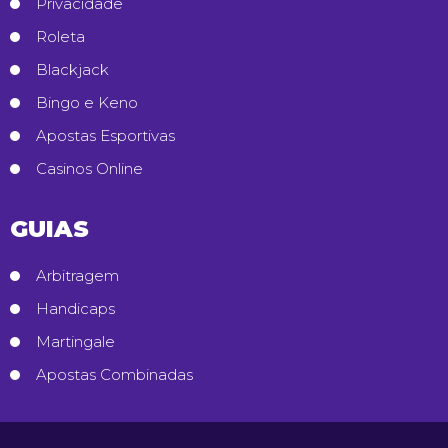
Privacidade
Roleta
Blackjack
Bingo e Keno
Apostas Esportivas
Casinos Online
GUIAS
Arbitragem
Handicaps
Martingale
Apostas Combinadas