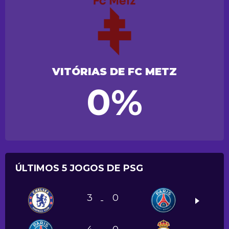
VITÓRIAS DE FC METZ
0%
ÚLTIMOS 5 JOGOS DE PSG
3
0
-