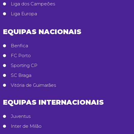
Liga dos Campeões
Liga Europa
EQUIPAS NACIONAIS
Benfica
FC Porto
Sporting CP
SC Braga
Vitória de Guimarães
EQUIPAS INTERNACIONAIS
Juventus
Inter de Milão