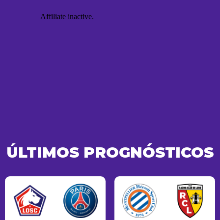
ÚLTIMOS PROGNÓSTICOS