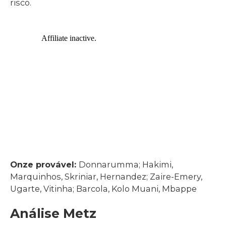
risco.
Onze provável:
Donnarumma; Hakimi,
Marquinhos, Skriniar, Hernandez; Zaire-Emery,
Ugarte, Vitinha; Barcola, Kolo Muani, Mbappe
Análise Metz