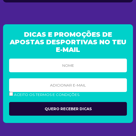
DICAS E PROMOÇÕES DE
APOSTAS DESPORTIVAS NO TEU
E-MAIL
ACEITO OS TERMOS E CONDIÇÕES.