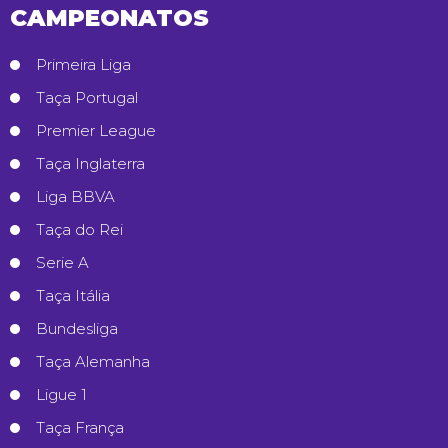
CAMPEONATOS
Primeira Liga
Taça Portugal
Premier League
Taça Inglaterra
Liga BBVA
Taça do Rei
Serie A
Taça Itália
Bundesliga
Taça Alemanha
Ligue 1
Taça França