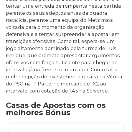
tentar uma entrada de rompante nesta partida
perante os seus adeptos antes da quadra
natalícia, perante uma equipa do Metz mais
voltada para o momento da organização
defensiva e a tentar surpreender a apostar em
transições ofensivas. Como tal, espera-se um
jogo altamente dominado pela turma de Luis
Enrique, que promete apresentar argumentos
ofensivos com força suficiente para chegar ao
intervalo já na frente do marcador. Como tal, a
melhor opção de investimento recairá na Vitória
do PSG na 1.ª Parte, no mercado de 1X2 ao
intervalo, com cotação de 1.45 na Solverde.
Casas de Apostas com os
melhores Bónus