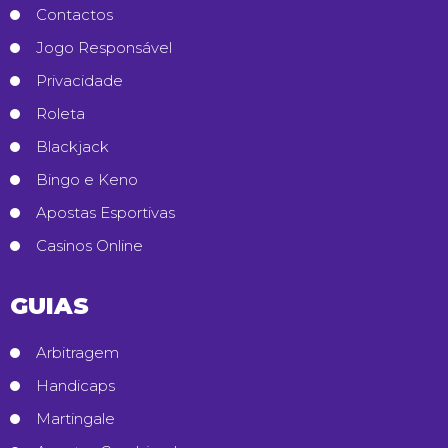
Contactos
Jogo Responsável
Privacidade
Roleta
Blackjack
Bingo e Keno
Apostas Esportivas
Casinos Online
GUIAS
Arbitragem
Handicaps
Martingale