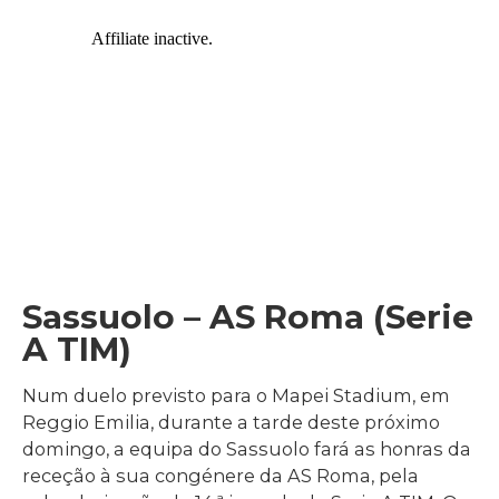
Sassuolo – AS Roma (Serie
A TIM)
Num duelo previsto para o Mapei Stadium, em
Reggio Emilia, durante a tarde deste próximo
domingo, a equipa do Sassuolo fará as honras da
receção à sua congénere da AS Roma, pela