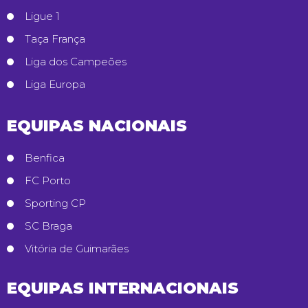
Ligue 1
Taça França
Liga dos Campeões
Liga Europa
EQUIPAS NACIONAIS
Benfica
FC Porto
Sporting CP
SC Braga
Vitória de Guimarães
EQUIPAS INTERNACIONAIS