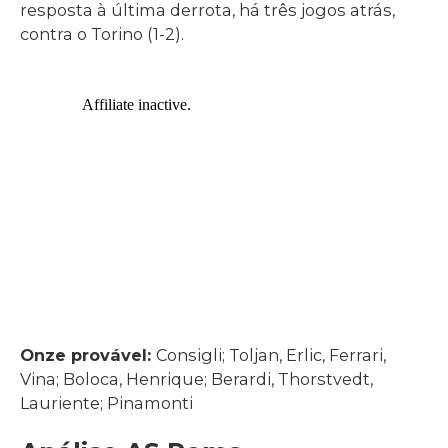
resposta à última derrota, há três jogos atrás,
contra o Torino (1-2).
Onze provável:
Consigli; Toljan, Erlic, Ferrari,
Vina; Boloca, Henrique; Berardi, Thorstvedt,
Lauriente; Pinamonti