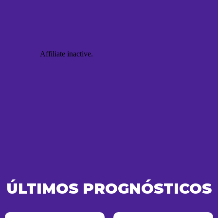
ÚLTIMOS PROGNÓSTICOS