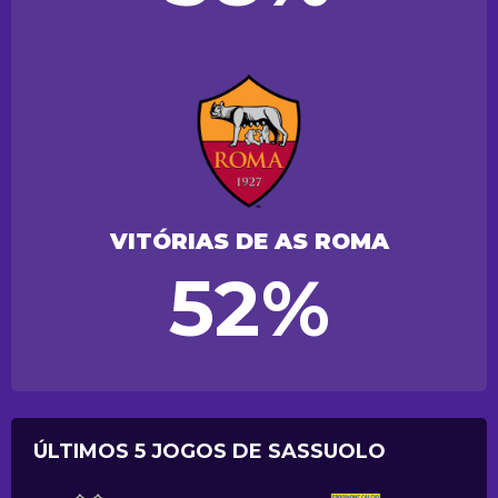
VITÓRIAS DE AS ROMA
52%
ÚLTIMOS 5 JOGOS DE SASSUOLO