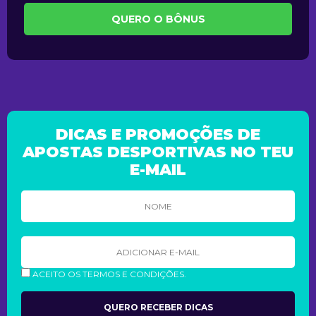
QUERO O BÔNUS
DICAS E PROMOÇÕES DE
APOSTAS DESPORTIVAS NO TEU
E-MAIL
ACEITO OS TERMOS E CONDIÇÕES.