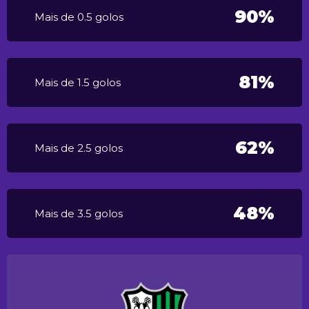
90%
Mais de 0.5 golos
81%
Mais de 1.5 golos
62%
Mais de 2.5 golos
48%
Mais de 3.5 golos