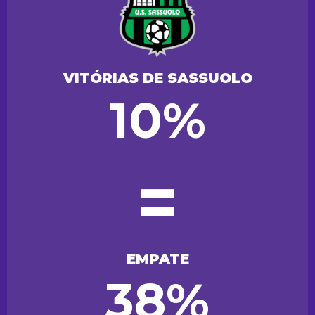
VITÓRIAS DE SASSUOLO
10%
=
EMPATE
38%