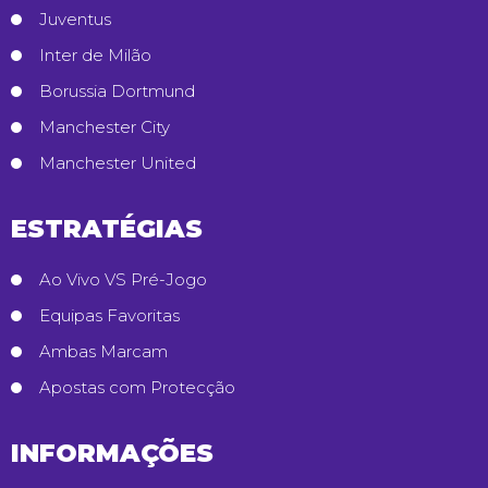
Juventus
Inter de Milão
Borussia Dortmund
Manchester City
Manchester United
ESTRATÉGIAS
Ao Vivo VS Pré-Jogo
Equipas Favoritas
Ambas Marcam
Apostas com Protecção
INFORMAÇÕES