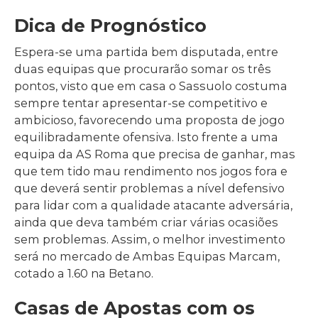
Dica de Prognóstico
Espera-se uma partida bem disputada, entre
duas equipas que procurarão somar os três
pontos, visto que em casa o Sassuolo costuma
sempre tentar apresentar-se competitivo e
ambicioso, favorecendo uma proposta de jogo
equilibradamente ofensiva. Isto frente a uma
equipa da AS Roma que precisa de ganhar, mas
que tem tido mau rendimento nos jogos fora e
que deverá sentir problemas a nível defensivo
para lidar com a qualidade atacante adversária,
ainda que deva também criar várias ocasiões
sem problemas. Assim, o melhor investimento
será no mercado de Ambas Equipas Marcam,
cotado a 1.60 na Betano.
Casas de Apostas com os