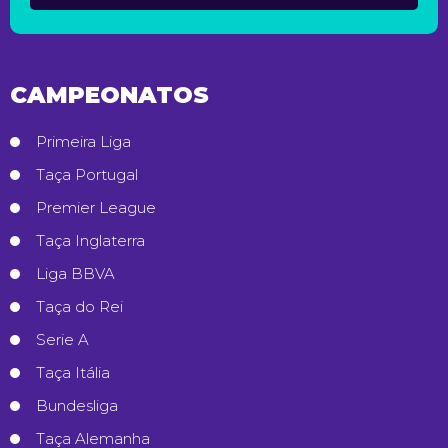
CAMPEONATOS
Primeira Liga
Taça Portugal
Premier League
Taça Inglaterra
Liga BBVA
Taça do Rei
Serie A
Taça Itália
Bundesliga
Taça Alemanha