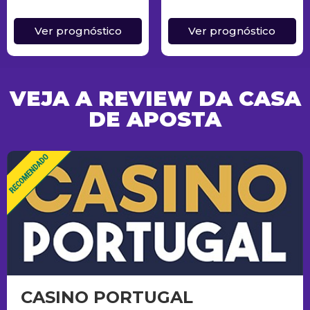
Ver prognóstico
Ver prognóstico
VEJA A REVIEW DA CASA
DE APOSTA
CASINO PORTUGAL