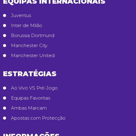
EQUIPAS INTERNACIONAIS
Juventus
Inter de Milão
Borussia Dortmund
Manchester City
Manchester United
ESTRATÉGIAS
Ao Vivo VS Pré-Jogo
Equipas Favoritas
Ambas Marcam
Apostas com Protecção