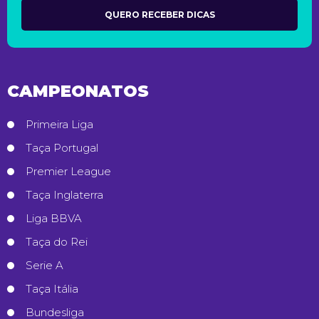
CAMPEONATOS
Primeira Liga
Taça Portugal
Premier League
Taça Inglaterra
Liga BBVA
Taça do Rei
Serie A
Taça Itália
Bundesliga