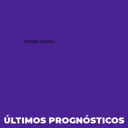
ÚLTIMOS PROGNÓSTICOS