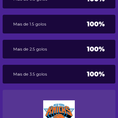
100%
Mais de 1.5 golos
100%
Mais de 2.5 golos
100%
Mais de 3.5 golos