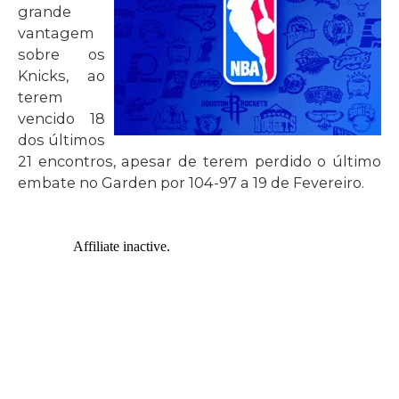
grande
vantagem
sobre os
Knicks, ao
terem
vencido 18
dos últimos
21 encontros, apesar de terem perdido o último
embate no Garden por 104-97 a 19 de Fevereiro.