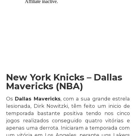
New York Knicks – Dallas
Mavericks (NBA)
Os
Dallas Mavericks
, com a sua grande estrela
lesionada, Dirk Nowitzki, têm feito um inicio de
temporada bastante positiva tendo nos cinco
jogos realizados conseguido quatro vitórias e
apenas uma derrota. Iniciaram a temporada com
um vitória em Los Angeles, perante uns Lakers