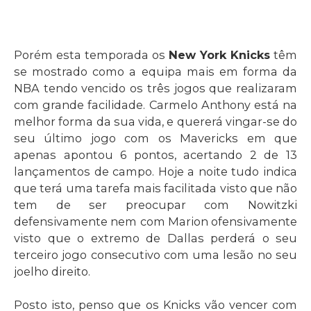
Porém esta temporada os
New York Knicks
têm
se mostrado como a equipa mais em forma da
NBA tendo vencido os três jogos que realizaram
com grande facilidade. Carmelo Anthony está na
melhor forma da sua vida, e quererá vingar-se do
seu último jogo com os Mavericks em que
apenas apontou 6 pontos, acertando 2 de 13
lançamentos de campo. Hoje a noite tudo indica
que terá uma tarefa mais facilitada visto que não
tem de ser preocupar com Nowitzki
defensivamente nem com Marion ofensivamente
visto que o extremo de Dallas perderá o seu
terceiro jogo consecutivo com uma lesão no seu
joelho direito.
Posto isto, penso que os Knicks vão vencer com