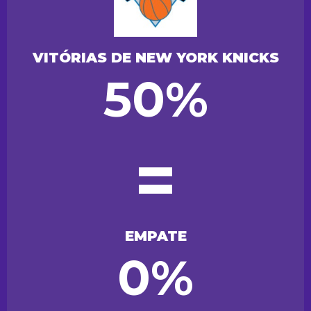
VITÓRIAS DE NEW YORK KNICKS
50%
=
EMPATE
0%