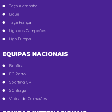
Taça Alemanha
Ligue 1
Taça França
Liga dos Campeões
Liga Europa
EQUIPAS NACIONAIS
Benfica
FC Porto
Sporting CP
SC Braga
Vitória de Guimarães