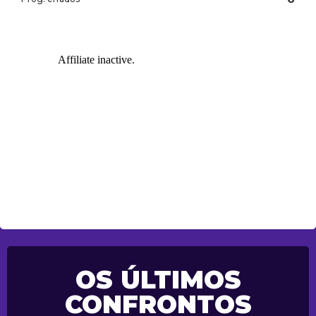
OS ÚLTIMOS
CONFRONTOS