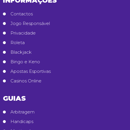
INFORMAÇÕES
Contactos
Jogo Responsável
Privacidade
Roleta
Blackjack
Bingo e Keno
Apostas Esportivas
Casinos Online
GUIAS
Arbitragem
Handicaps