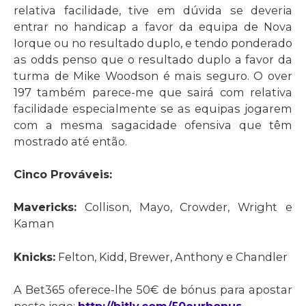
relativa facilidade, tive em dúvida se deveria
entrar no handicap a favor da equipa de Nova
Iorque ou no resultado duplo, e tendo ponderado
as odds penso que o resultado duplo a favor da
turma de Mike Woodson é mais seguro. O over
197 também parece-me que sairá com relativa
facilidade especialmente se as equipas jogarem
com a mesma sagacidade ofensiva que têm
mostrado até então.
Cinco Prováveis:
Mavericks:
Collison, Mayo, Crowder, Wright e
Kaman
Knicks:
Felton, Kidd, Brewer, Anthony e Chandler
A Bet365 oferece-lhe 50€ de bónus para apostar