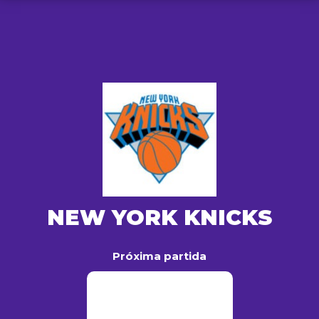
NEW YORK KNICKS
Próxima partida