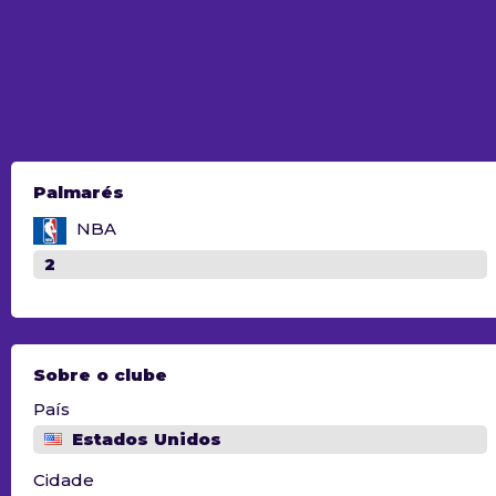
Palmarés
NBA
2
Sobre o clube
País
Estados Unidos
Cidade