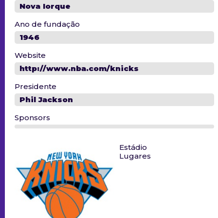
Nova Iorque
Ano de fundação
1946
Website
http://www.nba.com/knicks
Presidente
Phil Jackson
Sponsors
Estádio
Lugares