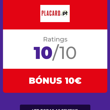
Ratings
10
/10
BÓNUS 10€