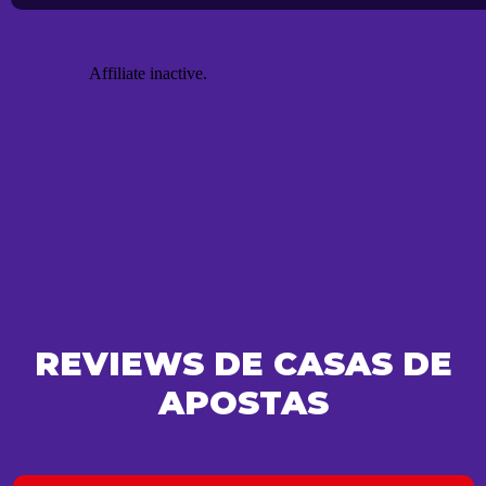
REVIEWS DE CASAS DE
APOSTAS