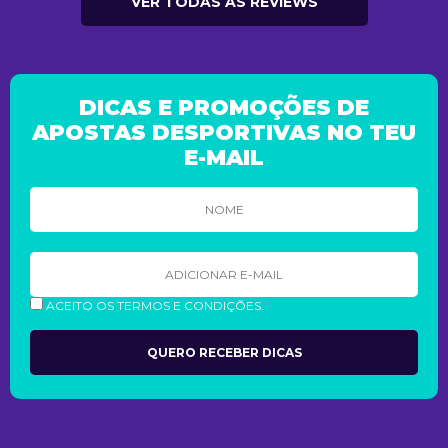
VER TODAS AS REVIEWS
DICAS E PROMOÇÕES DE
APOSTAS DESPORTIVAS NO TEU
E-MAIL
ACEITO OS TERMOS E CONDIÇÕES.