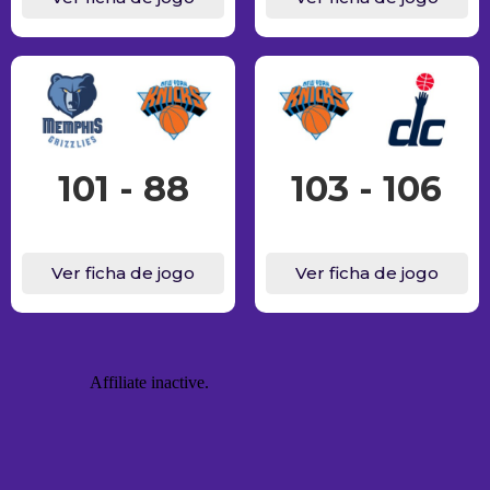
101 - 88
103 - 106
Ver ficha de jogo
Ver ficha de jogo