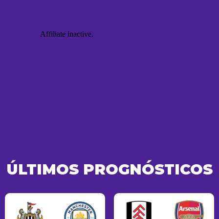
ÚLTIMOS PROGNÓSTICOS