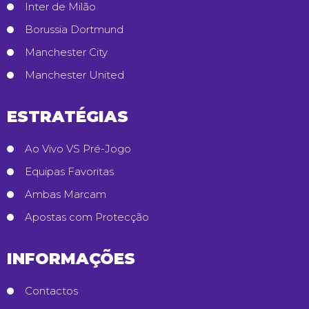
Inter de Milão
Borussia Dortmund
Manchester City
Manchester United
ESTRATÉGIAS
Ao Vivo VS Pré-Jogo
Equipas Favoritas
Ambas Marcam
Apostas com Protecção
INFORMAÇÕES
Contactos