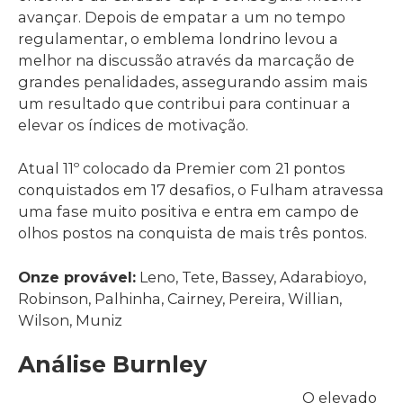
avançar. Depois de empatar a um no tempo
regulamentar, o emblema londrino levou a
melhor na discussão através da marcação de
grandes penalidades, assegurando assim mais
um resultado que contribui para continuar a
elevar os índices de motivação.
Atual 11º colocado da Premier com 21 pontos
conquistados em 17 desafios, o Fulham atravessa
uma fase muito positiva e entra em campo de
olhos postos na conquista de mais três pontos.
Onze provável:
Leno, Tete, Bassey, Adarabioyo,
Robinson, Palhinha, Cairney, Pereira, Willian,
Wilson, Muniz
Análise Burnley
O elevado