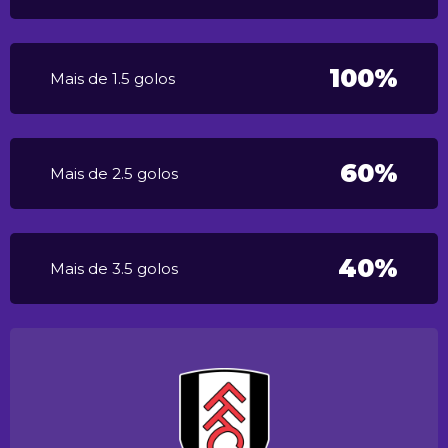
100%
Mais de 1.5 golos
60%
Mais de 2.5 golos
40%
Mais de 3.5 golos