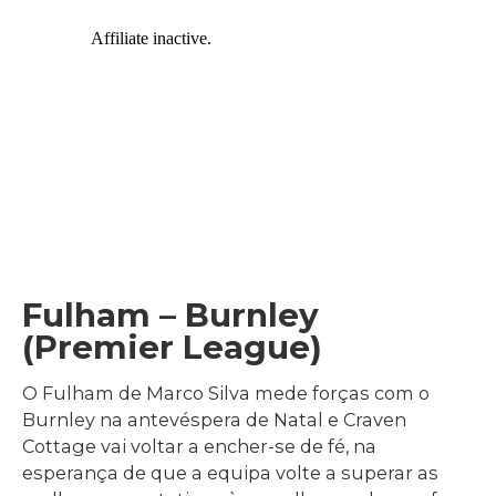
Fulham – Burnley
(Premier League)
O Fulham de Marco Silva mede forças com o
Burnley na antevéspera de Natal e Craven
Cottage vai voltar a encher-se de fé, na
esperança de que a equipa volte a superar as