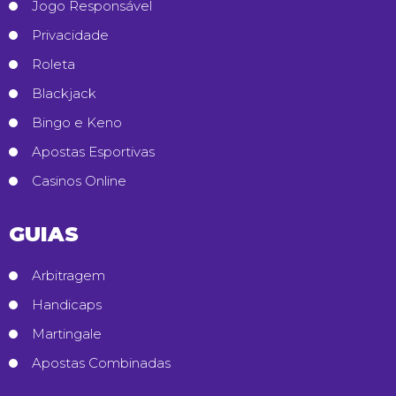
Jogo Responsável
Privacidade
Roleta
Blackjack
Bingo e Keno
Apostas Esportivas
Casinos Online
GUIAS
Arbitragem
Handicaps
Martingale
Apostas Combinadas