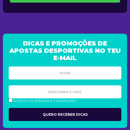
DICAS E PROMOÇÕES DE
APOSTAS DESPORTIVAS NO TEU
E-MAIL
ACEITO OS TERMOS E CONDIÇÕES.