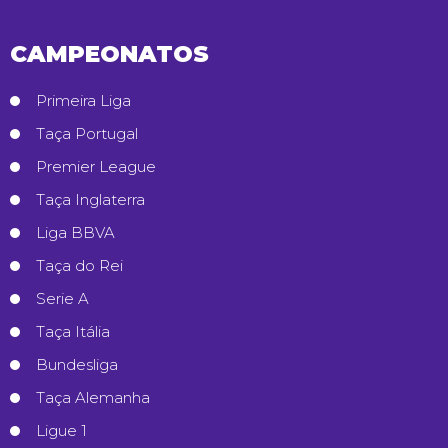
CAMPEONATOS
Primeira Liga
Taça Portugal
Premier League
Taça Inglaterra
Liga BBVA
Taça do Rei
Serie A
Taça Itália
Bundesliga
Taça Alemanha
Ligue 1