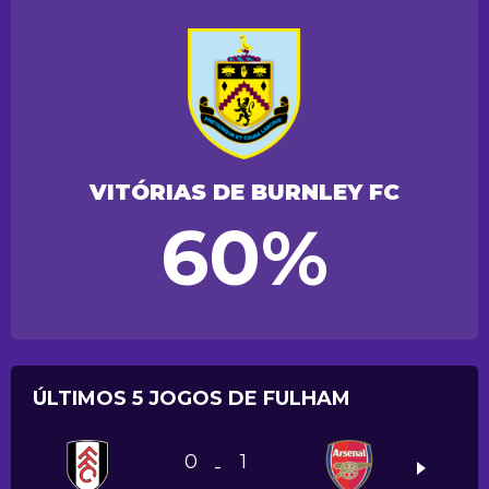
VITÓRIAS DE BURNLEY FC
60%
ÚLTIMOS 5 JOGOS DE FULHAM
0
1
-