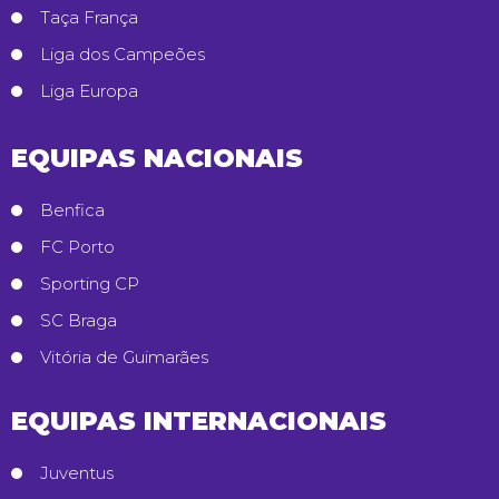
Taça França
Liga dos Campeões
Liga Europa
EQUIPAS NACIONAIS
Benfica
FC Porto
Sporting CP
SC Braga
Vitória de Guimarães
EQUIPAS INTERNACIONAIS
Juventus