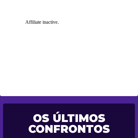
OS ÚLTIMOS
CONFRONTOS