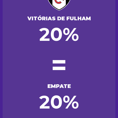
VITÓRIAS DE FULHAM
20%
=
EMPATE
20%