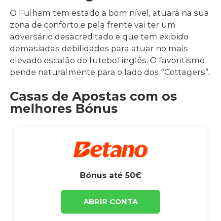
O Fulham tem estado a bom nível, atuará na sua
zona de conforto e pela frente vai ter um
adversário desacreditado e que tem exibido
demasiadas debilidades para atuar no mais
elevado escalão do futebol inglês. O favoritismo
pende naturalmente para o lado dos “Cottagers”.
Casas de Apostas com os
melhores Bónus
Bónus até 50€
ABRIR CONTA