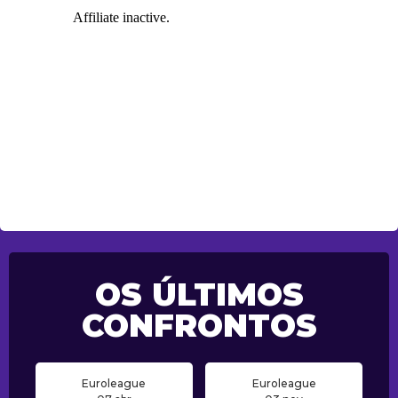
OS ÚLTIMOS
CONFRONTOS
Euroleague
Euroleague