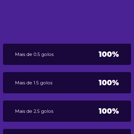
100%
Mais de 0.5 golos
100%
Mais de 1.5 golos
100%
Mais de 2.5 golos