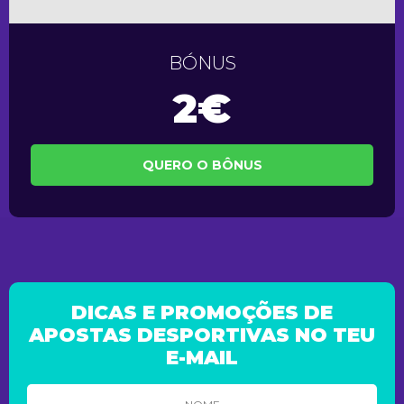
BÓNUS
2€
QUERO O BÔNUS
DICAS E PROMOÇÕES DE
APOSTAS DESPORTIVAS NO TEU
E-MAIL