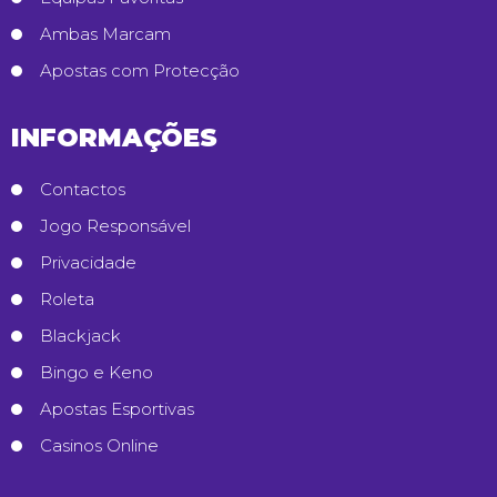
Ambas Marcam
Apostas com Protecção
INFORMAÇÕES
Contactos
Jogo Responsável
Privacidade
Roleta
Blackjack
Bingo e Keno
Apostas Esportivas
Casinos Online