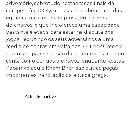
adversário, sobretudo nestas fases finais da
competição. O Olympiacos é também uma das
equipas mais fortes da prova, em termos
defensivos, o que lhe oferece uma capacidade
bastante elevada para estar na disputa dos
jogos, reduzindo os seus adversários a uma
média de pontos em volta dos 73. Erick Green e
Ioannis Papapetrou são dois elementos a ter em
conta como perigos ofensivos, enquanto Kostas
Papanikolaou e Khem Birch são outras peças
importantes na rotação da equipa grega.