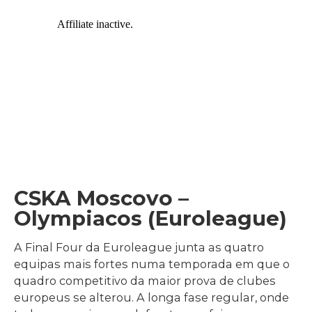
CSKA Moscovo –
Olympiacos (Euroleague)
A Final Four da Euroleague junta as quatro
equipas mais fortes numa temporada em que o
quadro competitivo da maior prova de clubes
europeus se alterou. A longa fase regular, onde