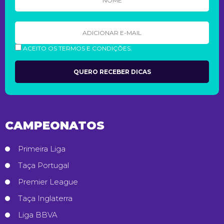
ACEITO OS TERMOS E CONDIÇÕES.
CAMPEONATOS
Primeira Liga
Taça Portugal
Premier League
Taça Inglaterra
Liga BBVA