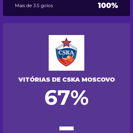
100%
Mais de 3.5 golos
VITÓRIAS DE CSKA MOSCOVO
67%
=