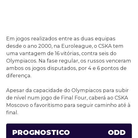
Em jogos realizados entre as duas equipas
desde o ano 2000, na Euroleague, o CSKA tem
uma vantagem de 16 vitórias, contra seis do
Olympiacos. Na fase regular, os russos venceram
ambos os jogos disputados, por 4 e 6 pontos de
diferença.
Apesar da capacidade do Olympiacos para subir
de nível num jogo de Final Four, caberá ao CSKA
Moscovo o favoritismo para seguir caminho até à
final.
PROGNÓSTICO
ODD