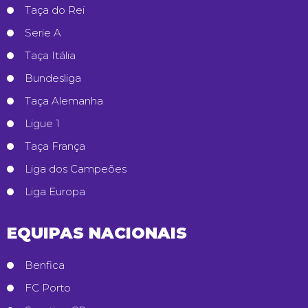
Taça do Rei
Serie A
Taça Itália
Bundesliga
Taça Alemanha
Ligue 1
Taça França
Liga dos Campeões
Liga Europa
EQUIPAS NACIONAIS
Benfica
FC Porto