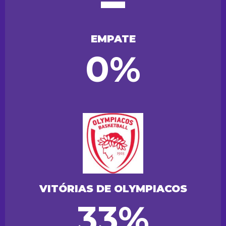
EMPATE
0%
VITÓRIAS DE OLYMPIACOS
33%