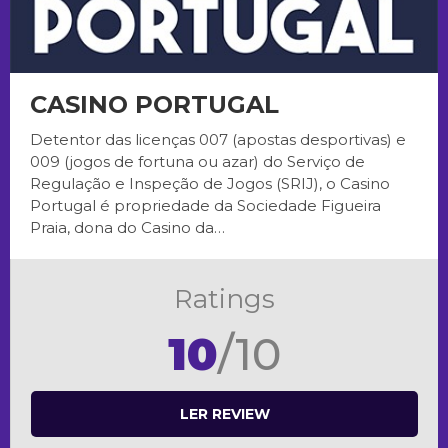
CASINO PORTUGAL
Detentor das licenças 007 (apostas desportivas) e
009 (jogos de fortuna ou azar) do Serviço de
Regulação e Inspeção de Jogos (SRIJ), o Casino
Portugal é propriedade da Sociedade Figueira
Praia, dona do Casino da…
Ratings
10
/10
LER REVIEW