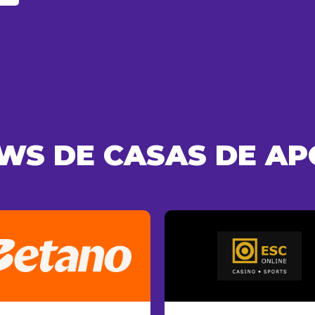
WS DE CASAS DE A