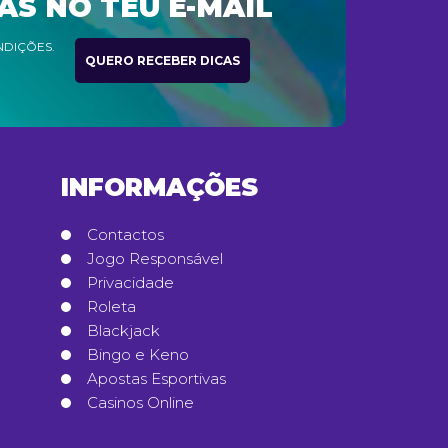
S NO TEU E-MAIL
NDIÇÕES.
INFORMAÇÕES
Contactos
Jogo Responsável
Privacidade
Roleta
Blackjack
Bingo e Keno
Apostas Esportivas
Casinos Online