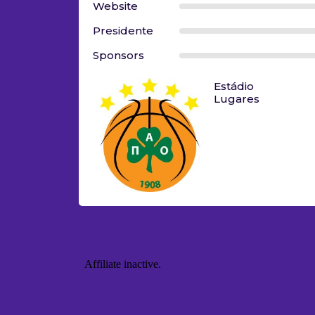
Website
Presidente
Sponsors
Estádio
Lugares