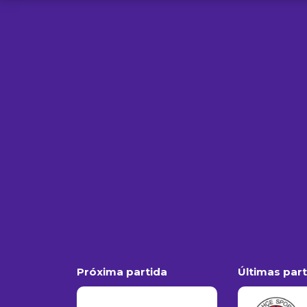
Próxima partida
Últimas par