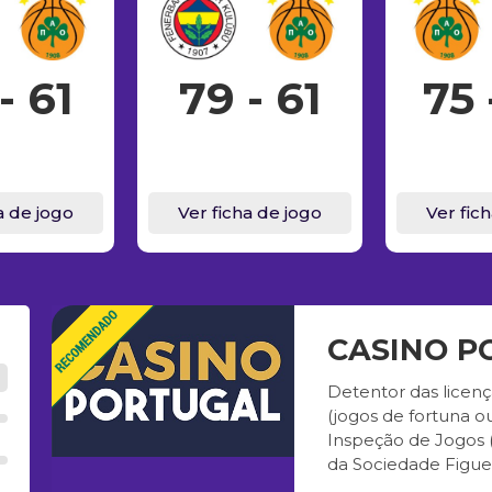
- 61
79 - 61
75 
a de jogo
Ver ficha de jogo
Ver fic
CASINO P
Detentor das licenç
(jogos de fortuna o
Inspeção de Jogos (
da Sociedade Figuei