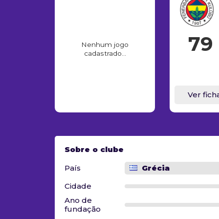
79 
Nenhum jogo
cadastrado...
Ver fich
Sobre o clube
País
Grécia
Cidade
Ano de
fundação