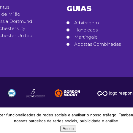
ntus
GUIAS
r de Milão
ssia Dortmund
Arbitragem
hester City
Handicaps
hester United
Martingale
Apostas Combinadas
cer funcionalidades de redes sociais e analisar o nosso tráfego. Também
nossos parceiros de redes sociais, publicidade e análise.
Aceito