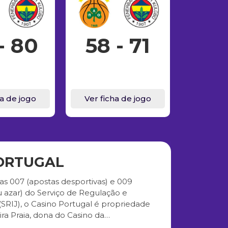
- 80
58 - 71
ha de jogo
Ver ficha de jogo
ORTUGAL
as 007 (apostas desportivas) e 009
u azar) do Serviço de Regulação e
SRIJ), o Casino Portugal é propriedade
ra Praia, dona do Casino da…