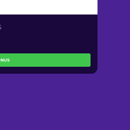
S
ÔNUS