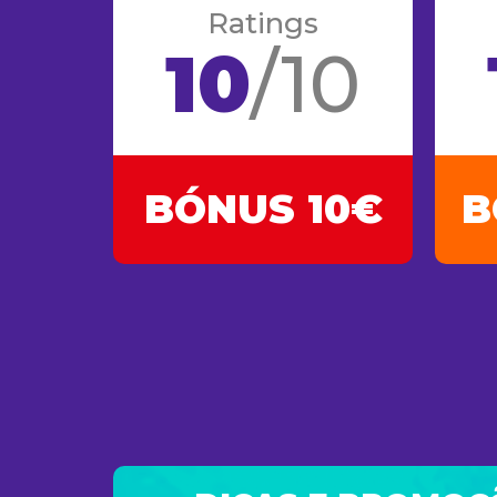
Ratings
10
10
/10
2€
BÓNUS 10€
B