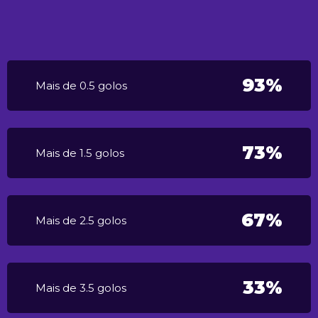
93%
Mais de 0.5 golos
73%
Mais de 1.5 golos
67%
Mais de 2.5 golos
33%
Mais de 3.5 golos