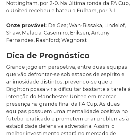
Nottingham, por 2-0. Na última ronda da FA Cup,
o United recebeu e bateu o Fulham, por 3-1.
Onze provável:
De Gea; Wan-Bissaka, Lindelof,
Shaw, Malacia; Casemiro, Eriksen; Antony,
Fernandes, Rashford; Weghorst
Dica de Prognóstico
Grande jogo em perspetiva, entre duas equipas
que vão defrontar-se sob estados de espírito e
animosidade distintos, prevendo-se que o
Brighton possa vir a dificultar bastante a tarefa à
intenção do Manchester United em marcar
presença na grande final da FA Cup. As duas
equipas possuem uma mentalidade positiva no
futebol praticado e prometem criar problemas à
estabilidade defensiva adversária. Assim, o
melhor investimento estará no mercado de