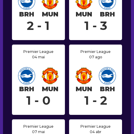
BRH
MUN
MUN
BRH
2 - 1
1 - 3
Premier League
Premier League
04 mai
07 ago
BRH
MUN
MUN
BRH
1 - 0
1 - 2
Premier League
Premier League
07 mai
04 abr