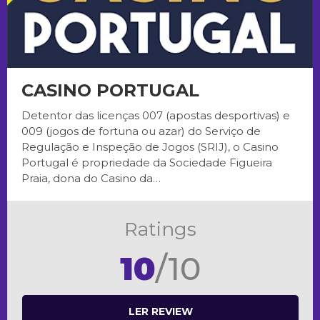
CASINO PORTUGAL
Detentor das licenças 007 (apostas desportivas) e
009 (jogos de fortuna ou azar) do Serviço de
Regulação e Inspeção de Jogos (SRIJ), o Casino
Portugal é propriedade da Sociedade Figueira
Praia, dona do Casino da…
Ratings
10
/10
LER REVIEW