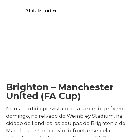
Brighton – Manchester
United (FA Cup)
Numa partida prevista para a tarde do próximo
domingo, no relvado do Wembley Stadium, na
cidade de Londres, as equipas do Brighton e do
Manchester United vão defrontar-se pela