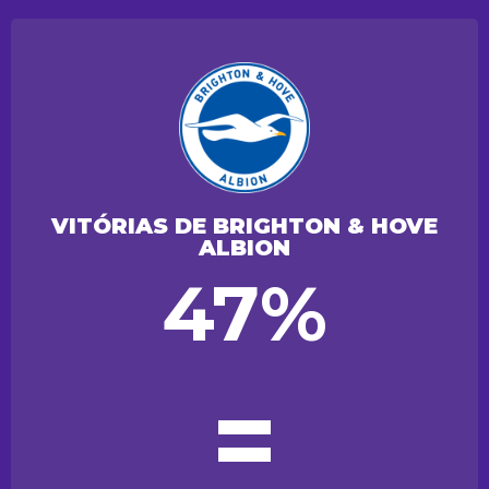
VITÓRIAS DE BRIGHTON & HOVE
ALBION
47%
=