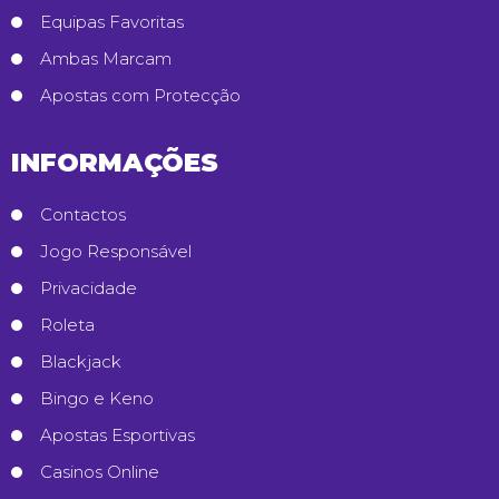
Equipas Favoritas
Ambas Marcam
Apostas com Protecção
INFORMAÇÕES
Contactos
Jogo Responsável
Privacidade
Roleta
Blackjack
Bingo e Keno
Apostas Esportivas
Casinos Online