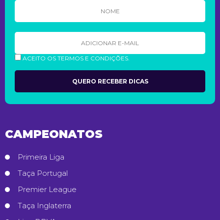
ACEITO OS TERMOS E CONDIÇÕES.
CAMPEONATOS
Primeira Liga
Taça Portugal
Premier League
Taça Inglaterra