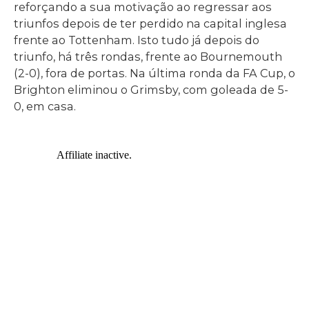
reforçando a sua motivação ao regressar aos
triunfos depois de ter perdido na capital inglesa
frente ao Tottenham. Isto tudo já depois do
triunfo, há três rondas, frente ao Bournemouth
(2-0), fora de portas. Na última ronda da FA Cup, o
Brighton eliminou o Grimsby, com goleada de 5-
0, em casa.