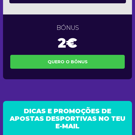
BÓNUS
2€
QUERO O BÔNUS
DICAS E PROMOÇÕES DE
APOSTAS DESPORTIVAS NO TEU
E-MAIL