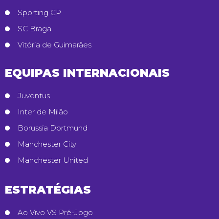
Sporting CP
SC Braga
Vitória de Guimarães
EQUIPAS INTERNACIONAIS
Juventus
Inter de Milão
Borussia Dortmund
Manchester City
Manchester United
ESTRATÉGIAS
Ao Vivo VS Pré-Jogo