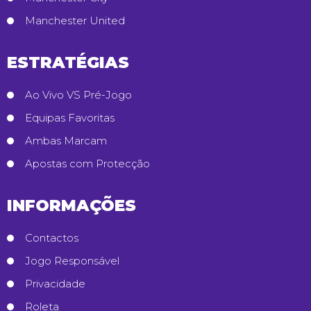
Manchester United
ESTRATÉGIAS
Ao Vivo VS Pré-Jogo
Equipas Favoritas
Ambas Marcam
Apostas com Protecção
INFORMAÇÕES
Contactos
Jogo Responsável
Privacidade
Roleta