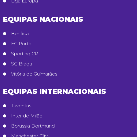
Liga Europa
EQUIPAS NACIONAIS
Benfica
FC Porto
Sporting CP
SC Braga
Vitória de Guimarães
EQUIPAS INTERNACIONAIS
Juventus
Inter de Milão
Borussia Dortmund
Manchester City