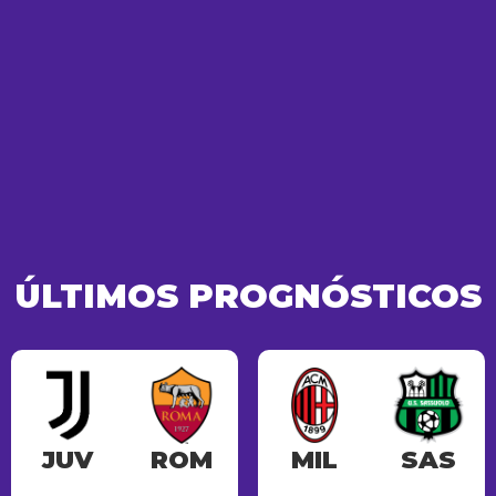
ÚLTIMOS PROGNÓSTICOS
JUV
ROM
MIL
SAS