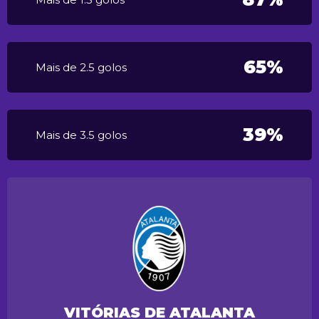
65%
Mais de 2.5 golos
39%
Mais de 3.5 golos
VITÓRIAS DE ATALANTA