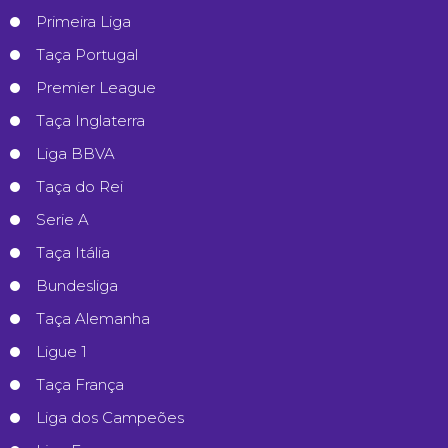
Primeira Liga
Taça Portugal
Premier League
Taça Inglaterra
Liga BBVA
Taça do Rei
Serie A
Taça Itália
Bundesliga
Taça Alemanha
Ligue 1
Taça França
Liga dos Campeões