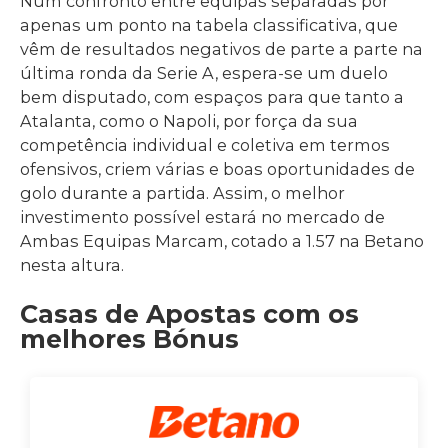
Num confronto entre equipas separadas por
apenas um ponto na tabela classificativa, que
vêm de resultados negativos de parte a parte na
última ronda da Serie A, espera-se um duelo
bem disputado, com espaços para que tanto a
Atalanta, como o Napoli, por força da sua
competência individual e coletiva em termos
ofensivos, criem várias e boas oportunidades de
golo durante a partida. Assim, o melhor
investimento possível estará no mercado de
Ambas Equipas Marcam, cotado a 1.57 na Betano
nesta altura.
Casas de Apostas com os
melhores Bónus