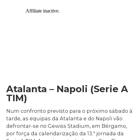
Atalanta – Napoli (Serie A
TIM)
Num confronto previsto para o próximo sábado à
tarde, as equipas da Atalanta e do Napoli vão
defrontar-se no Gewiss Stadium, em Bérgamo,
por força da calendarização da 13.ª jornada da