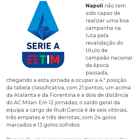
Napoli
não tem
sido capaz de
realizar uma boa
campanha na
luta pela
revalidação do
título de
campeão nacional
da época
passada,
chegando a esta jornada a ocupar a 4.ª posição
da tabela classificativa, com 21 pontos, um acima
da Atalanta e da Fiorentina e a dois de distância
do AC Milan. Em 12 jornadas, o saldo geral da
equipa a cargo de Rudi Garcia é de seis vitórias,
três empates e três derrotas, com 24 golos
marcados e 13 golos sofridos.