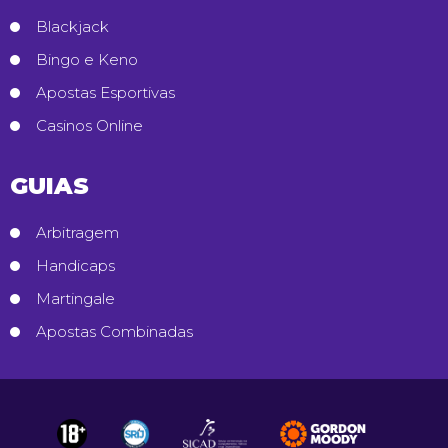
Blackjack
Bingo e Keno
Apostas Esportivas
Casinos Online
GUIAS
Arbitragem
Handicaps
Martingale
Apostas Combinadas