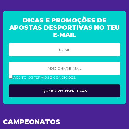
DICAS E PROMOÇÕES DE
APOSTAS DESPORTIVAS NO TEU
E-MAIL
ACEITO OS TERMOS E CONDIÇÕES.
CAMPEONATOS