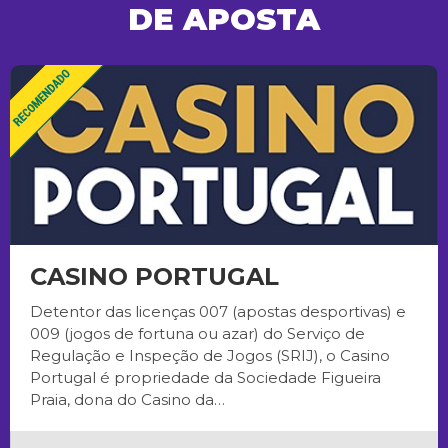
DE APOSTA
CASINO PORTUGAL
Detentor das licenças 007 (apostas desportivas) e
009 (jogos de fortuna ou azar) do Serviço de
Regulação e Inspeção de Jogos (SRIJ), o Casino
Portugal é propriedade da Sociedade Figueira
Praia, dona do Casino da…