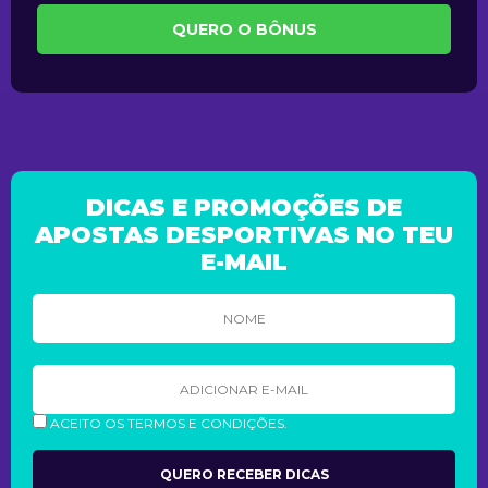
QUERO O BÔNUS
DICAS E PROMOÇÕES DE
APOSTAS DESPORTIVAS NO TEU
E-MAIL
ACEITO OS TERMOS E CONDIÇÕES.