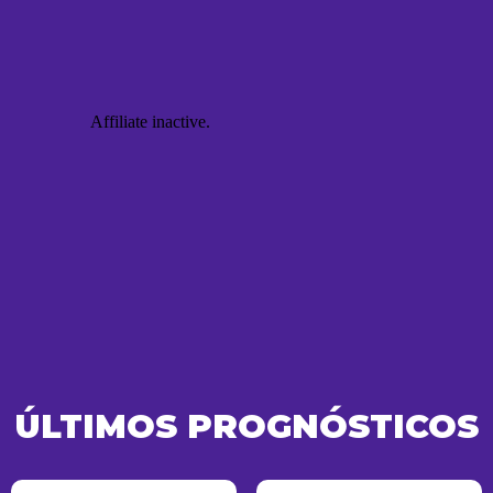
ÚLTIMOS PROGNÓSTICOS