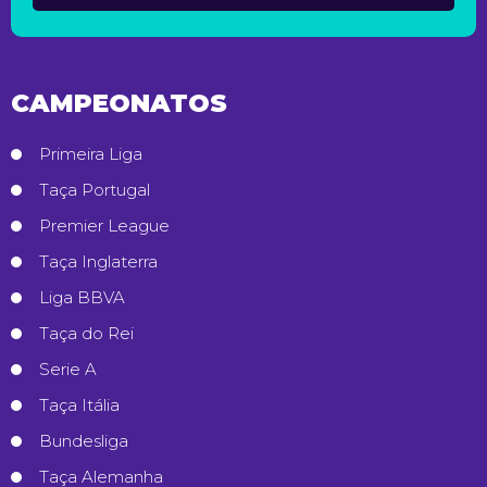
CAMPEONATOS
Primeira Liga
Taça Portugal
Premier League
Taça Inglaterra
Liga BBVA
Taça do Rei
Serie A
Taça Itália
Bundesliga
Taça Alemanha