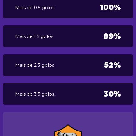
100%
Mais de 0.5 golos
89%
Mais de 1.5 golos
52%
Mais de 2.5 golos
30%
Mais de 3.5 golos