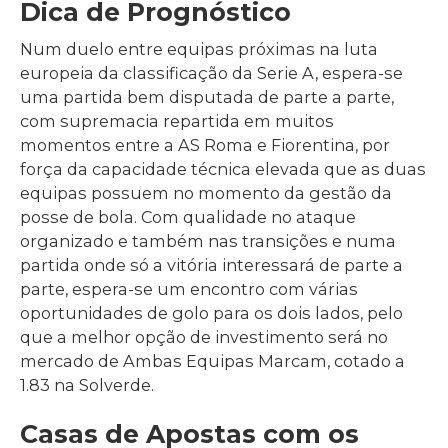
Dica de Prognóstico
Num duelo entre equipas próximas na luta
europeia da classificação da Serie A, espera-se
uma partida bem disputada de parte a parte,
com supremacia repartida em muitos
momentos entre a AS Roma e Fiorentina, por
força da capacidade técnica elevada que as duas
equipas possuem no momento da gestão da
posse de bola. Com qualidade no ataque
organizado e também nas transições e numa
partida onde só a vitória interessará de parte a
parte, espera-se um encontro com várias
oportunidades de golo para os dois lados, pelo
que a melhor opção de investimento será no
mercado de Ambas Equipas Marcam, cotado a
1.83 na Solverde.
Casas de Apostas com os