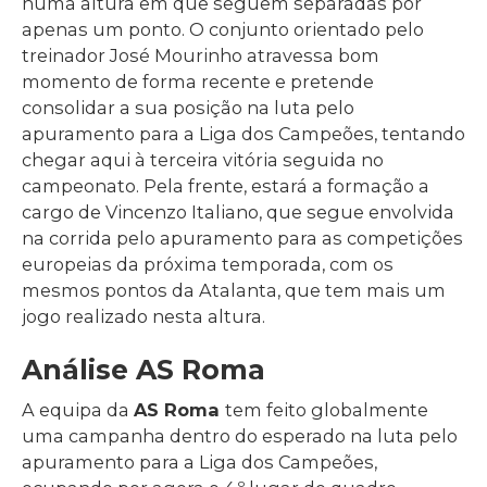
numa altura em que seguem separadas por
apenas um ponto. O conjunto orientado pelo
treinador José Mourinho atravessa bom
momento de forma recente e pretende
consolidar a sua posição na luta pelo
apuramento para a Liga dos Campeões, tentando
chegar aqui à terceira vitória seguida no
campeonato. Pela frente, estará a formação a
cargo de Vincenzo Italiano, que segue envolvida
na corrida pelo apuramento para as competições
europeias da próxima temporada, com os
mesmos pontos da Atalanta, que tem mais um
jogo realizado nesta altura.
Análise AS Roma
A equipa da
AS Roma
tem feito globalmente
uma campanha dentro do esperado na luta pelo
apuramento para a Liga dos Campeões,