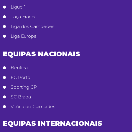
Ligue 1
Taça França
Liga dos Campeões
Liga Europa
EQUIPAS NACIONAIS
Benfica
FC Porto
Sporting CP
SC Braga
Vitória de Guimarães
EQUIPAS INTERNACIONAIS