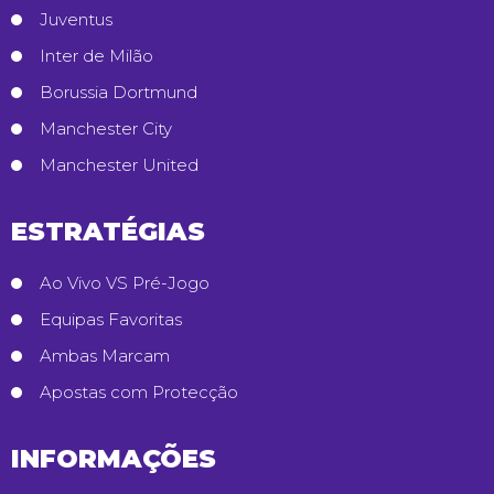
Juventus
Inter de Milão
Borussia Dortmund
Manchester City
Manchester United
ESTRATÉGIAS
Ao Vivo VS Pré-Jogo
Equipas Favoritas
Ambas Marcam
Apostas com Protecção
INFORMAÇÕES