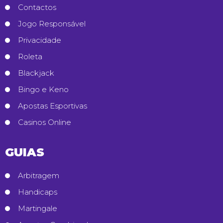
Contactos
Jogo Responsável
Privacidade
Roleta
Blackjack
Bingo e Keno
Apostas Esportivas
Casinos Online
GUIAS
Arbitragem
Handicaps
Martingale