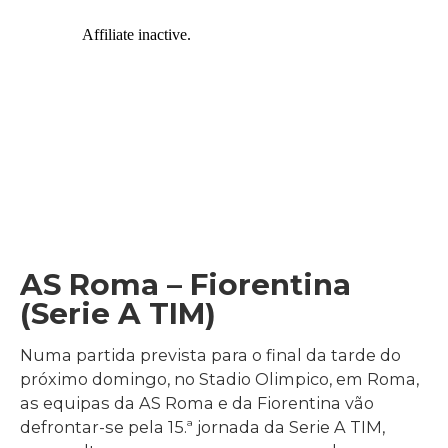
AS Roma – Fiorentina
(Serie A TIM)
Numa partida prevista para o final da tarde do
próximo domingo, no Stadio Olimpico, em Roma,
as equipas da AS Roma e da Fiorentina vão
defrontar-se pela 15.ª jornada da Serie A TIM,