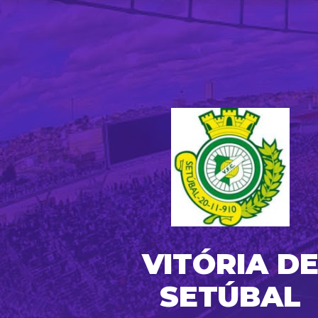
VITÓRIA D
SETÚBAL