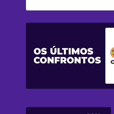
OS ÚLTIMOS
CONFRONTOS