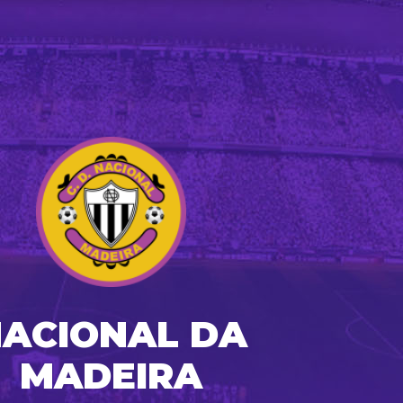
ACIONAL DA
MADEIRA