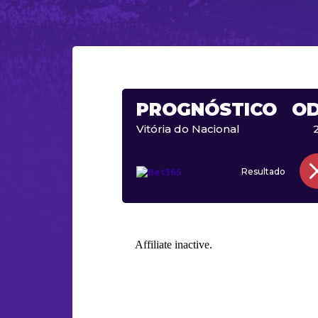
PROGNÓSTICO
O
Vitória do Nacional
Resultado