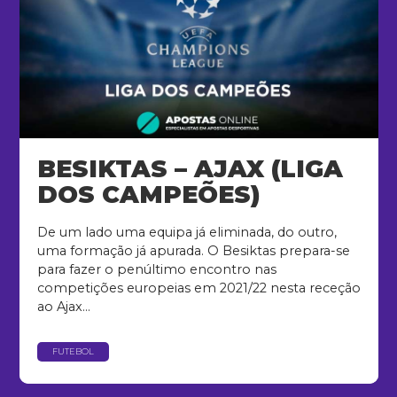
BESIKTAS – AJAX (LIGA
DOS CAMPEÕES)
De um lado uma equipa já eliminada, do outro,
uma formação já apurada. O Besiktas prepara-se
para fazer o penúltimo encontro nas
competições europeias em 2021/22 nesta receção
ao Ajax...
FUTEBOL