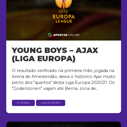
YOUNG BOYS – AJAX
(LIGA EUROPA)
O resultado verificado na primeira mão, jogada na
Arena de Amesterdão, deixa o histórico Ajax muito
perto dos "quartos" desta Liga Europa 2020/21. Os
"Godenzonen" viajam até Berna, zona de...
FUTEBOL
LIGA EUROPA