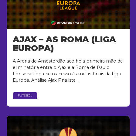
AJAX – AS ROMA (LIGA
EUROPA)
A Arena de Amesterdão acolhe a primeira mão da
eliminatória entre o Ajax e a Roma de Paulo
Fonseca. Joga-se o acesso às meias-finais da Liga
Europa. Análise Ajax Finalista...
FUTEBOL