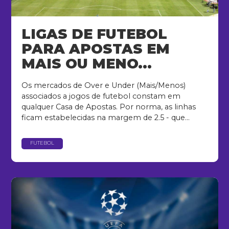
LIGAS DE FUTEBOL
PARA APOSTAS EM
MAIS OU MENO...
Os mercados de Over e Under (Mais/Menos)
associados a jogos de futebol constam em
qualquer Casa de Apostas. Por norma, as linhas
ficam estabelecidas na margem de 2.5 - que...
FUTEBOL