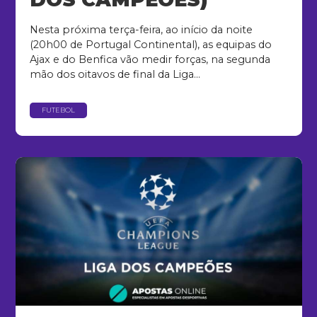
Nesta próxima terça-feira, ao início da noite
(20h00 de Portugal Continental), as equipas do
Ajax e do Benfica vão medir forças, na segunda
mão dos oitavos de final da Liga...
FUTEBOL