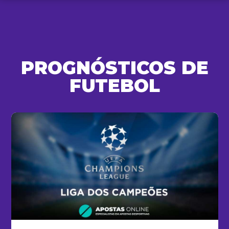
PROGNÓSTICOS DE
FUTEBOL