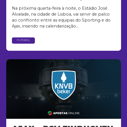
Na próxima quarta-feira à noite, o Estádio José
Alvalade, na cidade de Lisboa, vai servir de palco
ao confronto entre as equipas do Sporting e do
Ajax, inserido na calendarização...
FUTEBOL