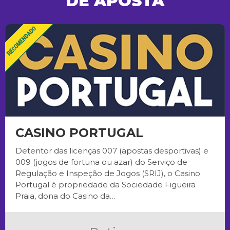
DE APOSTA
CASINO PORTUGAL
Detentor das licenças 007 (apostas desportivas) e
009 (jogos de fortuna ou azar) do Serviço de
Regulação e Inspeção de Jogos (SRIJ), o Casino
Portugal é propriedade da Sociedade Figueira
Praia, dona do Casino da…