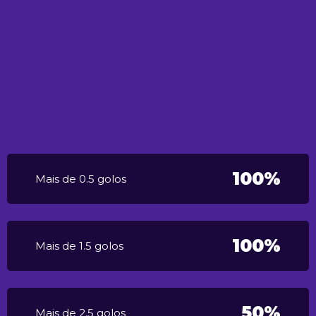
100%
Mais de 0.5 golos
100%
Mais de 1.5 golos
50%
Mais de 2.5 golos