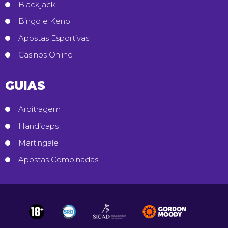
Blackjack
Bingo e Keno
Apostas Esportivas
Casinos Online
GUIAS
Arbitragem
Handicaps
Martingale
Apostas Combinadas