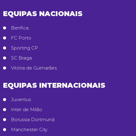
EQUIPAS NACIONAIS
Benfica
FC Porto
Sporting CP
SC Braga
Vitória de Guimarães
EQUIPAS INTERNACIONAIS
Juventus
Inter de Milão
Borussia Dortmund
Manchester City