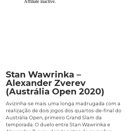
Stan Wawrinka –
Alexander Zverev
(Austrália Open 2020)
Avizinha-se mais uma longa madrugada com a
realização de dois jogos dos quartos-de-final do
Austrália Open, primeiro Grand Slam da
temporada. O duelo entre Stan Wawrinka e