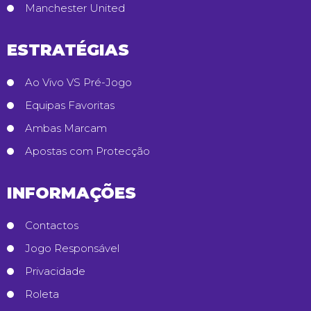
Manchester United
ESTRATÉGIAS
Ao Vivo VS Pré-Jogo
Equipas Favoritas
Ambas Marcam
Apostas com Protecção
INFORMAÇÕES
Contactos
Jogo Responsável
Privacidade
Roleta