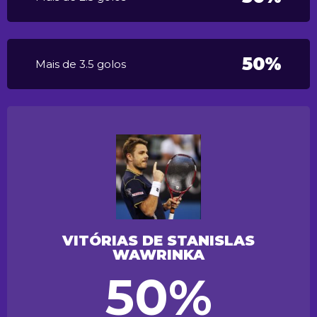
50%
Mais de 3.5 golos
VITÓRIAS DE STANISLAS
WAWRINKA
50%