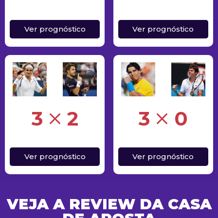
Ver prognóstico
Ver prognóstico
Erro
3
2
3
0
Ver prognóstico
Ver prognóstico
VEJA A REVIEW DA CASA