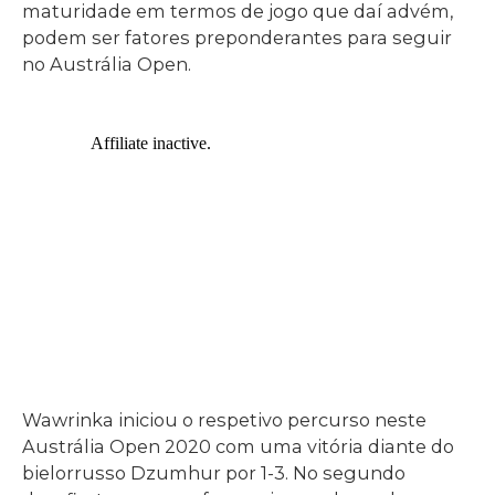
maturidade em termos de jogo que daí advém,
podem ser fatores preponderantes para seguir
no Austrália Open.
Wawrinka iniciou o respetivo percurso neste
Austrália Open 2020 com uma vitória diante do
bielorrusso Dzumhur por 1-3. No segundo