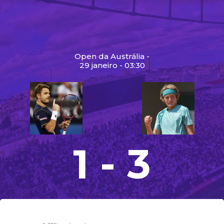
Open da Austrália -
29 janeiro - 03:30
1 - 3