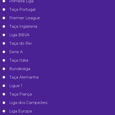
Primeira Liga
Taça Portugal
Premier League
Taça Inglaterra
Liga BBVA
Taça do Rei
Serie A
Taça Itália
Bundesliga
Taça Alemanha
Ligue 1
Taça França
Liga dos Campeões
Liga Europa