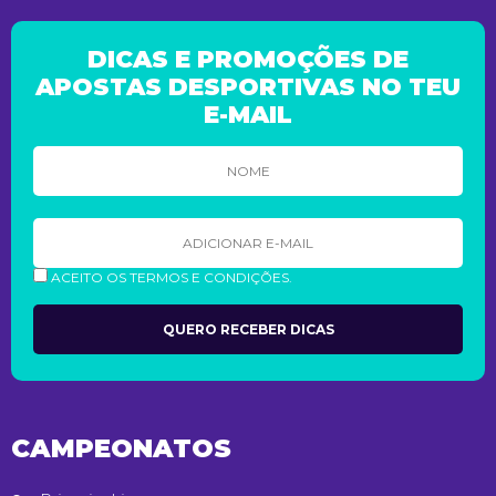
DICAS E PROMOÇÕES DE
APOSTAS DESPORTIVAS NO TEU
E-MAIL
ACEITO OS TERMOS E CONDIÇÕES.
CAMPEONATOS