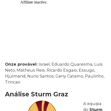
Onze provável:
Israel; Eduardo Quaresma, Luis
Neto, Matheus Reis; Ricardo Esgaio, Essugo,
Hjulmand, Nuno Santos; Geny Catamo, Paulinho,
Trincao
Análise Sturm Graz
A equipa
do
Sturm