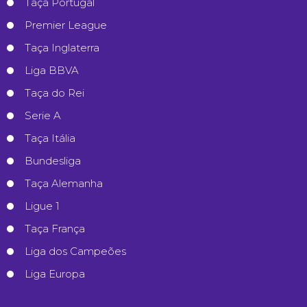
Taça Portugal
Premier League
Taça Inglaterra
Liga BBVA
Taça do Rei
Serie A
Taça Itália
Bundesliga
Taça Alemanha
Ligue 1
Taça França
Liga dos Campeões
Liga Europa