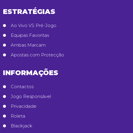
ESTRATÉGIAS
Ao Vivo VS Pré-Jogo
Equipas Favoritas
Ambas Marcam
Apostas com Protecção
INFORMAÇÕES
Contactos
Jogo Responsável
Privacidade
Roleta
Blackjack