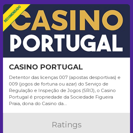
CASINO PORTUGAL
Detentor das licenças 007 (apostas desportivas) e
009 (jogos de fortuna ou azar) do Serviço de
Regulação e Inspeção de Jogos (SRIJ), o Casino
Portugal é propriedade da Sociedade Figueira
Praia, dona do Casino da…
Ratings