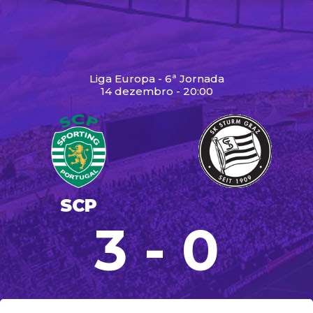
Liga Europa - 6ª Jornada
14 dezembro - 20:00
SCP
3 - 0