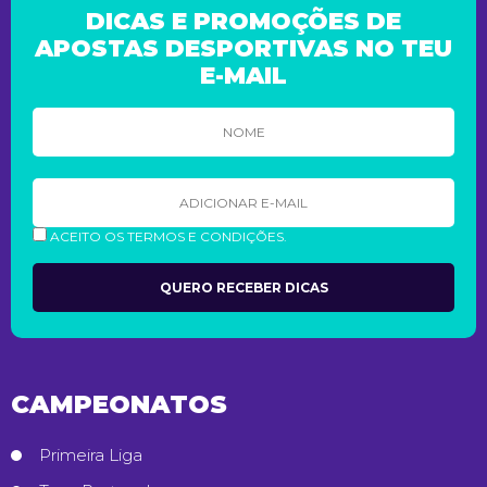
DICAS E PROMOÇÕES DE
APOSTAS DESPORTIVAS NO TEU
E-MAIL
ACEITO OS TERMOS E CONDIÇÕES.
CAMPEONATOS
Primeira Liga