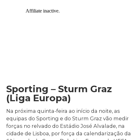
Sporting – Sturm Graz
(Liga Europa)
Na próxima quinta-feira ao início da noite, as
equipas do Sporting e do Sturm Graz vão medir
forças no relvado do Estádio José Alvalade, na
cidade de Lisboa, por força da calendarização da