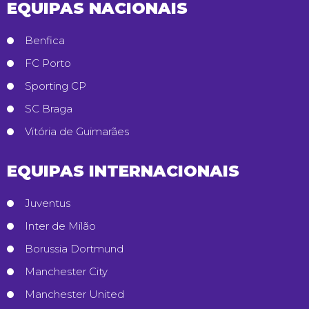
EQUIPAS NACIONAIS
Benfica
FC Porto
Sporting CP
SC Braga
Vitória de Guimarães
EQUIPAS INTERNACIONAIS
Juventus
Inter de Milão
Borussia Dortmund
Manchester City
Manchester United