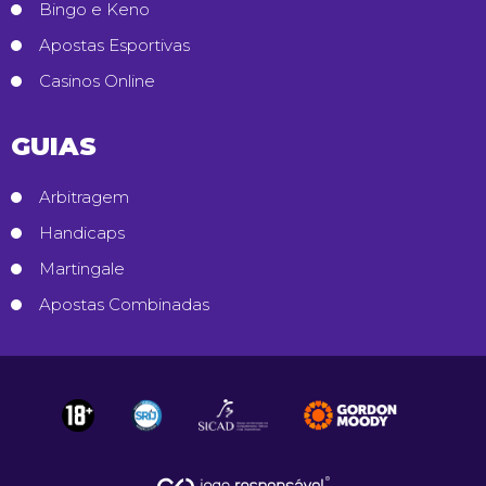
Bingo e Keno
Apostas Esportivas
Casinos Online
GUIAS
Arbitragem
Handicaps
Martingale
Apostas Combinadas