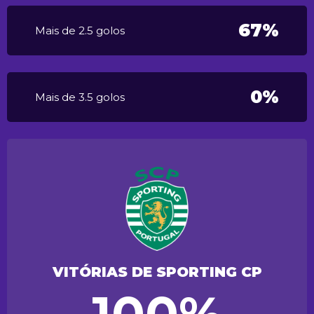
67%
Mais de 2.5 golos
0%
Mais de 3.5 golos
VITÓRIAS DE SPORTING CP