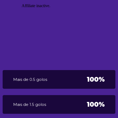
100%
Mais de 0.5 golos
100%
Mais de 1.5 golos