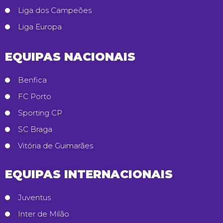
Liga dos Campeões
Liga Europa
EQUIPAS NACIONAIS
Benfica
FC Porto
Sporting CP
SC Braga
Vitória de Guimarães
EQUIPAS INTERNACIONAIS
Juventus
Inter de Milão