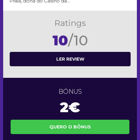
Praia, dona do Casino da…
Ratings
10
/10
LER REVIEW
BÓNUS
2€
QUERO O BÔNUS