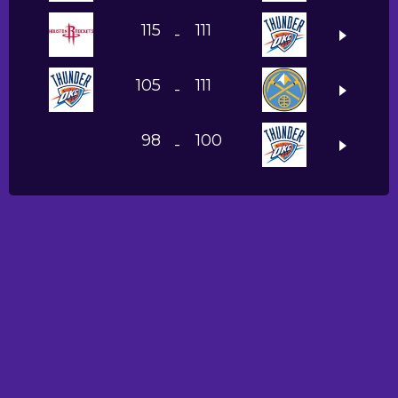
115
111
-
105
111
-
98
100
-