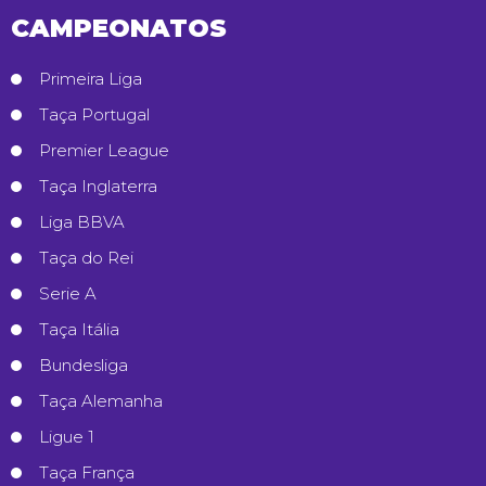
CAMPEONATOS
Primeira Liga
Taça Portugal
Premier League
Taça Inglaterra
Liga BBVA
Taça do Rei
Serie A
Taça Itália
Bundesliga
Taça Alemanha
Ligue 1
Taça França