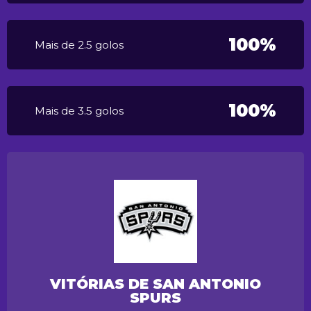
100%
Mais de 2.5 golos
100%
Mais de 3.5 golos
VITÓRIAS DE SAN ANTONIO
SPURS