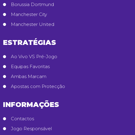
Borussia Dortmund
Manchester City
Manchester United
ESTRATÉGIAS
Ao Vivo VS Pré-Jogo
Equipas Favoritas
Ambas Marcam
Apostas com Protecção
INFORMAÇÕES
Contactos
Jogo Responsável