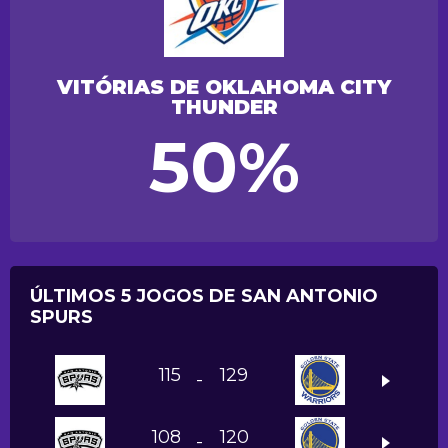
VITÓRIAS DE OKLAHOMA CITY
THUNDER
50%
ÚLTIMOS 5 JOGOS DE SAN ANTONIO
SPURS
115
129
-
108
120
-