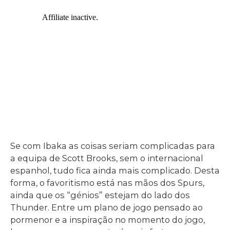
Se com Ibaka as coisas seriam complicadas para
a equipa de Scott Brooks, sem o internacional
espanhol, tudo fica ainda mais complicado. Desta
forma, o favoritismo está nas mãos dos Spurs,
ainda que os “génios” estejam do lado dos
Thunder. Entre um plano de jogo pensado ao
pormenor e a inspiração no momento do jogo,