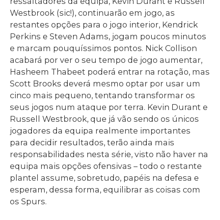
ressaltadores da equipa, Kevin Durant e Russell
Westbrook (sic!), continuarão em jogo, as
restantes opções para o jogo interior, Kendrick
Perkins e Steven Adams, jogam poucos minutos
e marcam pouquíssimos pontos. Nick Collison
acabará por ver o seu tempo de jogo aumentar,
Hasheem Thabeet poderá entrar na rotação, mas
Scott Brooks deverá mesmo optar por usar um
cinco mais pequeno, tentando transformar os
seus jogos num ataque por terra. Kevin Durant e
Russell Westbrook, que já vão sendo os únicos
jogadores da equipa realmente importantes
para decidir resultados, terão ainda mais
responsabilidades nesta série, visto não haver na
equipa mais opções ofensivas – todo o restante
plantel assume, sobretudo, papéis na defesa e
esperam, dessa forma, equilibrar as coisas com
os Spurs.