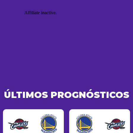
ÚLTIMOS PROGNÓSTICOS