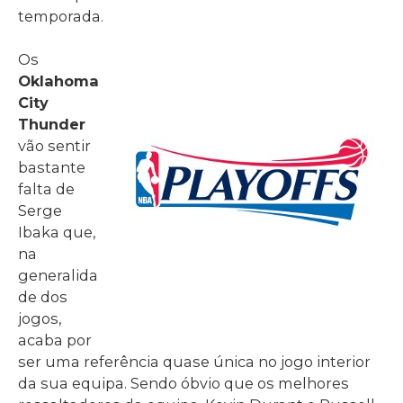
temporada.
Os
Oklahoma
City
Thunder
vão sentir
bastante
falta de
Serge
Ibaka que,
na
generalida
de dos
jogos,
acaba por
ser uma referência quase única no jogo interior
da sua equipa. Sendo óbvio que os melhores