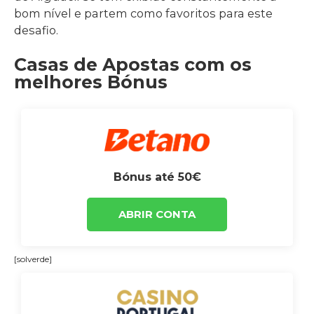
bom nível e partem como favoritos para este
desafio.
Casas de Apostas com os
melhores Bónus
Bónus até 50€
ABRIR CONTA
[solverde]