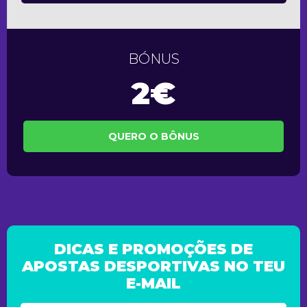
BÓNUS
2€
QUERO O BÔNUS
DICAS E PROMOÇÕES DE
APOSTAS DESPORTIVAS NO TEU
E-MAIL