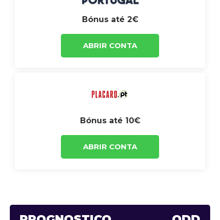
Bónus até 2€
ABRIR CONTA
Bónus até 10€
ABRIR CONTA
PROGNÓSTICO
ODD