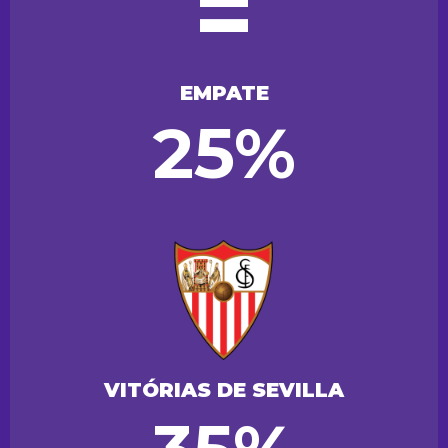
=
EMPATE
25%
VITÓRIAS DE SEVILLA