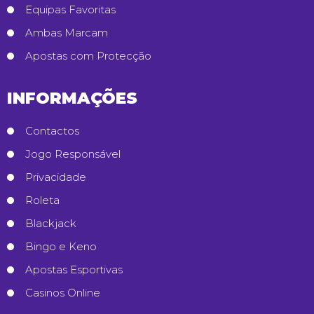
Equipas Favoritas
Ambas Marcam
Apostas com Protecção
INFORMAÇÕES
Contactos
Jogo Responsável
Privacidade
Roleta
Blackjack
Bingo e Keno
Apostas Esportivas
Casinos Online