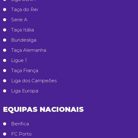
Taça do Rei
Serie A
Taça Itália
Bundesliga
Taça Alemanha
Ligue 1
Taça França
Liga dos Campeões
Liga Europa
EQUIPAS NACIONAIS
Benfica
FC Porto