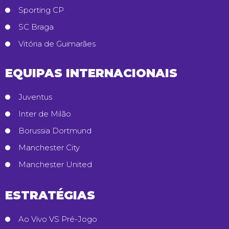
Sporting CP
SC Braga
Vitória de Guimarães
EQUIPAS INTERNACIONAIS
Juventus
Inter de Milão
Borussia Dortmund
Manchester City
Manchester United
ESTRATÉGIAS
Ao Vivo VS Pré-Jogo