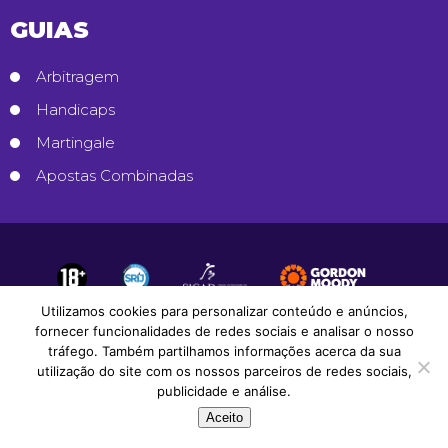
GUIAS
Arbitragem
Handicaps
Martingale
Apostas Combinadas
Utilizamos cookies para personalizar conteúdo e anúncios,
fornecer funcionalidades de redes sociais e analisar o nosso
tráfego. Também partilhamos informações acerca da sua
utilização do site com os nossos parceiros de redes sociais,
publicidade e análise.
Aceito