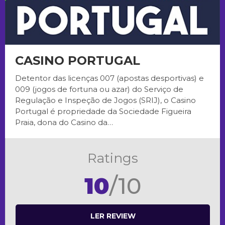
CASINO PORTUGAL
Detentor das licenças 007 (apostas desportivas) e
009 (jogos de fortuna ou azar) do Serviço de
Regulação e Inspeção de Jogos (SRIJ), o Casino
Portugal é propriedade da Sociedade Figueira
Praia, dona do Casino da…
Ratings
10
/10
LER REVIEW