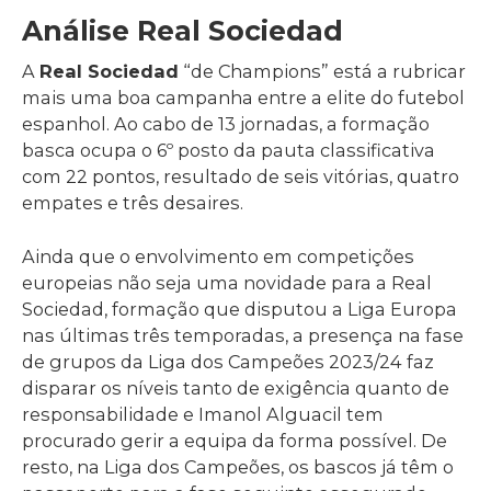
Análise Real Sociedad
A
Real Sociedad
“de Champions” está a rubricar
mais uma boa campanha entre a elite do futebol
espanhol. Ao cabo de 13 jornadas, a formação
basca ocupa o 6º posto da pauta classificativa
com 22 pontos, resultado de seis vitórias, quatro
empates e três desaires.
Ainda que o envolvimento em competições
europeias não seja uma novidade para a Real
Sociedad, formação que disputou a Liga Europa
nas últimas três temporadas, a presença na fase
de grupos da Liga dos Campeões 2023/24 faz
disparar os níveis tanto de exigência quanto de
responsabilidade e Imanol Alguacil tem
procurado gerir a equipa da forma possível. De
resto, na Liga dos Campeões, os bascos já têm o