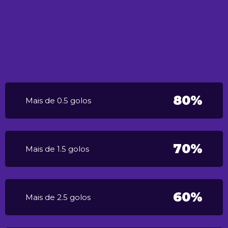
80%
Mais de 0.5 golos
70%
Mais de 1.5 golos
60%
Mais de 2.5 golos