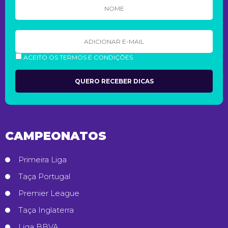
ACEITO OS TERMOS E CONDIÇÕES.
CAMPEONATOS
Primeira Liga
Taça Portugal
Premier League
Taça Inglaterra
Liga BBVA