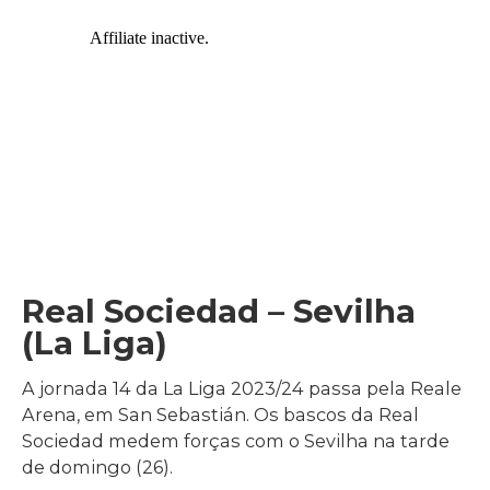
Real Sociedad – Sevilha
(La Liga)
A jornada 14 da La Liga 2023/24 passa pela Reale
Arena, em San Sebastián. Os bascos da Real
Sociedad medem forças com o Sevilha na tarde
de domingo (26).