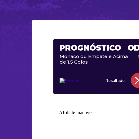
PROGNÓSTICO
O
Mónaco ou Empate e Acima
de 1.5 Golos
Resultado