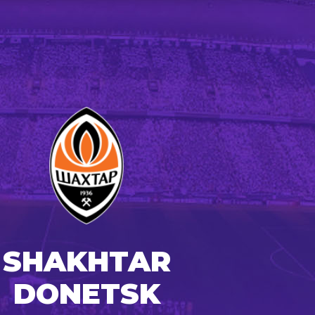
SHAKHTAR
DONETSK