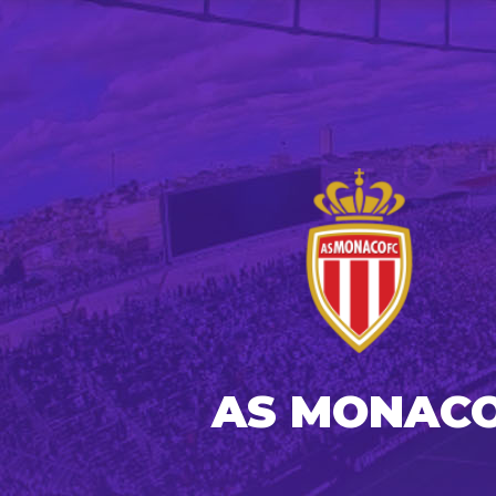
AS MONAC