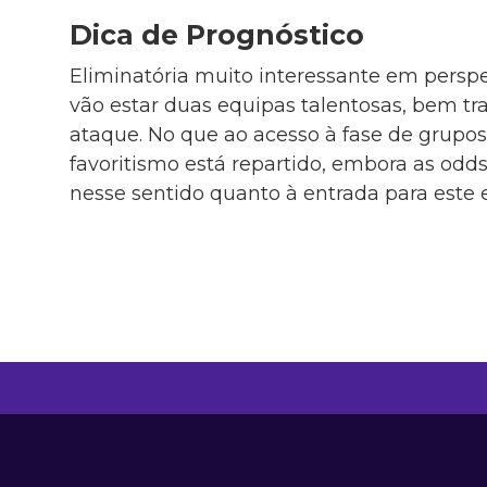
Dica de Prognóstico
Eliminatória muito interessante em perspe
vão estar duas equipas talentosas, bem tr
ataque. No que ao acesso à fase de grupos 
favoritismo está repartido, embora as od
nesse sentido quanto à entrada para este 