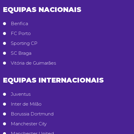
EQUIPAS NACIONAIS
Benfica
FC Porto
Sporting CP
SC Braga
Vitória de Guimarães
EQUIPAS INTERNACIONAIS
Juventus
Inter de Milão
Borussia Dortmund
Manchester City
Manchester United