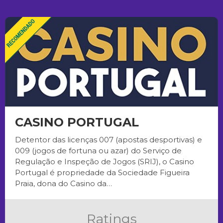
CASINO PORTUGAL
Detentor das licenças 007 (apostas desportivas) e
009 (jogos de fortuna ou azar) do Serviço de
Regulação e Inspeção de Jogos (SRIJ), o Casino
Portugal é propriedade da Sociedade Figueira
Praia, dona do Casino da…
Ratings