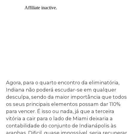
Agora, para o quarto encontro da eliminatória,
Indiana não poderá escudar-se em qualquer
desculpa, sendo da maior importância que todos
os seus principais elementos possam dar 110%
para vencer. É isso ou nada, já que a terceira
vitória a cair para o lado de Miami deixaria a
contabilidade do conjunto de Indianápolis às
aranhas. Dificil, quase impossível, seria recuperar