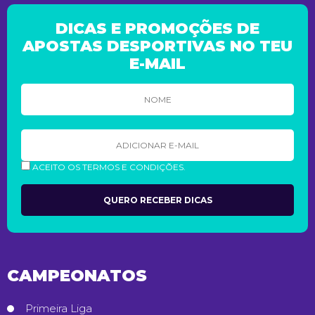
DICAS E PROMOÇÕES DE
APOSTAS DESPORTIVAS NO TEU
E-MAIL
ACEITO OS TERMOS E CONDIÇÕES.
CAMPEONATOS
Primeira Liga