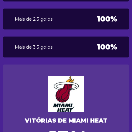
100%
Mais de 2.5 golos
100%
Mais de 3.5 golos
VITÓRIAS DE MIAMI HEAT