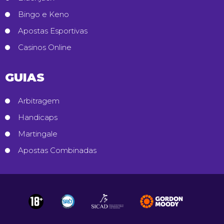
Bingo e Keno
Apostas Esportivas
Casinos Online
GUIAS
Arbitragem
Handicaps
Martingale
Apostas Combinadas