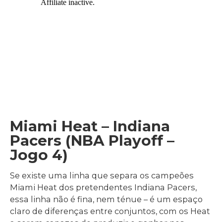
Miami Heat – Indiana
Pacers (NBA Playoff –
Jogo 4)
Se existe uma linha que separa os campeões
Miami Heat dos pretendentes Indiana Pacers,
essa linha não é fina, nem ténue – é um espaço
claro de diferenças entre conjuntos, com os Heat