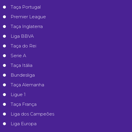
Taça Portugal
Premier League
Taça Inglaterra
Liga BBVA
Taça do Rei
Serie A
Taça Itália
Bundesliga
Taça Alemanha
Ligue 1
Taça França
Liga dos Campeões
Liga Europa