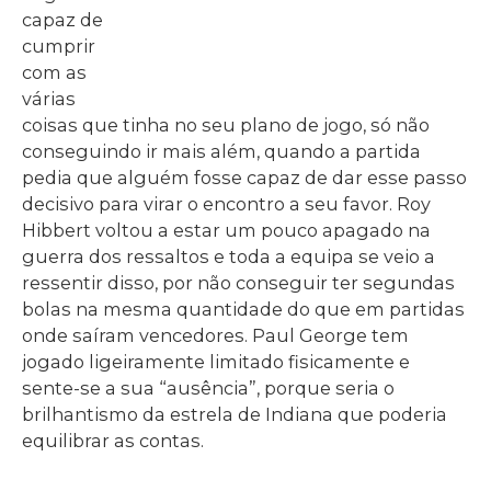
capaz de
cumprir
com as
várias
coisas que tinha no seu plano de jogo, só não
conseguindo ir mais além, quando a partida
pedia que alguém fosse capaz de dar esse passo
decisivo para virar o encontro a seu favor. Roy
Hibbert voltou a estar um pouco apagado na
guerra dos ressaltos e toda a equipa se veio a
ressentir disso, por não conseguir ter segundas
bolas na mesma quantidade do que em partidas
onde saíram vencedores. Paul George tem
jogado ligeiramente limitado fisicamente e
sente-se a sua “ausência”, porque seria o
brilhantismo da estrela de Indiana que poderia
equilibrar as contas.