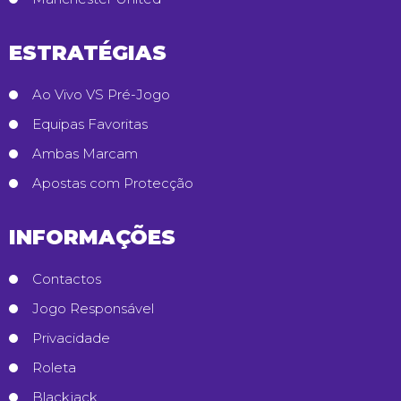
ESTRATÉGIAS
Ao Vivo VS Pré-Jogo
Equipas Favoritas
Ambas Marcam
Apostas com Protecção
INFORMAÇÕES
Contactos
Jogo Responsável
Privacidade
Roleta
Blackjack