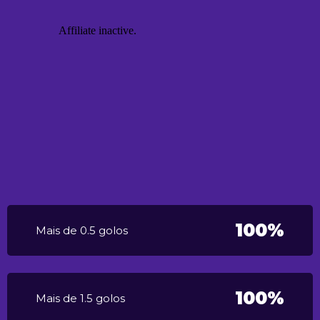
100%
Mais de 0.5 golos
100%
Mais de 1.5 golos