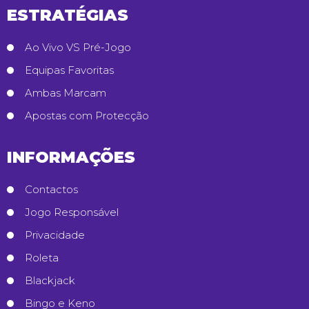
ESTRATÉGIAS
Ao Vivo VS Pré-Jogo
Equipas Favoritas
Ambas Marcam
Apostas com Protecção
INFORMAÇÕES
Contactos
Jogo Responsável
Privacidade
Roleta
Blackjack
Bingo e Keno