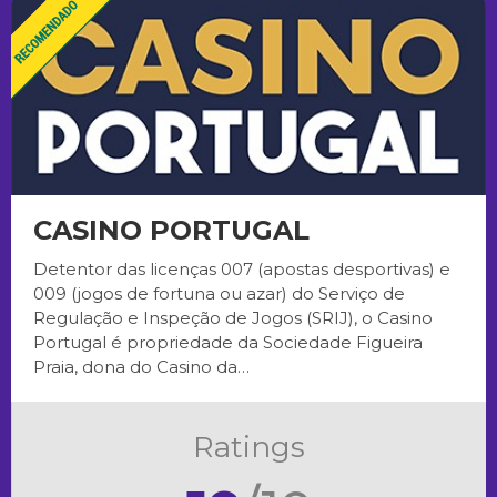
CASINO PORTUGAL
Detentor das licenças 007 (apostas desportivas) e
009 (jogos de fortuna ou azar) do Serviço de
Regulação e Inspeção de Jogos (SRIJ), o Casino
Portugal é propriedade da Sociedade Figueira
Praia, dona do Casino da…
Ratings