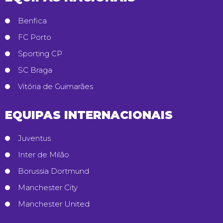
Benfica
FC Porto
Sporting CP
SC Braga
Vitória de Guimarães
EQUIPAS INTERNACIONAIS
Juventus
Inter de Milão
Borussia Dortmund
Manchester City
Manchester United