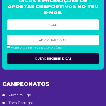
DICAS E PROMOÇÕES DE
APOSTAS DESPORTIVAS NO TEU
E-MAIL
ACEITO OS TERMOS E CONDIÇÕES.
CAMPEONATOS
Primeira Liga
Taça Portugal