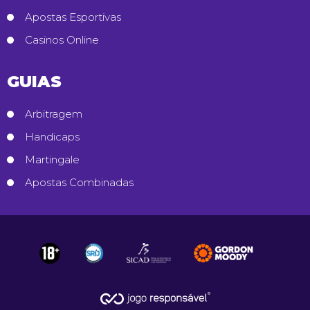
Apostas Esportivas
Casinos Online
GUIAS
Arbitragem
Handicaps
Martingale
Apostas Combinadas