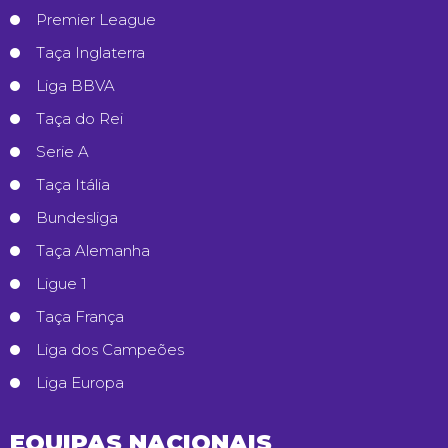
Premier League
Taça Inglaterra
Liga BBVA
Taça do Rei
Serie A
Taça Itália
Bundesliga
Taça Alemanha
Ligue 1
Taça França
Liga dos Campeões
Liga Europa
EQUIPAS NACIONAIS