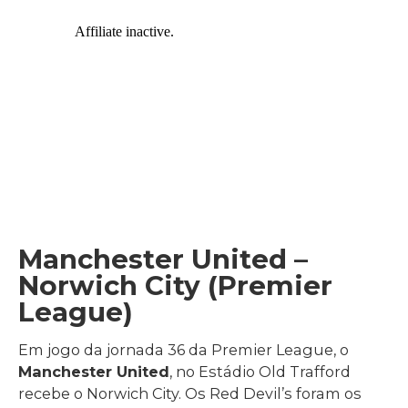
Manchester United –
Norwich City (Premier
League)
Em jogo da jornada 36 da Premier League, o
Manchester United
, no Estádio Old Trafford
recebe o Norwich City. Os Red Devil’s foram os