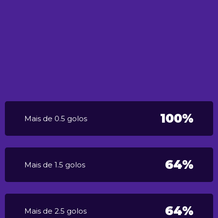
100%
Mais de 0.5 golos
64%
Mais de 1.5 golos
64%
Mais de 2.5 golos