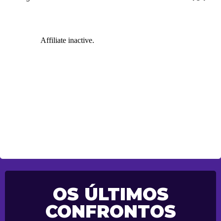
OS ÚLTIMOS
CONFRONTOS