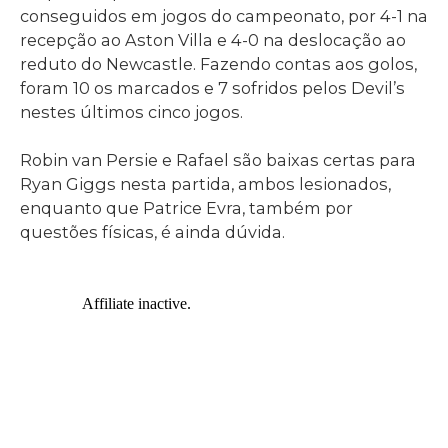
conseguidos em jogos do campeonato, por 4-1 na
recepção ao Aston Villa e 4-0 na deslocação ao
reduto do Newcastle. Fazendo contas aos golos,
foram 10 os marcados e 7 sofridos pelos Devil’s
nestes últimos cinco jogos.
Robin van Persie e Rafael são baixas certas para
Ryan Giggs nesta partida, ambos lesionados,
enquanto que Patrice Evra, também por
questões físicas, é ainda dúvida.