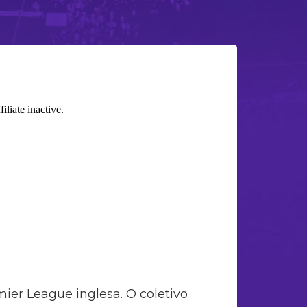
mier League inglesa. O coletivo