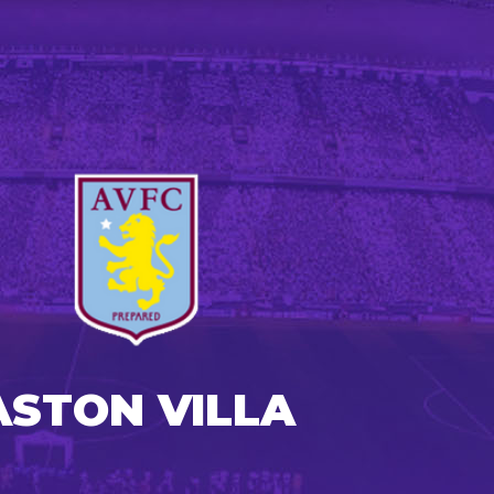
ASTON VILLA