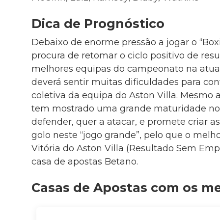
Dica de Prognóstico
Debaixo de enorme pressão a jogar o “Box
procura de retomar o ciclo positivo de res
melhores equipas do campeonato na atual
deverá sentir muitas dificuldades para con
coletiva da equipa do Aston Villa. Mesmo a
tem mostrado uma grande maturidade nos 
defender, quer a atacar, e promete criar 
golo neste “jogo grande”, pelo que o melh
Vitória do Aston Villa (Resultado Sem Emp
casa de apostas Betano.
Casas de Apostas com os m