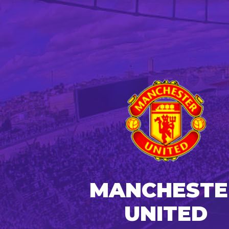
MANCHESTE
UNITED