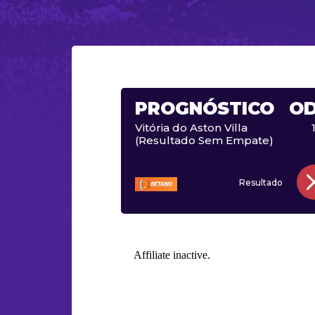
PROGNÓSTICO
O
Vitória do Aston Villa
(Resultado Sem Empate)
Resultado