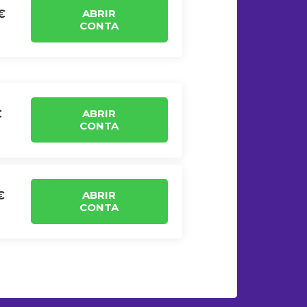
ABRIR
€
CONTA
ABRIR
€
CONTA
ABRIR
€
CONTA