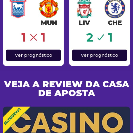
MUN
LIV
CHE
Sucesso
1
1
2
1
Ver prognóstico
Ver prognóstico
VEJA A REVIEW DA CASA
DE APOSTA