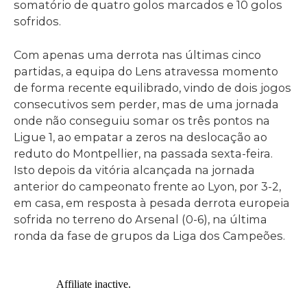
somatório de quatro golos marcados e 10 golos
sofridos.
Com apenas uma derrota nas últimas cinco
partidas, a equipa do Lens atravessa momento
de forma recente equilibrado, vindo de dois jogos
consecutivos sem perder, mas de uma jornada
onde não conseguiu somar os três pontos na
Ligue 1, ao empatar a zeros na deslocação ao
reduto do Montpellier, na passada sexta-feira.
Isto depois da vitória alcançada na jornada
anterior do campeonato frente ao Lyon, por 3-2,
em casa, em resposta à pesada derrota europeia
sofrida no terreno do Arsenal (0-6), na última
ronda da fase de grupos da Liga dos Campeões.