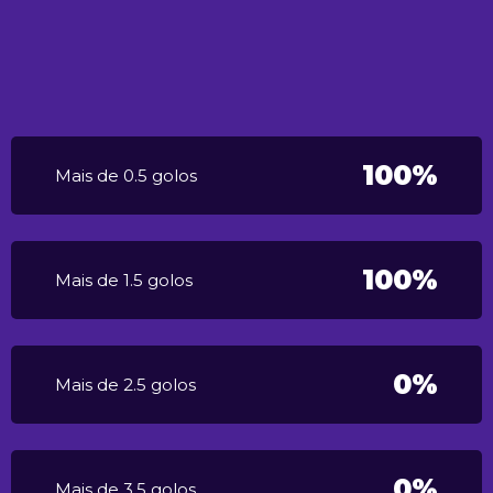
100%
Mais de 0.5 golos
100%
Mais de 1.5 golos
0%
Mais de 2.5 golos
0%
Mais de 3.5 golos