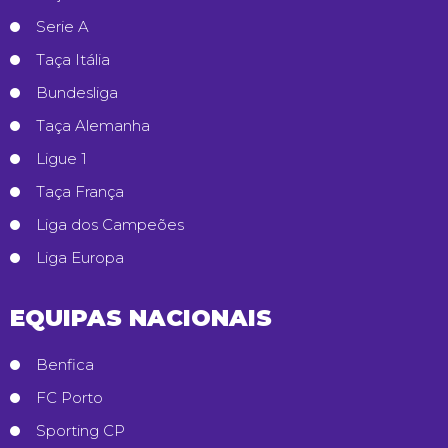
Serie A
Taça Itália
Bundesliga
Taça Alemanha
Ligue 1
Taça França
Liga dos Campeões
Liga Europa
EQUIPAS NACIONAIS
Benfica
FC Porto
Sporting CP