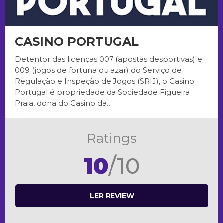
CASINO PORTUGAL
Detentor das licenças 007 (apostas desportivas) e
009 (jogos de fortuna ou azar) do Serviço de
Regulação e Inspeção de Jogos (SRIJ), o Casino
Portugal é propriedade da Sociedade Figueira
Praia, dona do Casino da…
Ratings
10
/10
LER REVIEW