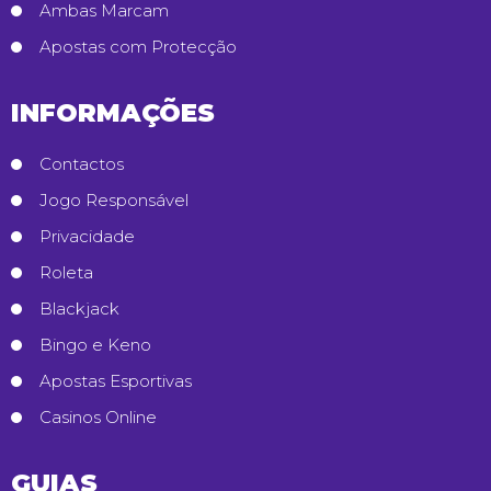
Ambas Marcam
Apostas com Protecção
INFORMAÇÕES
Contactos
Jogo Responsável
Privacidade
Roleta
Blackjack
Bingo e Keno
Apostas Esportivas
Casinos Online
GUIAS