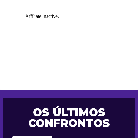
OS ÚLTIMOS
CONFRONTOS