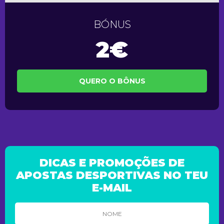
BÓNUS
2€
QUERO O BÔNUS
DICAS E PROMOÇÕES DE
APOSTAS DESPORTIVAS NO TEU
E-MAIL