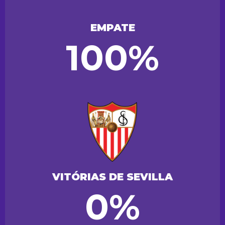
EMPATE
100%
VITÓRIAS DE SEVILLA
0%