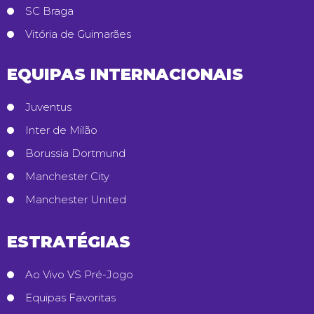
SC Braga
Vitória de Guimarães
EQUIPAS INTERNACIONAIS
Juventus
Inter de Milão
Borussia Dortmund
Manchester City
Manchester United
ESTRATÉGIAS
Ao Vivo VS Pré-Jogo
Equipas Favoritas