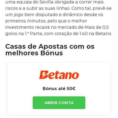
uma equipa do Sevilla obrigada a correr mais
riscos e a subir as suas linhas. Como tal, prevê-se
um jogo bem disputado e dinâmico desde os
primeiros minutos, pelo que o melhor
investimento recairá no mercado de Mais de 0,5
golos na 1.ª Parte, com cotação de 1.40 na Betano.
Casas de Apostas com os
melhores Bónus
Bónus até 50€
ABRIR CONTA