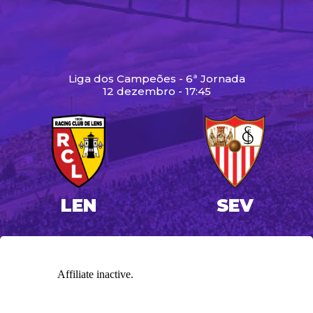
Liga dos Campeões - 6ª Jornada
12 dezembro - 17:45
LEN
SEV