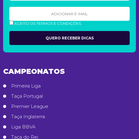
ACEITO OS TERMOS E CONDIÇÕES.
CAMPEONATOS
Primeira Liga
Taça Portugal
Premier League
Taça Inglaterra
Liga BBVA
Taça do Rei