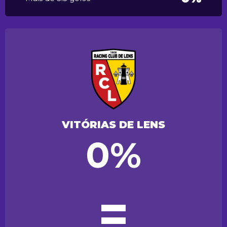
VITÓRIAS DE LENS
0%
=