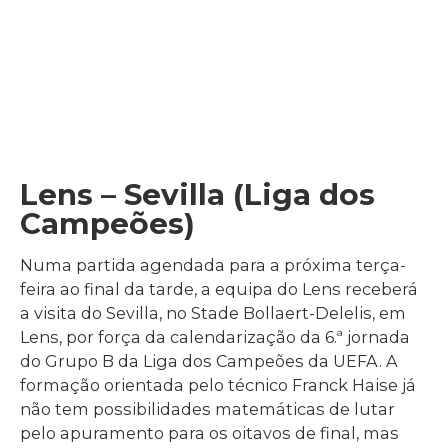
Lens – Sevilla (Liga dos
Campeões)
Numa partida agendada para a próxima terça-
feira ao final da tarde, a equipa do Lens receberá
a visita do Sevilla, no Stade Bollaert-Delelis, em
Lens, por força da calendarização da 6.ª jornada
do Grupo B da Liga dos Campeões da UEFA. A
formação orientada pelo técnico Franck Haise já
não tem possibilidades matemáticas de lutar
pelo apuramento para os oitavos de final, mas