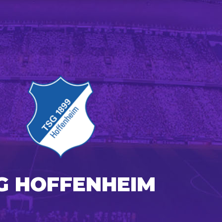
G HOFFENHEIM