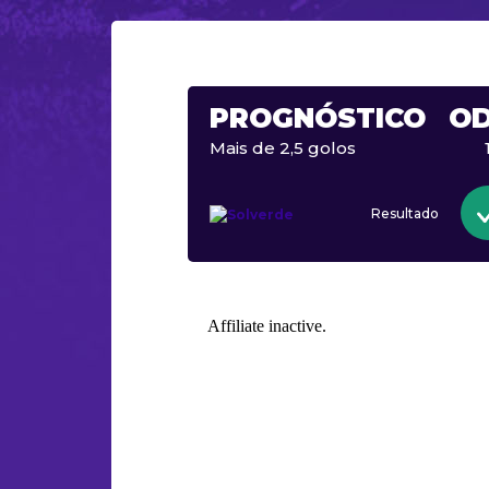
PROGNÓSTICO
O
Mais de 2,5 golos
Resultado