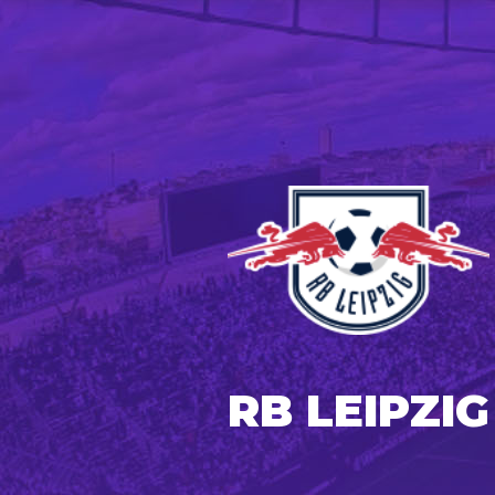
RB LEIPZIG