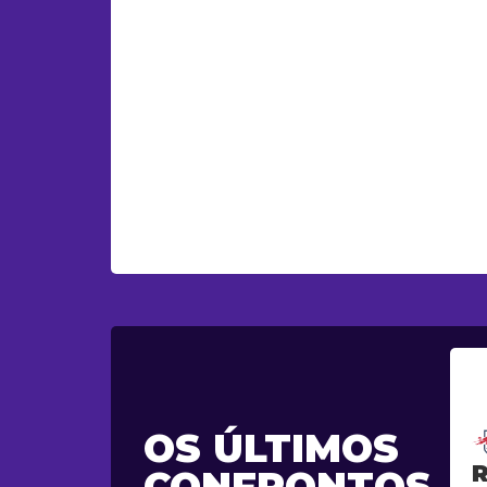
OS ÚLTIMOS
CONFRONTOS